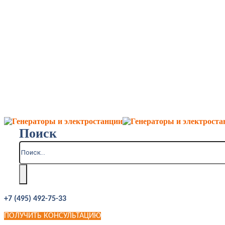
Поиск
+7 (495) 492-75-33
ПОЛУЧИТЬ КОНСУЛЬТАЦИЮ