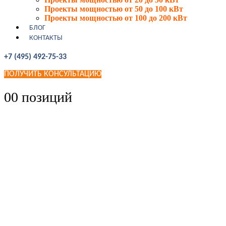
Проекты мощностью от 50 до 100 кВт
Проекты мощностью от 100 до 200 кВт
БЛОГ
КОНТАКТЫ
+7 (495) 492-75-33
ПОЛУЧИТЬ КОНСУЛЬТАЦИЮ
0
0 позиций