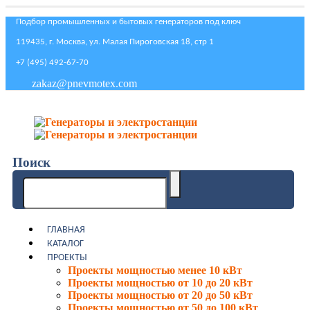
Подбор промышленных и бытовых генераторов под ключ
119435, г. Москва, ул. Малая Пироговская 18, стр 1
+7 (495) 492-67-70
zakaz@pnevmotex.com
Поиск
ГЛАВНАЯ
КАТАЛОГ
ПРОЕКТЫ
Проекты мощностью менее 10 кВт
Проекты мощностью от 10 до 20 кВт
Проекты мощностью от 20 до 50 кВт
Проекты мощностью от 50 до 100 кВт