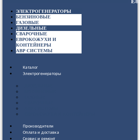
ЭЛЕКТРОГЕНЕРАТОРЫ
БЕНЗИНОВЫЕ
ГАЗОВЫЕ
ДИЗЕЛЬНЫЕ
СВАРОЧНЫЕ
ЕВРОКОЖУХИ И
КОНТЕЙНЕРЫ
АВР СИСТЕМЫ
Каталог
Электрогенераторы
ДИЗЕЛЬНЫЕ
БЕНЗИНОВЫЕ
ГАЗОВЫЕ
СВАРОЧНЫЕ
АВР СИСТЕМЫ
ЕВРОКОЖУХИ И КОНТЕЙНЕРЫ
Производители
Оплата и доставка
Сервис и ремонт