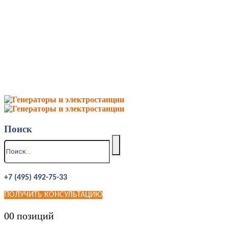
Поиск
+7 (495) 492-75-33
ПОЛУЧИТЬ КОНСУЛЬТАЦИЮ
0
0 позиций