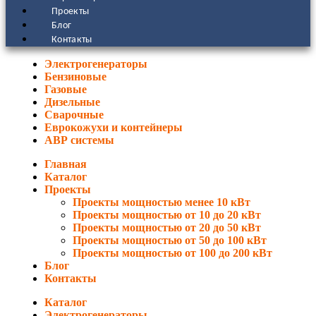
Проекты
Блог
Контакты
Электрогенераторы
Бензиновые
Газовые
Дизельные
Сварочные
Еврокожухи и контейнеры
АВР системы
Главная
Каталог
Проекты
Проекты мощностью менее 10 кВт
Проекты мощностью от 10 до 20 кВт
Проекты мощностью от 20 до 50 кВт
Проекты мощностью от 50 до 100 кВт
Проекты мощностью от 100 до 200 кВт
Блог
Контакты
Каталог
Электрогенераторы