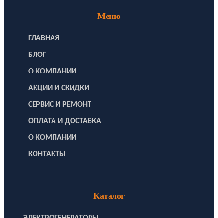
Меню
ГЛАВНАЯ
БЛОГ
О КОМПАНИИ
АКЦИИ И СКИДКИ
СЕРВИС И РЕМОНТ
ОПЛАТА И ДОСТАВКА
О КОМПАНИИ
КОНТАКТЫ
Каталог
ЭЛЕКТРОГЕНЕРАТОРЫ