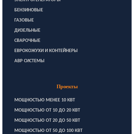
БЕНЗИНОВЫЕ
ГАЗОВЫЕ
ДИЗЕЛЬНЫЕ
СВАРОЧНЫЕ
ЕВРОКОЖУХИ И КОНТЕЙНЕРЫ
АВР СИСТЕМЫ
Проекты
МОЩНОСТЬЮ МЕНЕЕ 10 КВТ
МОЩНОСТЬЮ ОТ 10 ДО 20 КВТ
МОЩНОСТЬЮ ОТ 20 ДО 50 КВТ
МОЩНОСТЬЮ ОТ 50 ДО 100 КВТ