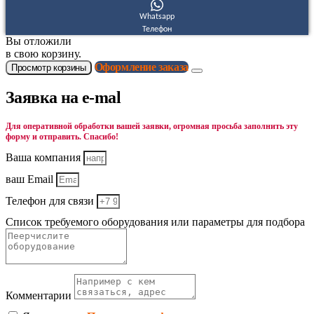
Whatsapp
Телефон
Вы отложили
в свою корзину.
Оформление заказа
Просмотр корзины
Заявка на e-mal
Для оперативной обработки вашей заявки, огромная просьба заполнить эту
форму и отправить. Спасибо!
Ваша компания
ваш Email
Телефон для связи
Список требуемого оборудования или параметры для подбора
Комментарии