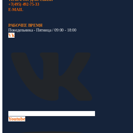
+7(495) 492-75-33
E-MAIL
РАБОЧЕЕ ВРЕМЯ
Понедельника - Пятница / 09:00 - 18:00
Vk
Youtube