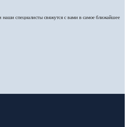
 и наши специалисты свяжутся с вами в самое ближайшее