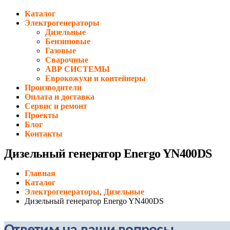
Каталог
Электрогенераторы
Дизельные
Бензиновые
Газовые
Сварочные
АВР СИСТЕМЫ
Еврокожухи и контейнеры
Производители
Оплата и доставка
Сервис и ремонт
Проекты
Блог
Контакты
Дизельный генератор Energo YN400DS
Главная
Каталог
Электрогенераторы
,
Дизельные
Дизельный генератор Energo YN400DS