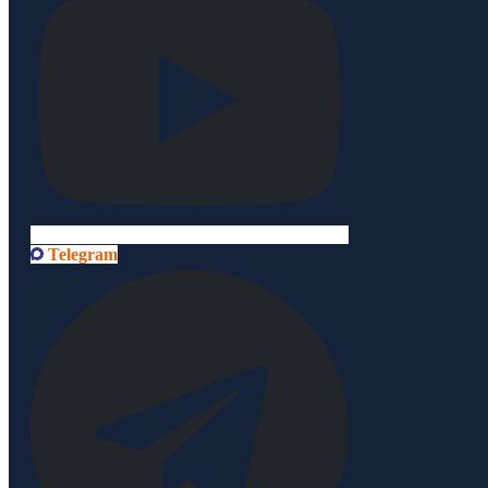
Telegram