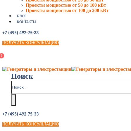
Проекты мощностью от 50 до 100 кВт
Проекты мощностью от 100 до 200 кВт
БЛОГ
КОНТАКТЫ
+7 (495) 492-75-33
ПОЛУЧИТЬ КОНСУЛЬТАЦИЮ
0
Поиск
+7 (495) 492-75-33
ПОЛУЧИТЬ КОНСУЛЬТАЦИЮ