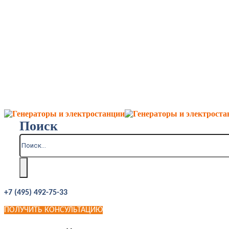
Поиск
+7 (495) 492-75-33
ПОЛУЧИТЬ КОНСУЛЬТАЦИЮ