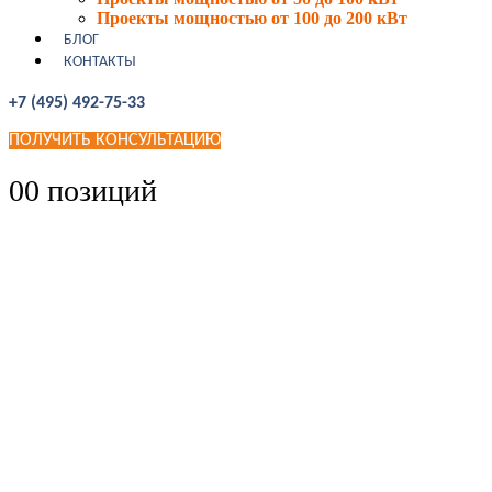
Проекты мощностью от 100 до 200 кВт
БЛОГ
КОНТАКТЫ
+7 (495) 492-75-33
ПОЛУЧИТЬ КОНСУЛЬТАЦИЮ
0
0 позиций