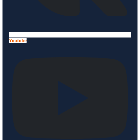
Youtube