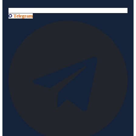
Telegram