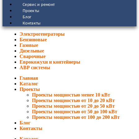
Сервис и ремонт
Проекты
Блог
Контакты
Электрогенераторы
Бензиновые
Газовые
Дизельные
Сварочные
Еврокожухи и контейнеры
АВР системы
Главная
Каталог
Проекты
Проекты мощностью менее 10 кВт
Проекты мощностью от 10 до 20 кВт
Проекты мощностью от 20 до 50 кВт
Проекты мощностью от 50 до 100 кВт
Проекты мощностью от 100 до 200 кВт
Блог
Контакты
Каталог