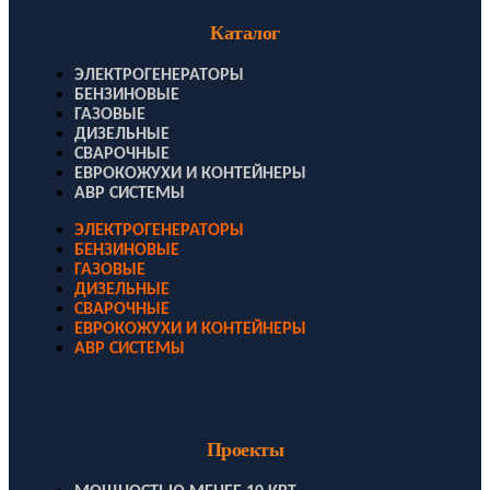
Каталог
ЭЛЕКТРОГЕНЕРАТОРЫ
БЕНЗИНОВЫЕ
ГАЗОВЫЕ
ДИЗЕЛЬНЫЕ
СВАРОЧНЫЕ
ЕВРОКОЖУХИ И КОНТЕЙНЕРЫ
АВР СИСТЕМЫ
ЭЛЕКТРОГЕНЕРАТОРЫ
БЕНЗИНОВЫЕ
ГАЗОВЫЕ
ДИЗЕЛЬНЫЕ
СВАРОЧНЫЕ
ЕВРОКОЖУХИ И КОНТЕЙНЕРЫ
АВР СИСТЕМЫ
Проекты