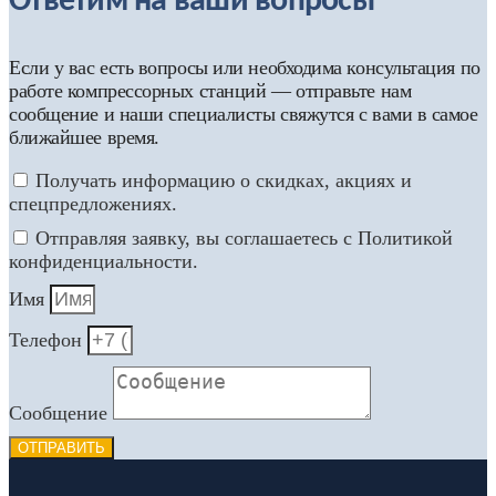
Ответим на ваши вопросы
Если у вас есть вопросы или необходима консультация по
работе компрессорных станций — отправьте нам
сообщение и наши специалисты свяжутся с вами в самое
ближайшее время.
Получать информацию о скидках, акциях и
спецпредложениях.
Отправляя заявку, вы соглашаетесь с Политикой
конфиденциальности.
Имя
Телефон
Сообщение
ОТПРАВИТЬ