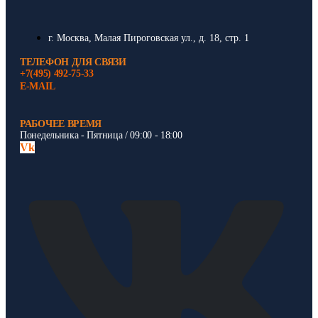
г. Москва, Малая Пироговская ул., д. 18, стр. 1
ТЕЛЕФОН ДЛЯ СВЯЗИ
+7(495) 492-75-33
E-MAIL
РАБОЧЕЕ ВРЕМЯ
Понедельника - Пятница / 09:00 - 18:00
Vk