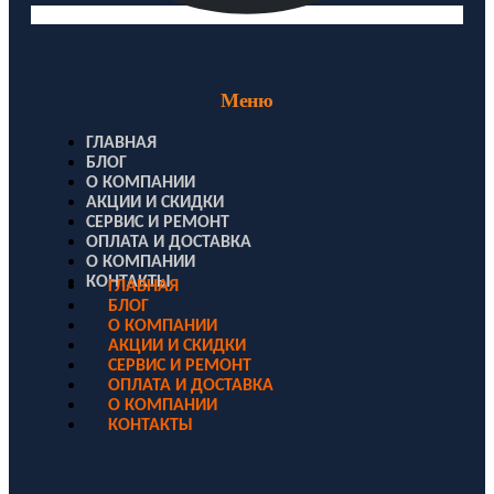
Меню
ГЛАВНАЯ
БЛОГ
О КОМПАНИИ
АКЦИИ И СКИДКИ
СЕРВИС И РЕМОНТ
ОПЛАТА И ДОСТАВКА
О КОМПАНИИ
КОНТАКТЫ
ГЛАВНАЯ
БЛОГ
О КОМПАНИИ
АКЦИИ И СКИДКИ
СЕРВИС И РЕМОНТ
ОПЛАТА И ДОСТАВКА
О КОМПАНИИ
КОНТАКТЫ