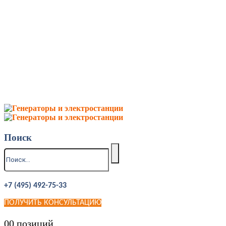
Поиск
+7 (495) 492-75-33
ПОЛУЧИТЬ КОНСУЛЬТАЦИЮ
0
0 позиций