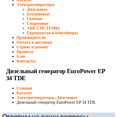
Электрогенераторы
Дизельные
Бензиновые
Газовые
Сварочные
АВР СИСТЕМЫ
Еврокожухи и контейнеры
Производители
Оплата и доставка
Сервис и ремонт
Проекты
Блог
Контакты
Дизельный генератор EuroPower EP
34 TDE
Главная
Каталог
Электрогенераторы
,
Дизельные
Дизельный генератор EuroPower EP 34 TDE