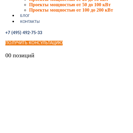
Проекты мощностью от 50 до 100 кВт
Проекты мощностью от 100 до 200 кВт
БЛОГ
КОНТАКТЫ
+7 (495) 492-75-33
ПОЛУЧИТЬ КОНСУЛЬТАЦИЮ
0
0 позиций