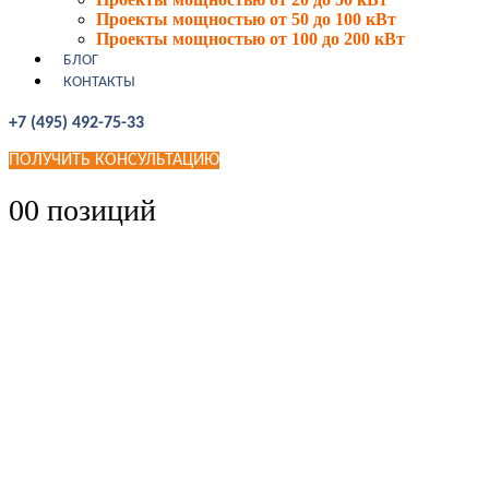
Проекты мощностью от 50 до 100 кВт
Проекты мощностью от 100 до 200 кВт
БЛОГ
КОНТАКТЫ
+7 (495) 492-75-33
ПОЛУЧИТЬ КОНСУЛЬТАЦИЮ
0
0 позиций