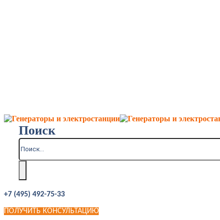
Поиск
+7 (495) 492-75-33
ПОЛУЧИТЬ КОНСУЛЬТАЦИЮ