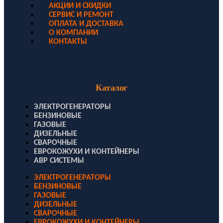
АКЦИИ И СКИДКИ
СЕРВИС И РЕМОНТ
ОПЛАТА И ДОСТАВКА
О КОМПАНИИ
КОНТАКТЫ
Каталог
ЭЛЕКТРОГЕНЕРАТОРЫ
БЕНЗИНОВЫЕ
ГАЗОВЫЕ
ДИЗЕЛЬНЫЕ
СВАРОЧНЫЕ
ЕВРОКОЖУХИ И КОНТЕЙНЕРЫ
АВР СИСТЕМЫ
ЭЛЕКТРОГЕНЕРАТОРЫ
БЕНЗИНОВЫЕ
ГАЗОВЫЕ
ДИЗЕЛЬНЫЕ
СВАРОЧНЫЕ
ЕВРОКОЖУХИ И КОНТЕЙНЕРЫ