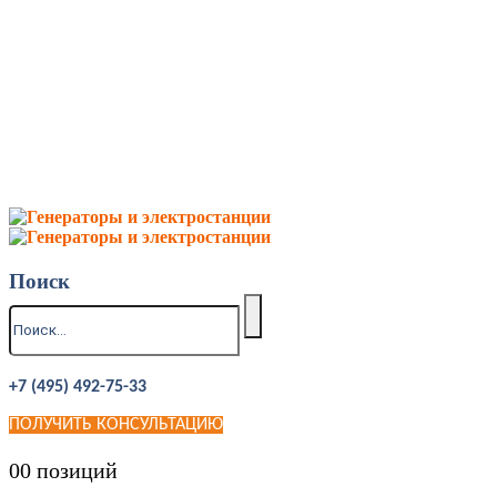
Поиск
+7 (495) 492-75-33
ПОЛУЧИТЬ КОНСУЛЬТАЦИЮ
0
0 позиций