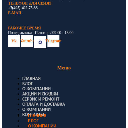
ТЕЛЕФОН ДЛЯ СВЯЗИ
+7(495) 492-75-33
E-MAIL
РАБОЧЕЕ ВРЕМЯ
Понедельника - Пятница / 09:00 - 18:00
Vk
Youtube
Telegram
Меню
ГЛАВНАЯ
БЛОГ
О КОМПАНИИ
АКЦИИ И СКИДКИ
СЕРВИС И РЕМОНТ
ОПЛАТА И ДОСТАВКА
О КОМПАНИИ
КОНТАКТЫ
ГЛАВНАЯ
БЛОГ
О КОМПАНИИ