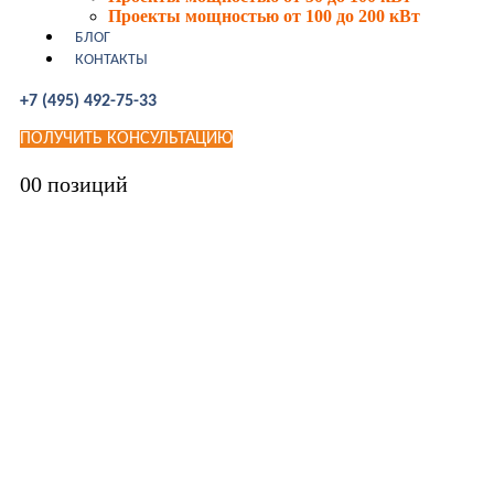
Проекты мощностью от 100 до 200 кВт
БЛОГ
КОНТАКТЫ
+7 (495) 492-75-33
ПОЛУЧИТЬ КОНСУЛЬТАЦИЮ
0
0 позиций