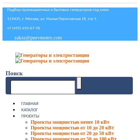
Подбор промышленных и бытовых генераторов под ключ
119435, г. Москва, ул. Малая Пироговская 18, стр 1
+7 (495) 492-67-70
zakaz@pnevmotex.com
Поиск
ГЛАВНАЯ
КАТАЛОГ
ПРОЕКТЫ
Проекты мощностью менее 10 кВт
Проекты мощностью от 10 до 20 кВт
Проекты мощностью от 20 до 50 кВт
Проекты мощностью от 50 до 100 кВт