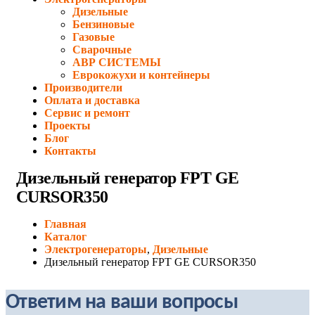
Дизельные
Бензиновые
Газовые
Сварочные
АВР СИСТЕМЫ
Еврокожухи и контейнеры
Производители
Оплата и доставка
Сервис и ремонт
Проекты
Блог
Контакты
Дизельный генератор FPT GE
CURSOR350
Главная
Каталог
Электрогенераторы
,
Дизельные
Дизельный генератор FPT GE CURSOR350
Ответим на ваши вопросы