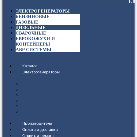
ЭЛЕКТРОГЕНЕРАТОРЫ
БЕНЗИНОВЫЕ
ГАЗОВЫЕ
ДИЗЕЛЬНЫЕ
СВАРОЧНЫЕ
ЕВРОКОЖУХИ И
КОНТЕЙНЕРЫ
АВР СИСТЕМЫ
Каталог
Электрогенераторы
ДИЗЕЛЬНЫЕ
БЕНЗИНОВЫЕ
ГАЗОВЫЕ
СВАРОЧНЫЕ
АВР СИСТЕМЫ
ЕВРОКОЖУХИ И КОНТЕЙНЕРЫ
Производители
Оплата и доставка
Сервис и ремонт