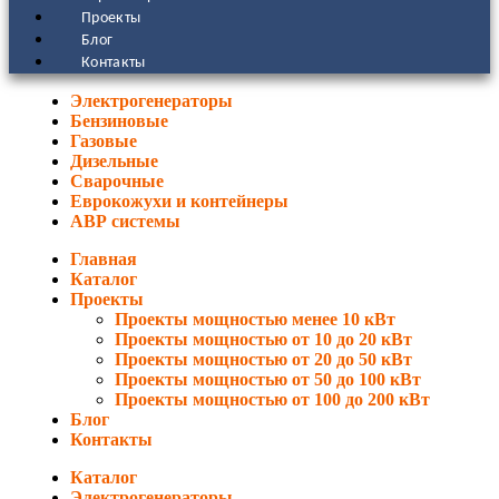
Проекты
Блог
Контакты
Электрогенераторы
Бензиновые
Газовые
Дизельные
Сварочные
Еврокожухи и контейнеры
АВР системы
Главная
Каталог
Проекты
Проекты мощностью менее 10 кВт
Проекты мощностью от 10 до 20 кВт
Проекты мощностью от 20 до 50 кВт
Проекты мощностью от 50 до 100 кВт
Проекты мощностью от 100 до 200 кВт
Блог
Контакты
Каталог
Электрогенераторы