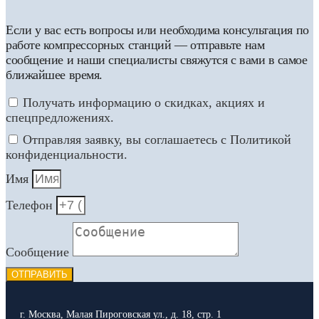
Если у вас есть вопросы или необходима консультация по
работе компрессорных станций — отправьте нам
сообщение и наши специалисты свяжутся с вами в самое
ближайшее время.
Получать информацию о скидках, акциях и
спецпредложениях.
Отправляя заявку, вы соглашаетесь с Политикой
конфиденциальности.
Имя
Телефон
Сообщение
ОТПРАВИТЬ
г. Москва, Малая Пироговская ул., д. 18, стр. 1