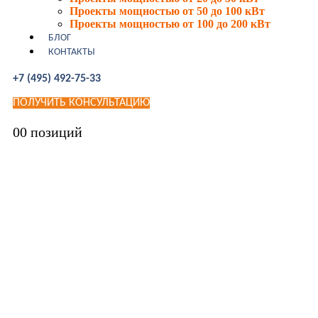
Проекты мощностью от 50 до 100 кВт
Проекты мощностью от 100 до 200 кВт
БЛОГ
КОНТАКТЫ
+7 (495) 492-75-33
ПОЛУЧИТЬ КОНСУЛЬТАЦИЮ
0
0 позиций