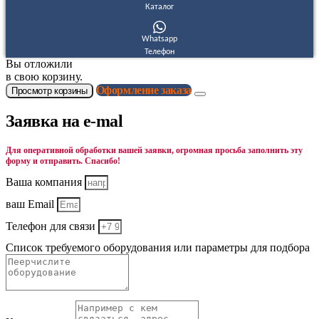
Каталог
Whatsapp
Телефон
Вы отложили
в свою корзину.
Оформление заказа
Просмотр корзины
Заявка на e-mal
Для оперативной обработки вашей заявки, огромная просьба заполнить эту
форму и отправить. Спасибо!
Ваша компания
ваш Email
Телефон для связи
Список требуемого оборудования или параметры для подбора