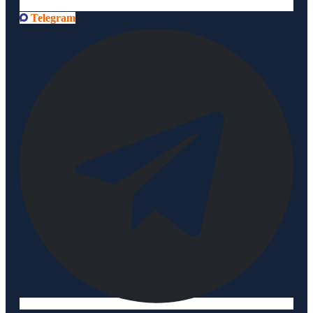
Telegram