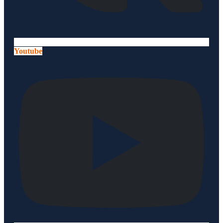
Youtube