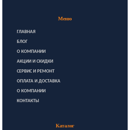
Меню
ГЛАВНАЯ
БЛОГ
О КОМПАНИИ
АКЦИИ И СКИДКИ
СЕРВИС И РЕМОНТ
ОПЛАТА И ДОСТАВКА
О КОМПАНИИ
КОНТАКТЫ
Каталог