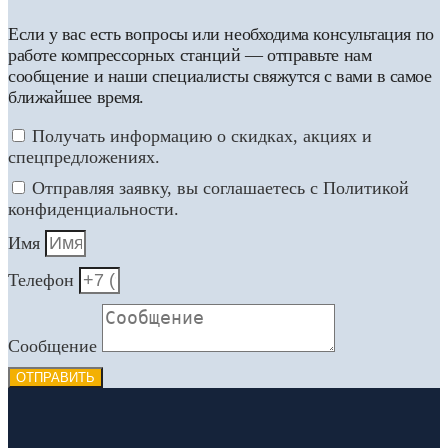
Если у вас есть вопросы или необходима консультация по
работе компрессорных станций — отправьте нам
сообщение и наши специалисты свяжутся с вами в самое
ближайшее время.
Получать информацию о скидках, акциях и
спецпредложениях.
Отправляя заявку, вы соглашаетесь с Политикой
конфиденциальности.
Имя
Телефон
Сообщение
ОТПРАВИТЬ