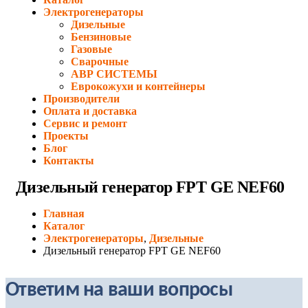
Электрогенераторы
Дизельные
Бензиновые
Газовые
Сварочные
АВР СИСТЕМЫ
Еврокожухи и контейнеры
Производители
Оплата и доставка
Сервис и ремонт
Проекты
Блог
Контакты
Дизельный генератор FPT GE NEF60
Главная
Каталог
Электрогенераторы
,
Дизельные
Дизельный генератор FPT GE NEF60
Ответим на ваши вопросы