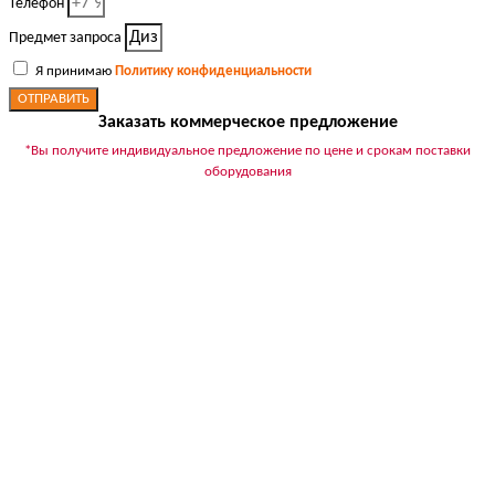
Телефон
Предмет запроса
Я принимаю
Политику конфиденциальности
ОТПРАВИТЬ
Заказать коммерческое предложение
*Вы получите индивидуальное предложение по цене и срокам поставки
оборудования