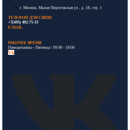
г. Москва, Малая Пироговская ул., д. 18, стр. 1
ТЕЛЕФОН ДЛЯ СВЯЗИ
+7(495) 492-75-33
E-MAIL
РАБОЧЕЕ ВРЕМЯ
Понедельника - Пятница / 09:00 - 18:00
Vk