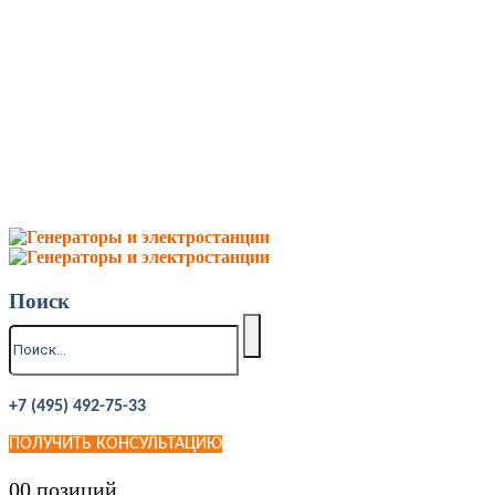
Поиск
+7 (495) 492-75-33
ПОЛУЧИТЬ КОНСУЛЬТАЦИЮ
0
0 позиций