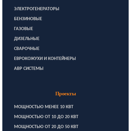
ЭЛЕКТРОГЕНЕРАТОРЫ
БЕНЗИНОВЫЕ
ГАЗОВЫЕ
ДИЗЕЛЬНЫЕ
СВАРОЧНЫЕ
ЕВРОКОЖУХИ И КОНТЕЙНЕРЫ
АВР СИСТЕМЫ
Проекты
МОЩНОСТЬЮ МЕНЕЕ 10 КВТ
МОЩНОСТЬЮ ОТ 10 ДО 20 КВТ
МОЩНОСТЬЮ ОТ 20 ДО 50 КВТ