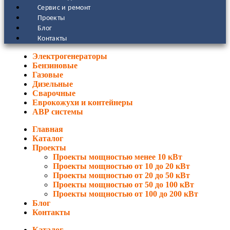
Сервис и ремонт
Проекты
Блог
Контакты
Электрогенераторы
Бензиновые
Газовые
Дизельные
Сварочные
Еврокожухи и контейнеры
АВР системы
Главная
Каталог
Проекты
Проекты мощностью менее 10 кВт
Проекты мощностью от 10 до 20 кВт
Проекты мощностью от 20 до 50 кВт
Проекты мощностью от 50 до 100 кВт
Проекты мощностью от 100 до 200 кВт
Блог
Контакты
Каталог