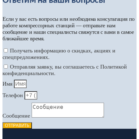
Ответим на ваши вопросы
Если у вас есть вопросы или необходима консультация по
работе компрессорных станций — отправьте нам
сообщение и наши специалисты свяжутся с вами в самое
ближайшее время.
Получать информацию о скидках, акциях и
спецпредложениях.
Отправляя заявку, вы соглашаетесь с Политикой
конфиденциальности.
Имя
Телефон
Сообщение
ОТПРАВИТЬ