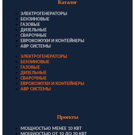
Каталог
ЭЛЕКТРОГЕНЕРАТОРЫ
БЕНЗИНОВЫЕ
ГАЗОВЫЕ
ДИЗЕЛЬНЫЕ
СВАРОЧНЫЕ
ЕВРОКОЖУХИ И КОНТЕЙНЕРЫ
АВР СИСТЕМЫ
ЭЛЕКТРОГЕНЕРАТОРЫ
БЕНЗИНОВЫЕ
ГАЗОВЫЕ
ДИЗЕЛЬНЫЕ
СВАРОЧНЫЕ
ЕВРОКОЖУХИ И КОНТЕЙНЕРЫ
АВР СИСТЕМЫ
Проекты
МОЩНОСТЬЮ МЕНЕЕ 10 КВТ
МОЩНОСТЬЮ ОТ 10 ДО 20 КВТ