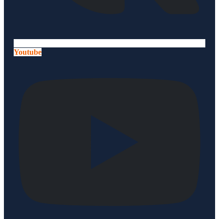
Youtube