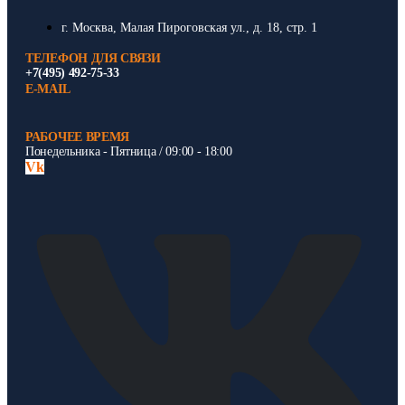
г. Москва, Малая Пироговская ул., д. 18, стр. 1
ТЕЛЕФОН ДЛЯ СВЯЗИ
+7(495) 492-75-33
E-MAIL
РАБОЧЕЕ ВРЕМЯ
Понедельника - Пятница / 09:00 - 18:00
Vk