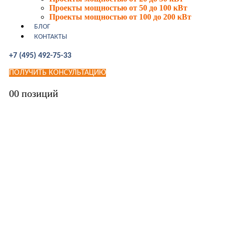
Проекты мощностью от 50 до 100 кВт
Проекты мощностью от 100 до 200 кВт
БЛОГ
КОНТАКТЫ
+7 (495) 492-75-33
ПОЛУЧИТЬ КОНСУЛЬТАЦИЮ
0
0 позиций