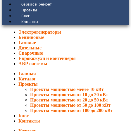
Сервис и ремонт
Проекты
Блог
Контакты
Электрогенераторы
Бензиновые
Газовые
Дизельные
Сварочные
Еврокожухи и контейнеры
АВР системы
Главная
Каталог
Проекты
Проекты мощностью менее 10 кВт
Проекты мощностью от 10 до 20 кВт
Проекты мощностью от 20 до 50 кВт
Проекты мощностью от 50 до 100 кВт
Проекты мощностью от 100 до 200 кВт
Блог
Контакты
Каталог