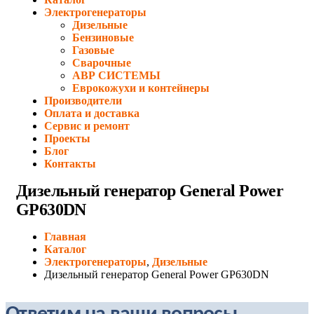
Электрогенераторы
Дизельные
Бензиновые
Газовые
Сварочные
АВР СИСТЕМЫ
Еврокожухи и контейнеры
Производители
Оплата и доставка
Сервис и ремонт
Проекты
Блог
Контакты
Дизельный генератор General Power
GP630DN
Главная
Каталог
Электрогенераторы
,
Дизельные
Дизельный генератор General Power GP630DN