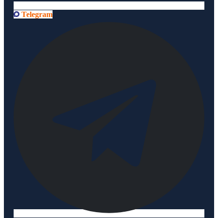
Telegram