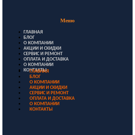
Меню
ГЛАВНАЯ
БЛОГ
О КОМПАНИИ
АКЦИИ И СКИДКИ
СЕРВИС И РЕМОНТ
ОПЛАТА И ДОСТАВКА
О КОМПАНИИ
КОНТАКТЫ
ГЛАВНАЯ
БЛОГ
О КОМПАНИИ
АКЦИИ И СКИДКИ
СЕРВИС И РЕМОНТ
ОПЛАТА И ДОСТАВКА
О КОМПАНИИ
КОНТАКТЫ