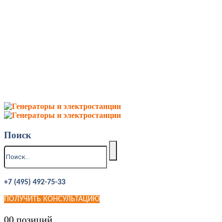
Поиск
+7 (495) 492-75-33
ПОЛУЧИТЬ КОНСУЛЬТАЦИЮ
0
0 позиций