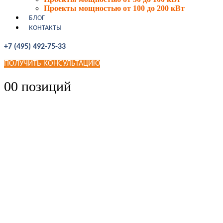
Проекты мощностью от 100 до 200 кВт
БЛОГ
КОНТАКТЫ
+7 (495) 492-75-33
ПОЛУЧИТЬ КОНСУЛЬТАЦИЮ
0
0 позиций