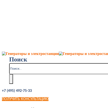
Поиск
+7 (495) 492-75-33
ПОЛУЧИТЬ КОНСУЛЬТАЦИЮ