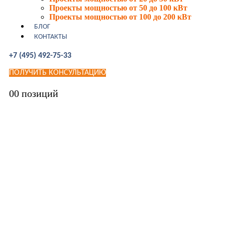
Проекты мощностью от 50 до 100 кВт
Проекты мощностью от 100 до 200 кВт
БЛОГ
КОНТАКТЫ
+7 (495) 492-75-33
ПОЛУЧИТЬ КОНСУЛЬТАЦИЮ
0
0 позиций