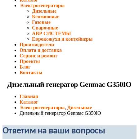
Электрогенераторы
Дизельные
Бензиновые
Газовые
Сварочные
АВР СИСТЕМЫ
Еврокожухи и контейнеры
Производители
Оплата и доставка
Сервис и ремонт
Проекты
Блог
Контакты
Дизельный генератор Genmac G350IO
Главная
Каталог
Электрогенераторы
,
Дизельные
Дизельный генератор Genmac G350IO
Ответим на ваши вопросы