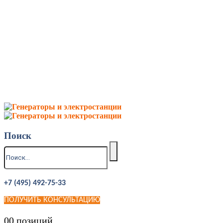
Поиск
+7 (495) 492-75-33
ПОЛУЧИТЬ КОНСУЛЬТАЦИЮ
0
0 позиций