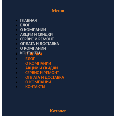
Меню
ГЛАВНАЯ
БЛОГ
О КОМПАНИИ
АКЦИИ И СКИДКИ
СЕРВИС И РЕМОНТ
ОПЛАТА И ДОСТАВКА
О КОМПАНИИ
КОНТАКТЫ
ГЛАВНАЯ
БЛОГ
О КОМПАНИИ
АКЦИИ И СКИДКИ
СЕРВИС И РЕМОНТ
ОПЛАТА И ДОСТАВКА
О КОМПАНИИ
КОНТАКТЫ
Каталог