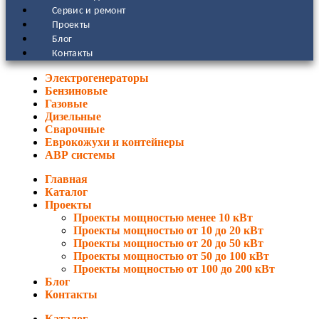
Сервис и ремонт
Проекты
Блог
Контакты
Электрогенераторы
Бензиновые
Газовые
Дизельные
Сварочные
Еврокожухи и контейнеры
АВР системы
Главная
Каталог
Проекты
Проекты мощностью менее 10 кВт
Проекты мощностью от 10 до 20 кВт
Проекты мощностью от 20 до 50 кВт
Проекты мощностью от 50 до 100 кВт
Проекты мощностью от 100 до 200 кВт
Блог
Контакты
Каталог