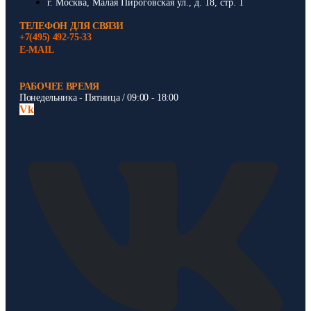
г. Москва, Малая Пироговская ул., д. 18, стр. 1
ТЕЛЕФОН ДЛЯ СВЯЗИ
+7(495) 492-75-33
E-MAIL
РАБОЧЕЕ ВРЕМЯ
Понедельника - Пятница / 09:00 - 18:00
Vk