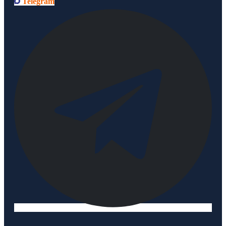
Telegram