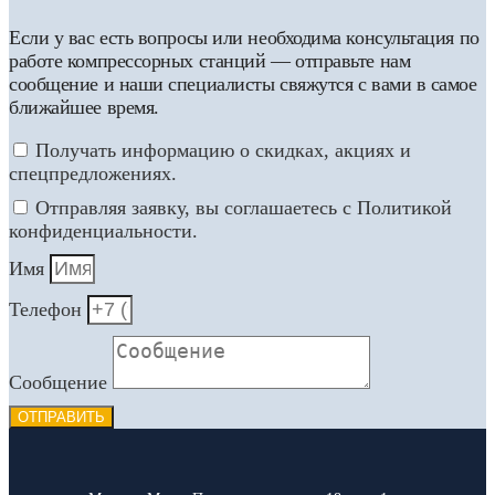
Если у вас есть вопросы или необходима консультация по
работе компрессорных станций — отправьте нам
сообщение и наши специалисты свяжутся с вами в самое
ближайшее время.
Получать информацию о скидках, акциях и
спецпредложениях.
Отправляя заявку, вы соглашаетесь с Политикой
конфиденциальности.
Имя
Телефон
Сообщение
ОТПРАВИТЬ