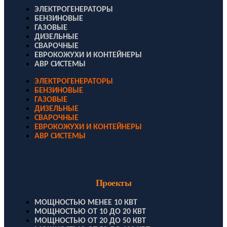
ЭЛЕКТРОГЕНЕРАТОРЫ
БЕНЗИНОВЫЕ
ГАЗОВЫЕ
ДИЗЕЛЬНЫЕ
СВАРОЧНЫЕ
ЕВРОКОЖУХИ И КОНТЕЙНЕРЫ
АВР СИСТЕМЫ
ЭЛЕКТРОГЕНЕРАТОРЫ
БЕНЗИНОВЫЕ
ГАЗОВЫЕ
ДИЗЕЛЬНЫЕ
СВАРОЧНЫЕ
ЕВРОКОЖУХИ И КОНТЕЙНЕРЫ
АВР СИСТЕМЫ
Проекты
МОЩНОСТЬЮ МЕНЕЕ 10 КВТ
МОЩНОСТЬЮ ОТ 10 ДО 20 КВТ
МОЩНОСТЬЮ ОТ 20 ДО 50 КВТ