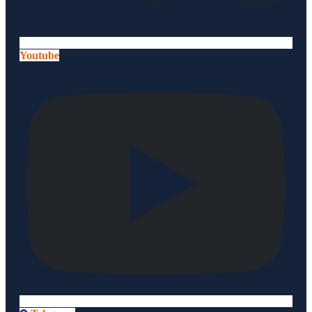
Youtube