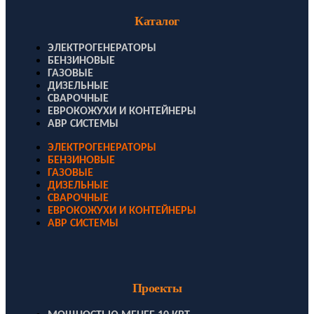
Каталог
ЭЛЕКТРОГЕНЕРАТОРЫ
БЕНЗИНОВЫЕ
ГАЗОВЫЕ
ДИЗЕЛЬНЫЕ
СВАРОЧНЫЕ
ЕВРОКОЖУХИ И КОНТЕЙНЕРЫ
АВР СИСТЕМЫ
ЭЛЕКТРОГЕНЕРАТОРЫ
БЕНЗИНОВЫЕ
ГАЗОВЫЕ
ДИЗЕЛЬНЫЕ
СВАРОЧНЫЕ
ЕВРОКОЖУХИ И КОНТЕЙНЕРЫ
АВР СИСТЕМЫ
Проекты