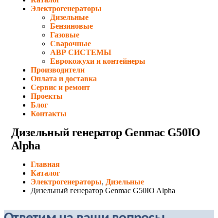
Электрогенераторы
Дизельные
Бензиновые
Газовые
Сварочные
АВР СИСТЕМЫ
Еврокожухи и контейнеры
Производители
Оплата и доставка
Сервис и ремонт
Проекты
Блог
Контакты
Дизельный генератор Genmac G50IO
Alpha
Главная
Каталог
Электрогенераторы
,
Дизельные
Дизельный генератор Genmac G50IO Alpha