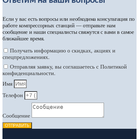
Ответим на ваши вопросы
Если у вас есть вопросы или необходима консультация по
работе компрессорных станций — отправьте нам
сообщение и наши специалисты свяжутся с вами в самое
ближайшее время.
Получать информацию о скидках, акциях и
спецпредложениях.
Отправляя заявку, вы соглашаетесь с Политикой
конфиденциальности.
Имя
Телефон
Сообщение
ОТПРАВИТЬ