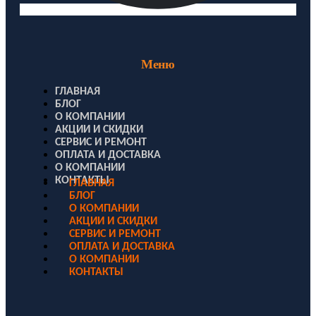
Меню
ГЛАВНАЯ
БЛОГ
О КОМПАНИИ
АКЦИИ И СКИДКИ
СЕРВИС И РЕМОНТ
ОПЛАТА И ДОСТАВКА
О КОМПАНИИ
КОНТАКТЫ
ГЛАВНАЯ
БЛОГ
О КОМПАНИИ
АКЦИИ И СКИДКИ
СЕРВИС И РЕМОНТ
ОПЛАТА И ДОСТАВКА
О КОМПАНИИ
КОНТАКТЫ