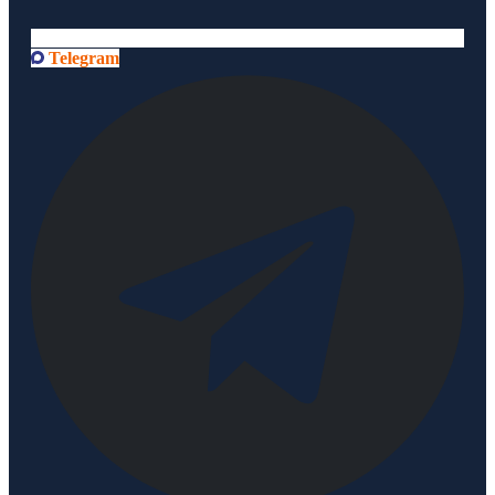
Telegram