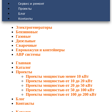
Сервис и ремонт
Проекты
Блог
Контакты
Электрогенераторы
Бензиновые
Газовые
Дизельные
Сварочные
Еврокожухи и контейнеры
АВР системы
Главная
Каталог
Проекты
Проекты мощностью менее 10 кВт
Проекты мощностью от 10 до 20 кВт
Проекты мощностью от 20 до 50 кВт
Проекты мощностью от 50 до 100 кВт
Проекты мощностью от 100 до 200 кВт
Блог
Контакты
Каталог