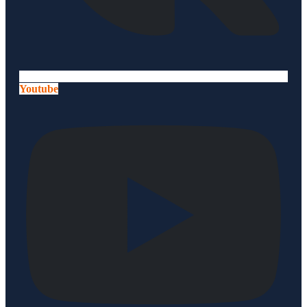
Youtube