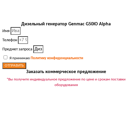
Дизельный генератор Genmac G50IO Alpha
Имя
Телефон
Предмет запроса
Я принимаю
Политику конфиденциальности
ОТПРАВИТЬ
Заказать коммерческое предложение
*Вы получите индивидуальное предложение по цене и срокам поставки
оборудования