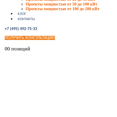
Проекты мощностью от 50 до 100 кВт
Проекты мощностью от 100 до 200 кВт
БЛОГ
КОНТАКТЫ
+7 (495) 492-75-33
ПОЛУЧИТЬ КОНСУЛЬТАЦИЮ
0
0 позиций