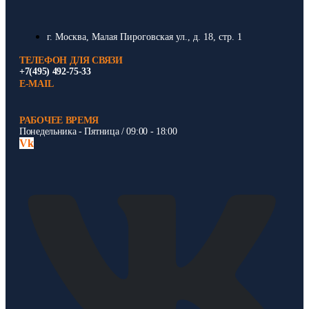
г. Москва, Малая Пироговская ул., д. 18, стр. 1
ТЕЛЕФОН ДЛЯ СВЯЗИ
+7(495) 492-75-33
E-MAIL
РАБОЧЕЕ ВРЕМЯ
Понедельника - Пятница / 09:00 - 18:00
Vk