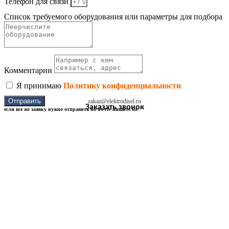
Телефон для связи
Список требуемого оборудования или параметры для подбора
Комментарии
Я принимаю
Политику конфиденциальности
Отправить
zakaz@elektrodisel.ru
Заказать звонок
если все же заявку нужно отправить по почте пишите на