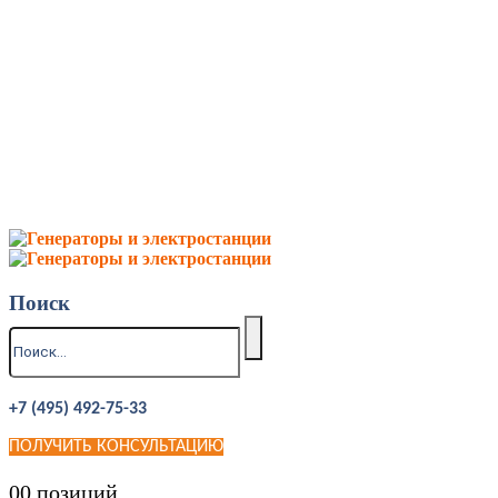
Поиск
+7 (495) 492-75-33
ПОЛУЧИТЬ КОНСУЛЬТАЦИЮ
0
0 позиций