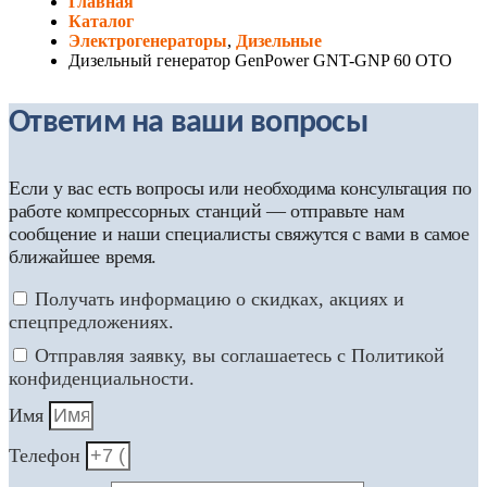
Главная
Каталог
Электрогенераторы
,
Дизельные
Дизельный генератор GenPower GNT-GNP 60 OTO
Ответим на ваши вопросы
Если у вас есть вопросы или необходима консультация по
работе компрессорных станций — отправьте нам
сообщение и наши специалисты свяжутся с вами в самое
ближайшее время.
Получать информацию о скидках, акциях и
спецпредложениях.
Отправляя заявку, вы соглашаетесь с Политикой
конфиденциальности.
Имя
Телефон