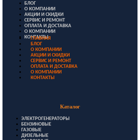
БЛОГ
О КОМПАНИИ
АКЦИИ И СКИДКИ
СЕРВИС И РЕМОНТ
ОПЛАТА И ДОСТАВКА
О КОМПАНИИ
КОНТАКТЫ
ГЛАВНАЯ
БЛОГ
О КОМПАНИИ
АКЦИИ И СКИДКИ
СЕРВИС И РЕМОНТ
ОПЛАТА И ДОСТАВКА
О КОМПАНИИ
КОНТАКТЫ
Каталог
ЭЛЕКТРОГЕНЕРАТОРЫ
БЕНЗИНОВЫЕ
ГАЗОВЫЕ
ДИЗЕЛЬНЫЕ