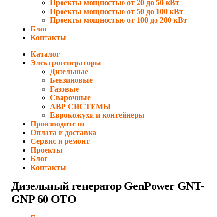
Проекты мощностью от 20 до 50 кВт
Проекты мощностью от 50 до 100 кВт
Проекты мощностью от 100 до 200 кВт
Блог
Контакты
Каталог
Электрогенераторы
Дизельные
Бензиновые
Газовые
Сварочные
АВР СИСТЕМЫ
Еврокожухи и контейнеры
Производители
Оплата и доставка
Сервис и ремонт
Проекты
Блог
Контакты
Дизельный генератор GenPower GNT-
GNP 60 OTO