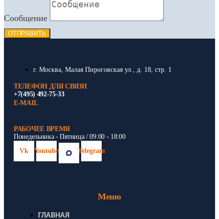
Сообщение
ОТПРАВИТЬ
г. Москва, Малая Пироговская ул., д. 18, стр. 1
ТЕЛЕФОН ДЛЯ СВЯЗИ
+7(495) 492-75-33
E-MAIL
РАБОЧЕЕ ВРЕМЯ
Понедельника - Пятница / 09:00 - 18:00
Vk
Youtube
Telegram
Меню
ГЛАВНАЯ