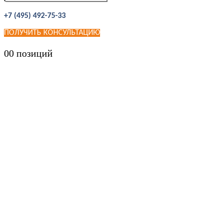
+7 (495) 492-75-33
ПОЛУЧИТЬ КОНСУЛЬТАЦИЮ
0
0 позиций