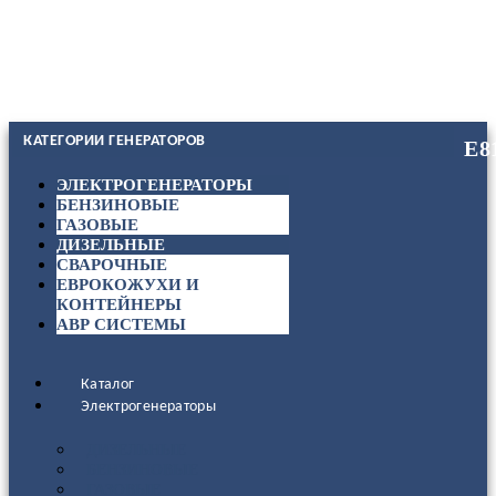
КАТЕГОРИИ ГЕНЕРАТОРОВ
ЭЛЕКТРОГЕНЕРАТОРЫ
БЕНЗИНОВЫЕ
ГАЗОВЫЕ
ДИЗЕЛЬНЫЕ
СВАРОЧНЫЕ
ЕВРОКОЖУХИ И
КОНТЕЙНЕРЫ
АВР СИСТЕМЫ
Каталог
Электрогенераторы
ДИЗЕЛЬНЫЕ
БЕНЗИНОВЫЕ
ГАЗОВЫЕ