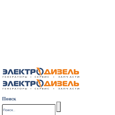
Поиск