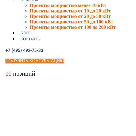
Проекты мощностью менее 10 кВт
Проекты мощностью от 10 до 20 кВт
Проекты мощностью от 20 до 50 кВт
Проекты мощностью от 50 до 100 кВт
Проекты мощностью от 100 до 200 кВт
БЛОГ
КОНТАКТЫ
+7 (495) 492-75-33
ПОЛУЧИТЬ КОНСУЛЬТАЦИЮ
0
0 позиций