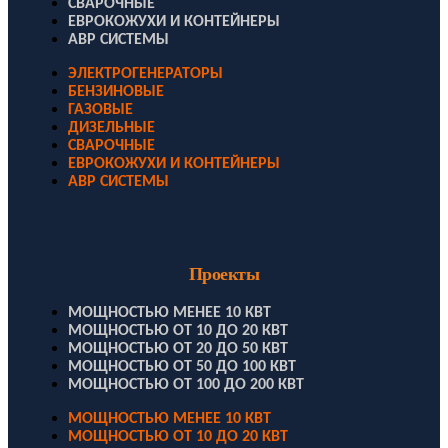
СВАРОЧНЫЕ
ЕВРОКОЖУХИ И КОНТЕЙНЕРЫ
АВР СИСТЕМЫ
ЭЛЕКТРОГЕНЕРАТОРЫ
БЕНЗИНОВЫЕ
ГАЗОВЫЕ
ДИЗЕЛЬНЫЕ
СВАРОЧНЫЕ
ЕВРОКОЖУХИ И КОНТЕЙНЕРЫ
АВР СИСТЕМЫ
Проекты
МОЩНОСТЬЮ МЕНЕЕ 10 КВТ
МОЩНОСТЬЮ ОТ 10 ДО 20 КВТ
МОЩНОСТЬЮ ОТ 20 ДО 50 КВТ
МОЩНОСТЬЮ ОТ 50 ДО 100 КВТ
МОЩНОСТЬЮ ОТ 100 ДО 200 КВТ
МОЩНОСТЬЮ МЕНЕЕ 10 КВТ
МОЩНОСТЬЮ ОТ 10 ДО 20 КВТ