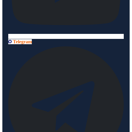
Telegram