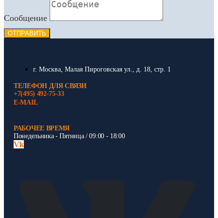
Сообщение
ОТПРАВИТЬ
г. Москва, Малая Пироговская ул., д. 18, стр. 1
ТЕЛЕФОН ДЛЯ СВЯЗИ
+7(495) 492-75-33
E-MAIL
РАБОЧЕЕ ВРЕМЯ
Понедельника - Пятница / 09:00 - 18:00
Vk