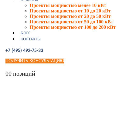
Проекты мощностью менее 10 кВт
Проекты мощностью от 10 до 20 кВт
Проекты мощностью от 20 до 50 кВт
Проекты мощностью от 50 до 100 кВт
Проекты мощностью от 100 до 200 кВт
БЛОГ
КОНТАКТЫ
+7 (495) 492-75-33
ПОЛУЧИТЬ КОНСУЛЬТАЦИЮ
0
0 позиций