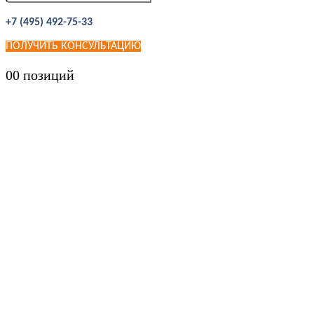
+7 (495) 492-75-33
ПОЛУЧИТЬ КОНСУЛЬТАЦИЮ
0
0 позиций