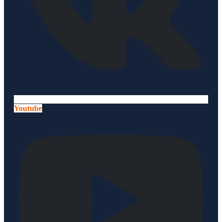
Youtube