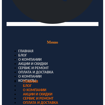
Меню
ГЛАВНАЯ
БЛОГ
О КОМПАНИИ
АКЦИИ И СКИДКИ
СЕРВИС И РЕМОНТ
ОПЛАТА И ДОСТАВКА
О КОМПАНИИ
КОНТАКТЫ
ГЛАВНАЯ
БЛОГ
О КОМПАНИИ
АКЦИИ И СКИДКИ
СЕРВИС И РЕМОНТ
ОПЛАТА И ДОСТАВКА