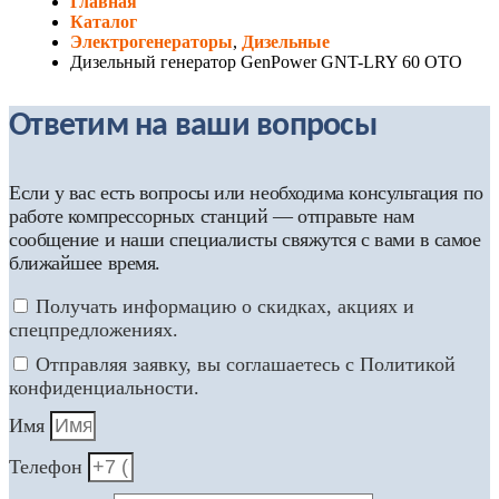
Главная
Каталог
Электрогенераторы
,
Дизельные
Дизельный генератор GenPower GNT-LRY 60 OTO
Ответим на ваши вопросы
Если у вас есть вопросы или необходима консультация по
работе компрессорных станций — отправьте нам
сообщение и наши специалисты свяжутся с вами в самое
ближайшее время.
Получать информацию о скидках, акциях и
спецпредложениях.
Отправляя заявку, вы соглашаетесь с Политикой
конфиденциальности.
Имя
Телефон