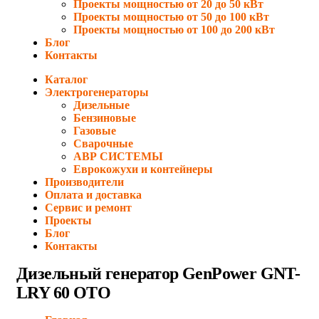
Проекты мощностью от 20 до 50 кВт
Проекты мощностью от 50 до 100 кВт
Проекты мощностью от 100 до 200 кВт
Блог
Контакты
Каталог
Электрогенераторы
Дизельные
Бензиновые
Газовые
Сварочные
АВР СИСТЕМЫ
Еврокожухи и контейнеры
Производители
Оплата и доставка
Сервис и ремонт
Проекты
Блог
Контакты
Дизельный генератор GenPower GNT-
LRY 60 OTO