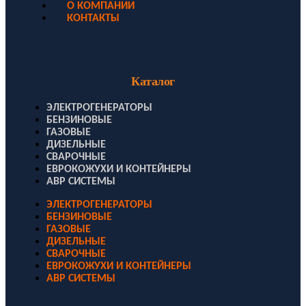
О КОМПАНИИ
КОНТАКТЫ
Каталог
ЭЛЕКТРОГЕНЕРАТОРЫ
БЕНЗИНОВЫЕ
ГАЗОВЫЕ
ДИЗЕЛЬНЫЕ
СВАРОЧНЫЕ
ЕВРОКОЖУХИ И КОНТЕЙНЕРЫ
АВР СИСТЕМЫ
ЭЛЕКТРОГЕНЕРАТОРЫ
БЕНЗИНОВЫЕ
ГАЗОВЫЕ
ДИЗЕЛЬНЫЕ
СВАРОЧНЫЕ
ЕВРОКОЖУХИ И КОНТЕЙНЕРЫ
АВР СИСТЕМЫ