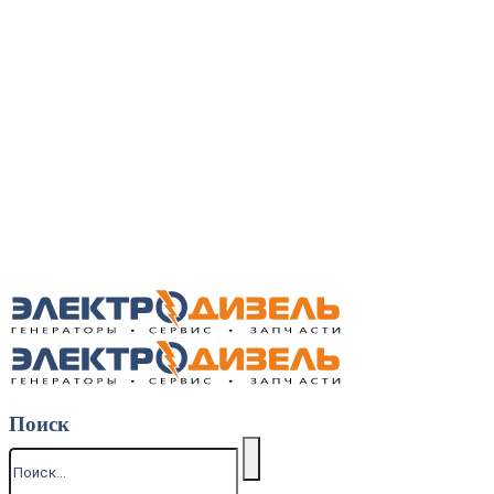
Поиск