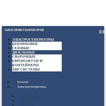
КАТЕГОРИИ ГЕНЕРАТОРОВ
ЭЛЕКТРОГЕНЕРАТОРЫ
БЕНЗИНОВЫЕ
ГАЗОВЫЕ
ДИЗЕЛЬНЫЕ
СВАРОЧНЫЕ
ЕВРОКОЖУХИ И
КОНТЕЙНЕРЫ
АВР СИСТЕМЫ
Каталог
Электрогенераторы
ДИЗЕЛЬНЫЕ
БЕНЗИНОВЫЕ
ГАЗОВЫЕ