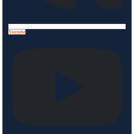
Youtube