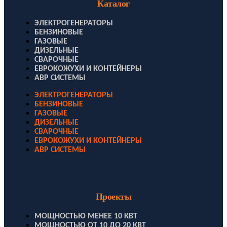
Каталог
ЭЛЕКТРОГЕНЕРАТОРЫ
БЕНЗИНОВЫЕ
ГАЗОВЫЕ
ДИЗЕЛЬНЫЕ
СВАРОЧНЫЕ
ЕВРОКОЖУХИ И КОНТЕЙНЕРЫ
АВР СИСТЕМЫ
ЭЛЕКТРОГЕНЕРАТОРЫ
БЕНЗИНОВЫЕ
ГАЗОВЫЕ
ДИЗЕЛЬНЫЕ
СВАРОЧНЫЕ
ЕВРОКОЖУХИ И КОНТЕЙНЕРЫ
АВР СИСТЕМЫ
Проекты
МОЩНОСТЬЮ МЕНЕЕ 10 КВТ
МОЩНОСТЬЮ ОТ 10 ДО 20 КВТ