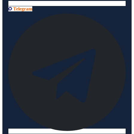
Telegram