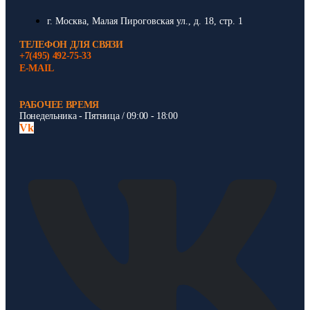
г. Москва, Малая Пироговская ул., д. 18, стр. 1
ТЕЛЕФОН ДЛЯ СВЯЗИ
+7(495) 492-75-33
E-MAIL
РАБОЧЕЕ ВРЕМЯ
Понедельника - Пятница / 09:00 - 18:00
Vk