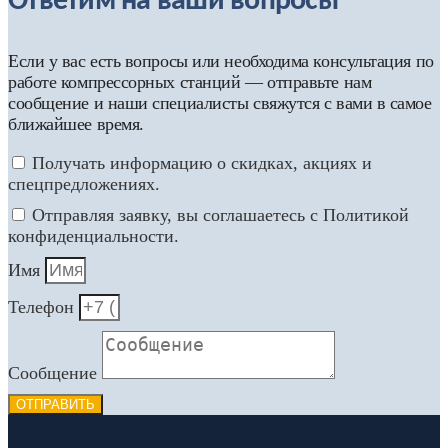
Ответим на ваши вопросы
Если у вас есть вопросы или необходима консультация по
работе компрессорных станций — отправьте нам
сообщение и наши специалисты свяжутся с вами в самое
ближайшее время.
Получать информацию о скидках, акциях и
спецпредложениях.
Отправляя заявку, вы соглашаетесь с Политикой
конфиденциальности.
Имя
Телефон
Сообщение
ОТПРАВИТЬ