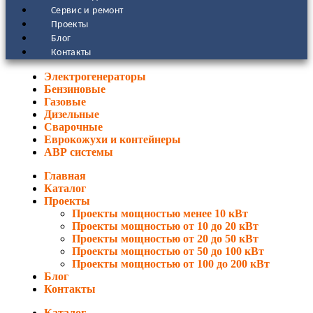
Сервис и ремонт
Проекты
Блог
Контакты
Электрогенераторы
Бензиновые
Газовые
Дизельные
Сварочные
Еврокожухи и контейнеры
АВР системы
Главная
Каталог
Проекты
Проекты мощностью менее 10 кВт
Проекты мощностью от 10 до 20 кВт
Проекты мощностью от 20 до 50 кВт
Проекты мощностью от 50 до 100 кВт
Проекты мощностью от 100 до 200 кВт
Блог
Контакты
Каталог