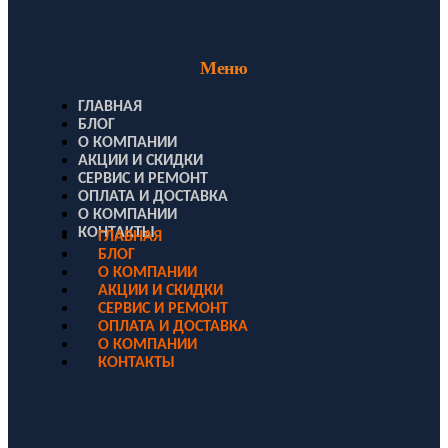
Меню
ГЛАВНАЯ
БЛОГ
О КОМПАНИИ
АКЦИИ И СКИДКИ
СЕРВИС И РЕМОНТ
ОПЛАТА И ДОСТАВКА
О КОМПАНИИ
КОНТАКТЫ
ГЛАВНАЯ
БЛОГ
О КОМПАНИИ
АКЦИИ И СКИДКИ
СЕРВИС И РЕМОНТ
ОПЛАТА И ДОСТАВКА
О КОМПАНИИ
КОНТАКТЫ