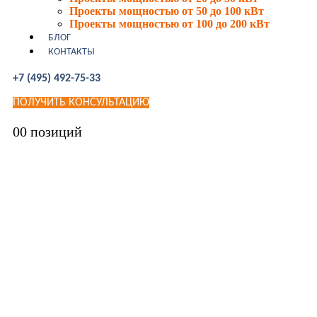
Проекты мощностью от 50 до 100 кВт
Проекты мощностью от 100 до 200 кВт
БЛОГ
КОНТАКТЫ
+7 (495) 492-75-33
ПОЛУЧИТЬ КОНСУЛЬТАЦИЮ
0
0 позиций