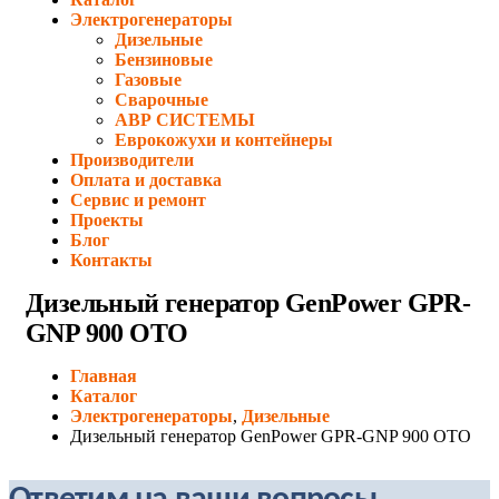
Электрогенераторы
Дизельные
Бензиновые
Газовые
Сварочные
АВР СИСТЕМЫ
Еврокожухи и контейнеры
Производители
Оплата и доставка
Сервис и ремонт
Проекты
Блог
Контакты
Дизельный генератор GenPower GPR-
GNP 900 OTO
Главная
Каталог
Электрогенераторы
,
Дизельные
Дизельный генератор GenPower GPR-GNP 900 OTO