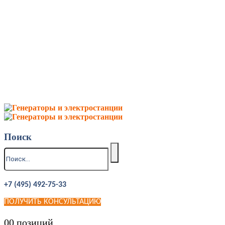
Поиск
+7 (495) 492-75-33
ПОЛУЧИТЬ КОНСУЛЬТАЦИЮ
0
0 позиций