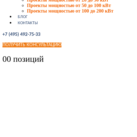
Проекты мощностью от 50 до 100 кВт
Проекты мощностью от 100 до 200 кВт
БЛОГ
КОНТАКТЫ
+7 (495) 492-75-33
ПОЛУЧИТЬ КОНСУЛЬТАЦИЮ
0
0 позиций