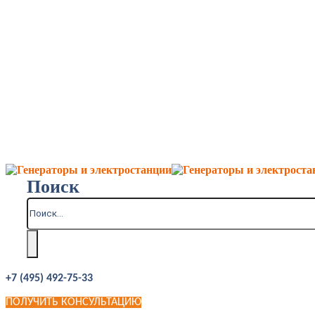
Поиск
+7 (495) 492-75-33
ПОЛУЧИТЬ КОНСУЛЬТАЦИЮ