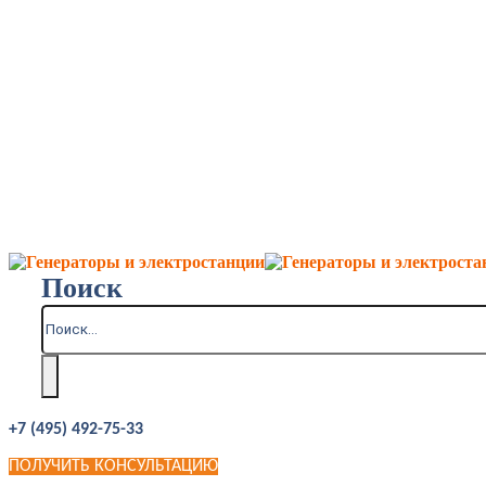
Поиск
+7 (495) 492-75-33
ПОЛУЧИТЬ КОНСУЛЬТАЦИЮ