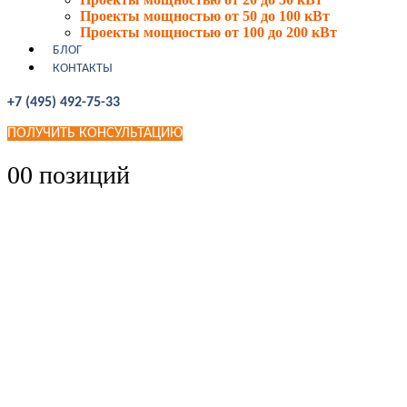
Проекты мощностью от 50 до 100 кВт
Проекты мощностью от 100 до 200 кВт
БЛОГ
КОНТАКТЫ
+7 (495) 492-75-33
ПОЛУЧИТЬ КОНСУЛЬТАЦИЮ
0
0 позиций