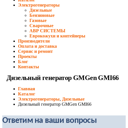
Электрогенераторы
Дизельные
Бензиновые
Газовые
Сварочные
АВР СИСТЕМЫ
Еврокожухи и контейнеры
Производители
Оплата и доставка
Сервис и ремонт
Проекты
Блог
Контакты
Дизельный генератор GMGen GMI66
Главная
Каталог
Электрогенераторы
,
Дизельные
Дизельный генератор GMGen GMI66
Ответим на ваши вопросы