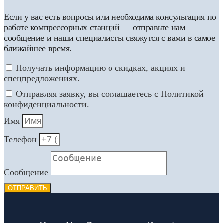
Если у вас есть вопросы или необходима консультация по
работе компрессорных станций — отправьте нам
сообщение и наши специалисты свяжутся с вами в самое
ближайшее время.
Получать информацию о скидках, акциях и
спецпредложениях.
Отправляя заявку, вы соглашаетесь с Политикой
конфиденциальности.
Имя
Телефон
Сообщение
ОТПРАВИТЬ