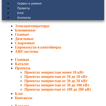
Сервис и ремонт
Проекты
Блог
Контакты
Электрогенераторы
Бензиновые
Газовые
Дизельные
Сварочные
Еврокожухи и контейнеры
АВР системы
Главная
Каталог
Проекты
Проекты мощностью менее 10 кВт
Проекты мощностью от 10 до 20 кВт
Проекты мощностью от 20 до 50 кВт
Проекты мощностью от 50 до 100 кВт
Проекты мощностью от 100 до 200 кВт
Блог
Контакты
Каталог