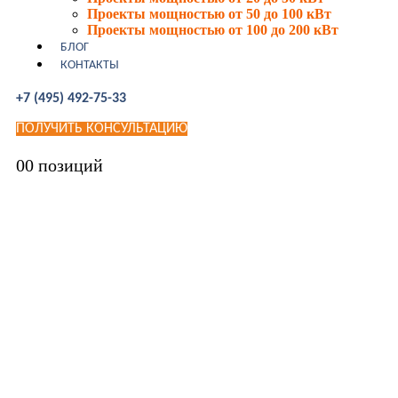
Проекты мощностью от 50 до 100 кВт
Проекты мощностью от 100 до 200 кВт
БЛОГ
КОНТАКТЫ
+7 (495) 492-75-33
ПОЛУЧИТЬ КОНСУЛЬТАЦИЮ
0
0 позиций