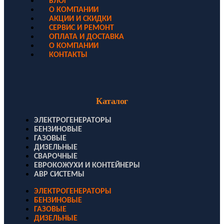
БЛОГ
О КОМПАНИИ
АКЦИИ И СКИДКИ
СЕРВИС И РЕМОНТ
ОПЛАТА И ДОСТАВКА
О КОМПАНИИ
КОНТАКТЫ
Каталог
ЭЛЕКТРОГЕНЕРАТОРЫ
БЕНЗИНОВЫЕ
ГАЗОВЫЕ
ДИЗЕЛЬНЫЕ
СВАРОЧНЫЕ
ЕВРОКОЖУХИ И КОНТЕЙНЕРЫ
АВР СИСТЕМЫ
ЭЛЕКТРОГЕНЕРАТОРЫ
БЕНЗИНОВЫЕ
ГАЗОВЫЕ
ДИЗЕЛЬНЫЕ