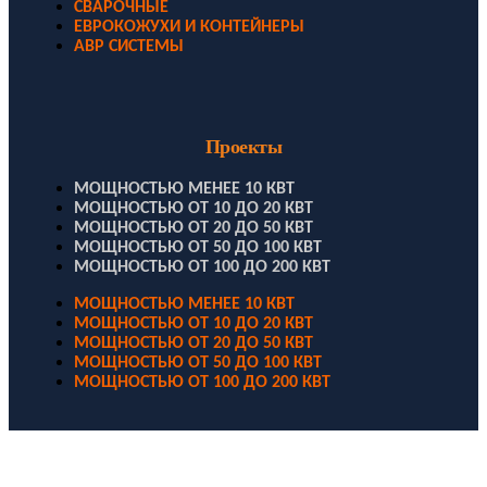
СВАРОЧНЫЕ
ЕВРОКОЖУХИ И КОНТЕЙНЕРЫ
АВР СИСТЕМЫ
Проекты
МОЩНОСТЬЮ МЕНЕЕ 10 КВТ
МОЩНОСТЬЮ ОТ 10 ДО 20 КВТ
МОЩНОСТЬЮ ОТ 20 ДО 50 КВТ
МОЩНОСТЬЮ ОТ 50 ДО 100 КВТ
МОЩНОСТЬЮ ОТ 100 ДО 200 КВТ
МОЩНОСТЬЮ МЕНЕЕ 10 КВТ
МОЩНОСТЬЮ ОТ 10 ДО 20 КВТ
МОЩНОСТЬЮ ОТ 20 ДО 50 КВТ
МОЩНОСТЬЮ ОТ 50 ДО 100 КВТ
МОЩНОСТЬЮ ОТ 100 ДО 200 КВТ
ООО "Электродизель" © 1996 - 2022. All Rights Reserved