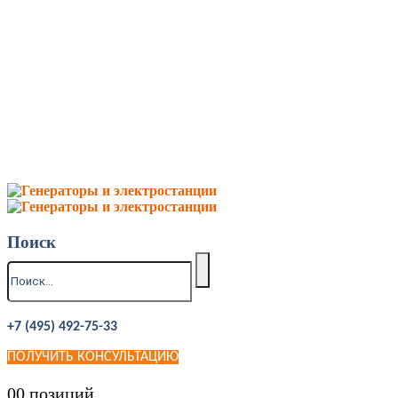
Поиск
+7 (495) 492-75-33
ПОЛУЧИТЬ КОНСУЛЬТАЦИЮ
0
0 позиций