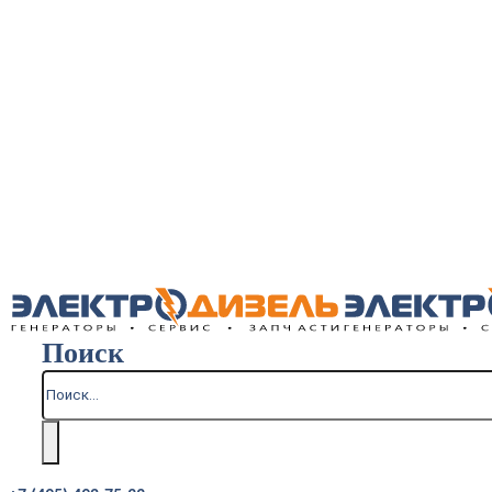
Поиск