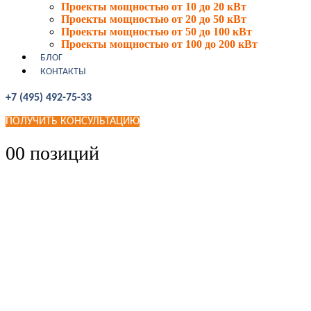
Проекты мощностью от 10 до 20 кВт
Проекты мощностью от 20 до 50 кВт
Проекты мощностью от 50 до 100 кВт
Проекты мощностью от 100 до 200 кВт
БЛОГ
КОНТАКТЫ
+7 (495) 492-75-33
ПОЛУЧИТЬ КОНСУЛЬТАЦИЮ
0
0 позиций