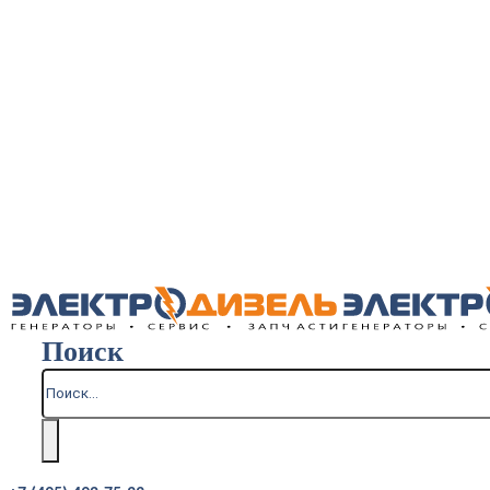
Поиск