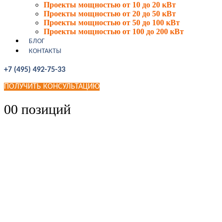
Проекты мощностью от 10 до 20 кВт
Проекты мощностью от 20 до 50 кВт
Проекты мощностью от 50 до 100 кВт
Проекты мощностью от 100 до 200 кВт
БЛОГ
КОНТАКТЫ
+7 (495) 492-75-33
ПОЛУЧИТЬ КОНСУЛЬТАЦИЮ
0
0 позиций