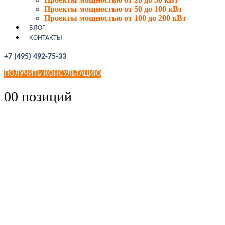
Проекты мощностью от 50 до 100 кВт
Проекты мощностью от 100 до 200 кВт
БЛОГ
КОНТАКТЫ
+7 (495) 492-75-33
ПОЛУЧИТЬ КОНСУЛЬТАЦИЮ
0
0 позиций