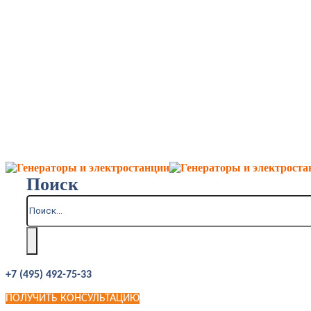
Поиск
+7 (495) 492-75-33
ПОЛУЧИТЬ КОНСУЛЬТАЦИЮ