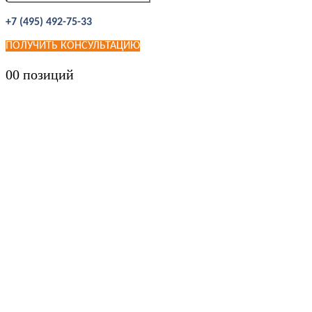
+7 (495) 492-75-33
ПОЛУЧИТЬ КОНСУЛЬТАЦИЮ
0
0 позиций