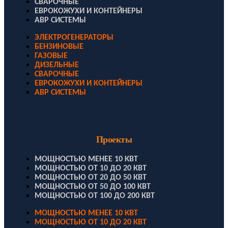
СВАРОЧНЫЕ
ЕВРОКОЖУХИ И КОНТЕЙНЕРЫ
АВР СИСТЕМЫ
ЭЛЕКТРОГЕНЕРАТОРЫ
БЕНЗИНОВЫЕ
ГАЗОВЫЕ
ДИЗЕЛЬНЫЕ
СВАРОЧНЫЕ
ЕВРОКОЖУХИ И КОНТЕЙНЕРЫ
АВР СИСТЕМЫ
Проекты
МОЩНОСТЬЮ МЕНЕЕ 10 КВТ
МОЩНОСТЬЮ ОТ 10 ДО 20 КВТ
МОЩНОСТЬЮ ОТ 20 ДО 50 КВТ
МОЩНОСТЬЮ ОТ 50 ДО 100 КВТ
МОЩНОСТЬЮ ОТ 100 ДО 200 КВТ
МОЩНОСТЬЮ МЕНЕЕ 10 КВТ
МОЩНОСТЬЮ ОТ 10 ДО 20 КВТ