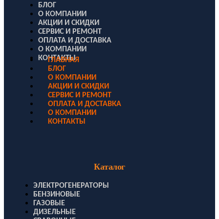
БЛОГ
О КОМПАНИИ
АКЦИИ И СКИДКИ
СЕРВИС И РЕМОНТ
ОПЛАТА И ДОСТАВКА
О КОМПАНИИ
КОНТАКТЫ
ГЛАВНАЯ
БЛОГ
О КОМПАНИИ
АКЦИИ И СКИДКИ
СЕРВИС И РЕМОНТ
ОПЛАТА И ДОСТАВКА
О КОМПАНИИ
КОНТАКТЫ
Каталог
ЭЛЕКТРОГЕНЕРАТОРЫ
БЕНЗИНОВЫЕ
ГАЗОВЫЕ
ДИЗЕЛЬНЫЕ