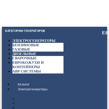
КАТЕГОРИИ ГЕНЕРАТОРОВ
ЭЛЕКТРОГЕНЕРАТОРЫ
БЕНЗИНОВЫЕ
ГАЗОВЫЕ
ДИЗЕЛЬНЫЕ
СВАРОЧНЫЕ
ЕВРОКОЖУХИ И
КОНТЕЙНЕРЫ
АВР СИСТЕМЫ
Каталог
Электрогенераторы
ДИЗЕЛЬНЫЕ
БЕНЗИНОВЫЕ
ГАЗОВЫЕ