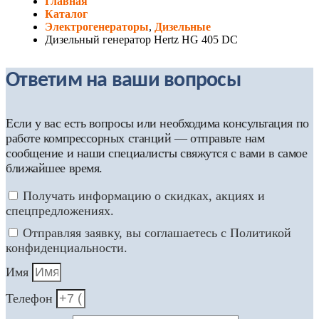
Главная
Каталог
Электрогенераторы
,
Дизельные
Дизельный генератор Hertz HG 405 DC
Ответим на ваши вопросы
Если у вас есть вопросы или необходима консультация по
работе компрессорных станций — отправьте нам
сообщение и наши специалисты свяжутся с вами в самое
ближайшее время.
Получать информацию о скидках, акциях и
спецпредложениях.
Отправляя заявку, вы соглашаетесь с Политикой
конфиденциальности.
Имя
Телефон