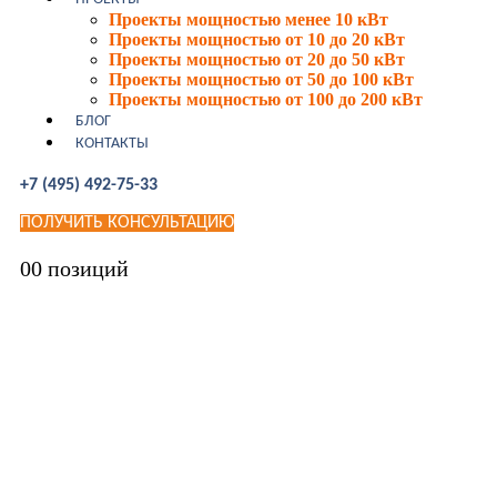
Проекты мощностью менее 10 кВт
Проекты мощностью от 10 до 20 кВт
Проекты мощностью от 20 до 50 кВт
Проекты мощностью от 50 до 100 кВт
Проекты мощностью от 100 до 200 кВт
БЛОГ
КОНТАКТЫ
+7 (495) 492-75-33
ПОЛУЧИТЬ КОНСУЛЬТАЦИЮ
0
0 позиций