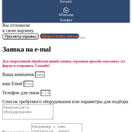
Каталог
Whatsapp
Телефон
Вы отложили
в свою корзину.
Оформление заказа
Просмотр корзины
Заявка на e-mal
Для оперативной обработки вашей заявки, огромная просьба заполнить эту
форму и отправить. Спасибо!
Ваша компания
ваш Email
Телефон для связи
Список требуемого оборудования или параметры для подбора