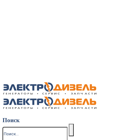
Поиск