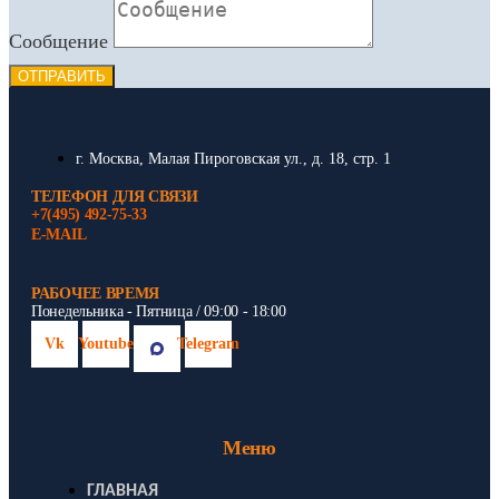
Сообщение
ОТПРАВИТЬ
г. Москва, Малая Пироговская ул., д. 18, стр. 1
ТЕЛЕФОН ДЛЯ СВЯЗИ
+7(495) 492-75-33
E-MAIL
РАБОЧЕЕ ВРЕМЯ
Понедельника - Пятница / 09:00 - 18:00
Vk
Youtube
Telegram
Меню
ГЛАВНАЯ