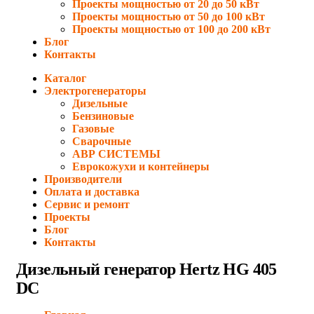
Проекты мощностью от 20 до 50 кВт
Проекты мощностью от 50 до 100 кВт
Проекты мощностью от 100 до 200 кВт
Блог
Контакты
Каталог
Электрогенераторы
Дизельные
Бензиновые
Газовые
Сварочные
АВР СИСТЕМЫ
Еврокожухи и контейнеры
Производители
Оплата и доставка
Сервис и ремонт
Проекты
Блог
Контакты
Дизельный генератор Hertz HG 405
DC