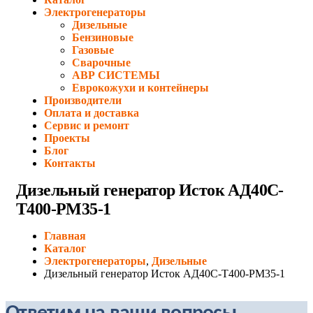
Электрогенераторы
Дизельные
Бензиновые
Газовые
Сварочные
АВР СИСТЕМЫ
Еврокожухи и контейнеры
Производители
Оплата и доставка
Сервис и ремонт
Проекты
Блог
Контакты
Дизельный генератор Исток АД40С-
Т400-РМ35-1
Главная
Каталог
Электрогенераторы
,
Дизельные
Дизельный генератор Исток АД40С-Т400-РМ35-1