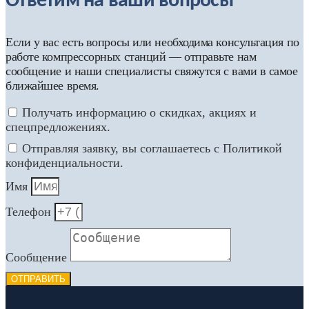
Ответим на ваши вопросы
Если у вас есть вопросы или необходима консультация по
работе компрессорных станций — отправьте нам
сообщение и наши специалисты свяжутся с вами в самое
ближайшее время.
Получать информацию о скидках, акциях и
спецпредложениях.
Отправляя заявку, вы соглашаетесь с Политикой
конфиденциальности.
Имя
Телефон
Сообщение
ОТПРАВИТЬ