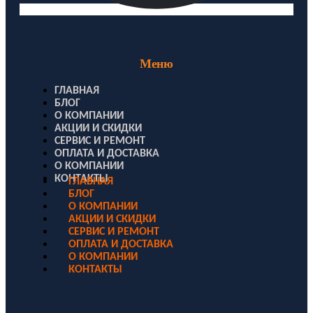
Меню
ГЛАВНАЯ
БЛОГ
О КОМПАНИИ
АКЦИИ И СКИДКИ
СЕРВИС И РЕМОНТ
ОПЛАТА И ДОСТАВКА
О КОМПАНИИ
КОНТАКТЫ
ГЛАВНАЯ
БЛОГ
О КОМПАНИИ
АКЦИИ И СКИДКИ
СЕРВИС И РЕМОНТ
ОПЛАТА И ДОСТАВКА
О КОМПАНИИ
КОНТАКТЫ