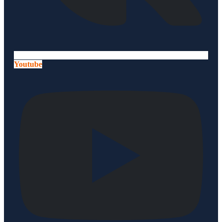
Youtube