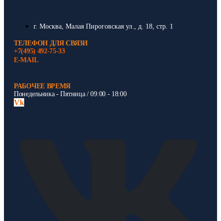
г. Москва, Малая Пироговская ул., д. 18, стр. 1
ТЕЛЕФОН ДЛЯ СВЯЗИ
+7(495) 492-75-33
E-MAIL
РАБОЧЕЕ ВРЕМЯ
Понедельника - Пятница / 09:00 - 18:00
Vk