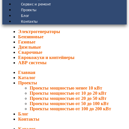
Сервис и ремонт
Проекты
Блог
Контакты
Электрогенераторы
Бензиновые
Газовые
Дизельные
Сварочные
Еврокожухи и контейнеры
АВР системы
Главная
Каталог
Проекты
Проекты мощностью менее 10 кВт
Проекты мощностью от 10 до 20 кВт
Проекты мощностью от 20 до 50 кВт
Проекты мощностью от 50 до 100 кВт
Проекты мощностью от 100 до 200 кВт
Блог
Контакты
Каталог