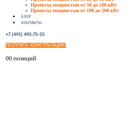
Проекты мощностью от 50 до 100 кВт
Проекты мощностью от 100 до 200 кВт
БЛОГ
КОНТАКТЫ
+7 (495) 492-75-33
ПОЛУЧИТЬ КОНСУЛЬТАЦИЮ
0
0 позиций