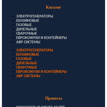
Каталог
ЭЛЕКТРОГЕНЕРАТОРЫ
БЕНЗИНОВЫЕ
ГАЗОВЫЕ
ДИЗЕЛЬНЫЕ
СВАРОЧНЫЕ
ЕВРОКОЖУХИ И КОНТЕЙНЕРЫ
АВР СИСТЕМЫ
ЭЛЕКТРОГЕНЕРАТОРЫ
БЕНЗИНОВЫЕ
ГАЗОВЫЕ
ДИЗЕЛЬНЫЕ
СВАРОЧНЫЕ
ЕВРОКОЖУХИ И КОНТЕЙНЕРЫ
АВР СИСТЕМЫ
Проекты