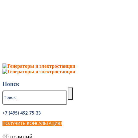
Поиск
+7 (495) 492-75-33
ПОЛУЧИТЬ КОНСУЛЬТАЦИЮ
0
0 позиций