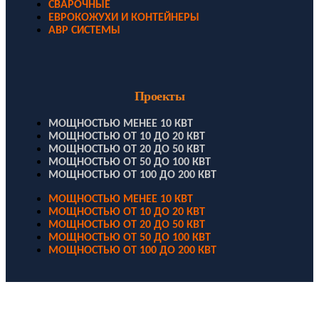
СВАРОЧНЫЕ
ЕВРОКОЖУХИ И КОНТЕЙНЕРЫ
АВР СИСТЕМЫ
Проекты
МОЩНОСТЬЮ МЕНЕЕ 10 КВТ
МОЩНОСТЬЮ ОТ 10 ДО 20 КВТ
МОЩНОСТЬЮ ОТ 20 ДО 50 КВТ
МОЩНОСТЬЮ ОТ 50 ДО 100 КВТ
МОЩНОСТЬЮ ОТ 100 ДО 200 КВТ
МОЩНОСТЬЮ МЕНЕЕ 10 КВТ
МОЩНОСТЬЮ ОТ 10 ДО 20 КВТ
МОЩНОСТЬЮ ОТ 20 ДО 50 КВТ
МОЩНОСТЬЮ ОТ 50 ДО 100 КВТ
МОЩНОСТЬЮ ОТ 100 ДО 200 КВТ
ООО "Электродизель" © 1996 - 2022. All Rights Reserved