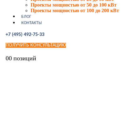
Проекты мощностью от 50 до 100 кВт
Проекты мощностью от 100 до 200 кВт
БЛОГ
КОНТАКТЫ
+7 (495) 492-75-33
ПОЛУЧИТЬ КОНСУЛЬТАЦИЮ
0
0 позиций