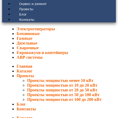
Сервис и ремонт
Проекты
Блог
Контакты
Электрогенераторы
Бензиновые
Газовые
Дизельные
Сварочные
Еврокожухи и контейнеры
АВР системы
Главная
Каталог
Проекты
Проекты мощностью менее 10 кВт
Проекты мощностью от 10 до 20 кВт
Проекты мощностью от 20 до 50 кВт
Проекты мощностью от 50 до 100 кВт
Проекты мощностью от 100 до 200 кВт
Блог
Контакты
Каталог