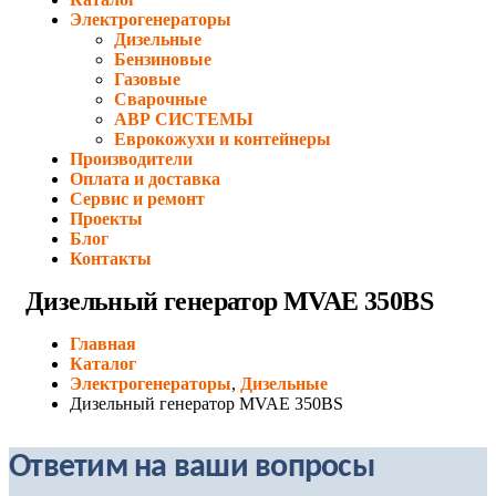
Электрогенераторы
Дизельные
Бензиновые
Газовые
Сварочные
АВР СИСТЕМЫ
Еврокожухи и контейнеры
Производители
Оплата и доставка
Сервис и ремонт
Проекты
Блог
Контакты
Дизельный генератор MVAE 350BS
Главная
Каталог
Электрогенераторы
,
Дизельные
Дизельный генератор MVAE 350BS
Ответим на ваши вопросы