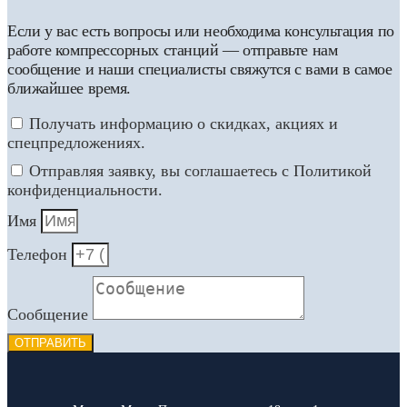
Если у вас есть вопросы или необходима консультация по
работе компрессорных станций — отправьте нам
сообщение и наши специалисты свяжутся с вами в самое
ближайшее время.
Получать информацию о скидках, акциях и
спецпредложениях.
Отправляя заявку, вы соглашаетесь с Политикой
конфиденциальности.
Имя
Телефон
Сообщение
ОТПРАВИТЬ