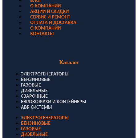
БЛОГ
О КОМПАНИИ
АКЦИИ И СКИДКИ
СЕРВИС И РЕМОНТ
ОПЛАТА И ДОСТАВКА
О КОМПАНИИ
КОНТАКТЫ
Каталог
ЭЛЕКТРОГЕНЕРАТОРЫ
БЕНЗИНОВЫЕ
ГАЗОВЫЕ
ДИЗЕЛЬНЫЕ
СВАРОЧНЫЕ
ЕВРОКОЖУХИ И КОНТЕЙНЕРЫ
АВР СИСТЕМЫ
ЭЛЕКТРОГЕНЕРАТОРЫ
БЕНЗИНОВЫЕ
ГАЗОВЫЕ
ДИЗЕЛЬНЫЕ