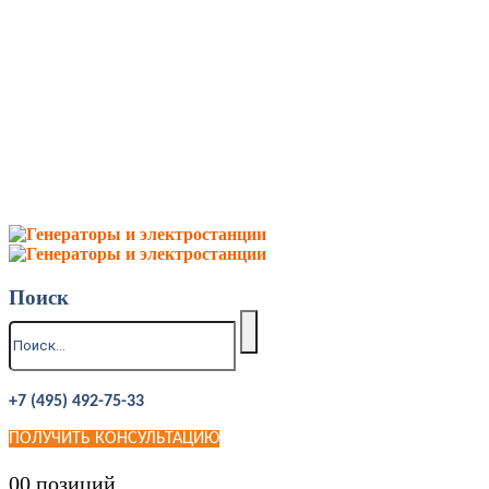
Поиск
+7 (495) 492-75-33
ПОЛУЧИТЬ КОНСУЛЬТАЦИЮ
0
0 позиций