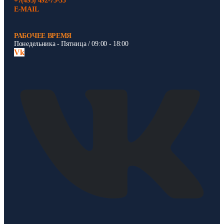
+7(495) 492-75-33
E-MAIL
РАБОЧЕЕ ВРЕМЯ
Понедельника - Пятница / 09:00 - 18:00
Vk