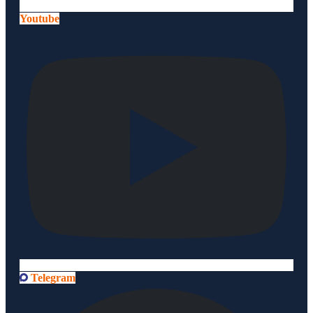
Youtube
Telegram