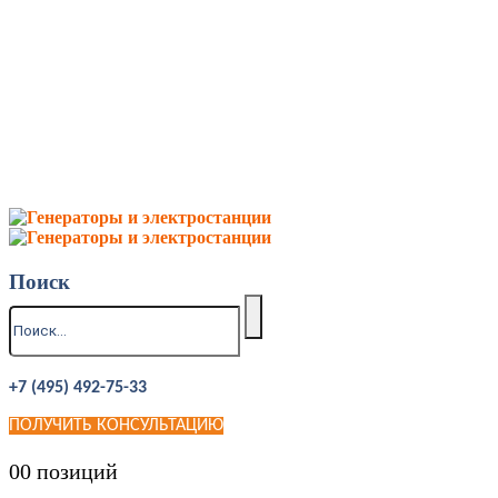
Поиск
+7 (495) 492-75-33
ПОЛУЧИТЬ КОНСУЛЬТАЦИЮ
0
0 позиций