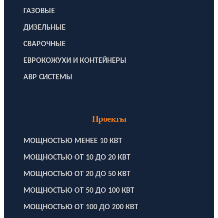
ГАЗОВЫЕ
ДИЗЕЛЬНЫЕ
СВАРОЧНЫЕ
ЕВРОКОЖУХИ И КОНТЕЙНЕРЫ
АВР СИСТЕМЫ
Проекты
МОЩНОСТЬЮ МЕНЕЕ 10 КВТ
МОЩНОСТЬЮ ОТ 10 ДО 20 КВТ
МОЩНОСТЬЮ ОТ 20 ДО 50 КВТ
МОЩНОСТЬЮ ОТ 50 ДО 100 КВТ
МОЩНОСТЬЮ ОТ 100 ДО 200 КВТ