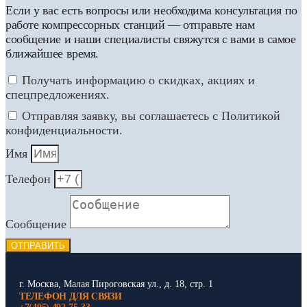
Если у вас есть вопросы или необходима консультация по
работе компрессорных станций — отправьте нам
сообщение и наши специалисты свяжутся с вами в самое
ближайшее время.
Получать информацию о скидках, акциях и
спецпредложениях.
Отправляя заявку, вы соглашаетесь с Политикой
конфиденциальности.
Имя
Телефон
Сообщение
ОТПРАВИТЬ
г. Москва, Малая Пироговская ул., д. 18, стр. 1
ТЕЛЕФОН ДЛЯ СВЯЗИ