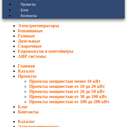
Проекты
Блог
Контакты
Электрогенераторы
Бензиновые
Газовые
Дизельные
Сварочные
Еврокожухи и контейнеры
АВР системы
Главная
Каталог
Проекты
Проекты мощностью менее 10 кВт
Проекты мощностью от 10 до 20 кВт
Проекты мощностью от 20 до 50 кВт
Проекты мощностью от 50 до 100 кВт
Проекты мощностью от 100 до 200 кВт
Блог
Контакты
Каталог
Электрогенераторы