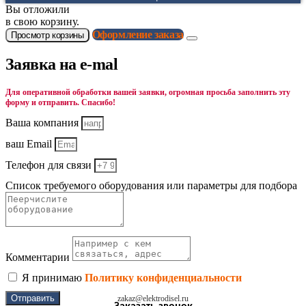
Вы отложили
в свою корзину.
Оформление заказа
Просмотр корзины
Заявка на e-mal
Для оперативной обработки вашей заявки, огромная просьба заполнить эту
форму и отправить. Спасибо!
Ваша компания
ваш Email
Телефон для связи
Список требуемого оборудования или параметры для подбора
Комментарии
Я принимаю
Политику конфиденциальности
Отправить
zakaz@elektrodisel.ru