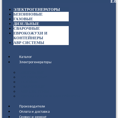
ЭЛЕКТРОГЕНЕРАТОРЫ
БЕНЗИНОВЫЕ
ГАЗОВЫЕ
ДИЗЕЛЬНЫЕ
СВАРОЧНЫЕ
ЕВРОКОЖУХИ И
КОНТЕЙНЕРЫ
АВР СИСТЕМЫ
Каталог
Электрогенераторы
ДИЗЕЛЬНЫЕ
БЕНЗИНОВЫЕ
ГАЗОВЫЕ
СВАРОЧНЫЕ
АВР СИСТЕМЫ
ЕВРОКОЖУХИ И КОНТЕЙНЕРЫ
Производители
Оплата и доставка
Сервис и ремонт