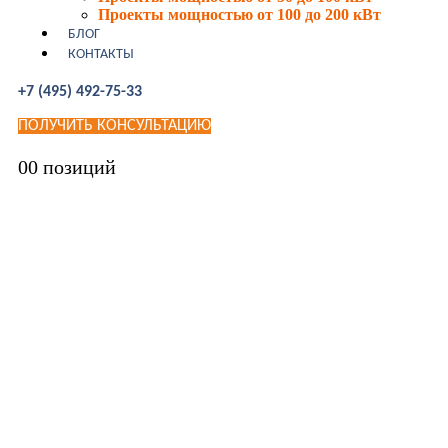
Проекты мощностью от 100 до 200 кВт
БЛОГ
КОНТАКТЫ
+7 (495) 492-75-33
ПОЛУЧИТЬ КОНСУЛЬТАЦИЮ
0
0 позиций