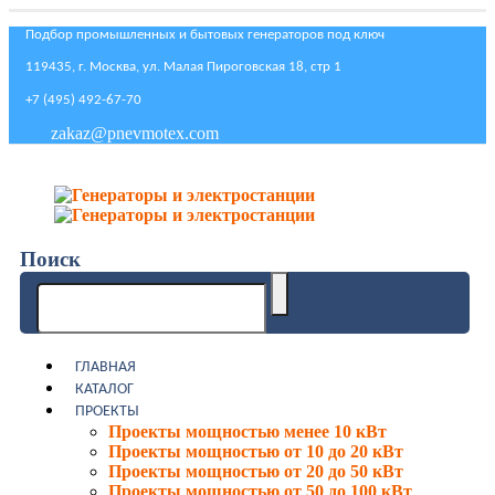
Подбор промышленных и бытовых генераторов под ключ
119435, г. Москва, ул. Малая Пироговская 18, стр 1
+7 (495) 492-67-70
zakaz@pnevmotex.com
Поиск
ГЛАВНАЯ
КАТАЛОГ
ПРОЕКТЫ
Проекты мощностью менее 10 кВт
Проекты мощностью от 10 до 20 кВт
Проекты мощностью от 20 до 50 кВт
Проекты мощностью от 50 до 100 кВт