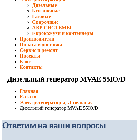
Дизельные
Бензиновые
Газовые
Сварочные
АВР СИСТЕМЫ
Еврокожухи и контейнеры
Производители
Оплата и доставка
Сервис и ремонт
Проекты
Блог
Контакты
Дизельный генератор MVAE 55IO/D
Главная
Каталог
Электрогенераторы
,
Дизельные
Дизельный генератор MVAE 55IO/D
Ответим на ваши вопросы