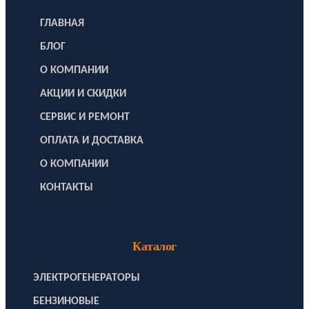
ГЛАВНАЯ
БЛОГ
О КОМПАНИИ
АКЦИИ И СКИДКИ
СЕРВИС И РЕМОНТ
ОПЛАТА И ДОСТАВКА
О КОМПАНИИ
КОНТАКТЫ
Каталог
ЭЛЕКТРОГЕНЕРАТОРЫ
БЕНЗИНОВЫЕ