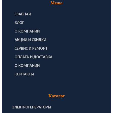
Меню
ГЛАВНАЯ
БЛОГ
О КОМПАНИИ
АКЦИИ И СКИДКИ
СЕРВИС И РЕМОНТ
ОПЛАТА И ДОСТАВКА
О КОМПАНИИ
КОНТАКТЫ
Каталог
ЭЛЕКТРОГЕНЕРАТОРЫ