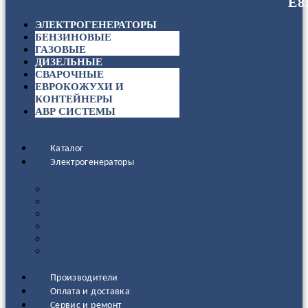
ЭЛЕКТРОГЕНЕРАТОРЫ
БЕНЗИНОВЫЕ
ГАЗОВЫЕ
ДИЗЕЛЬНЫЕ
СВАРОЧНЫЕ
ЕВРОКОЖУХИ И
КОНТЕЙНЕРЫ
АВР СИСТЕМЫ
Каталог
Электрогенераторы
ДИЗЕЛЬНЫЕ
БЕНЗИНОВЫЕ
ГАЗОВЫЕ
СВАРОЧНЫЕ
АВР СИСТЕМЫ
ЕВРОКОЖУХИ И КОНТЕЙНЕРЫ
Производители
Оплата и доставка
Сервис и ремонт