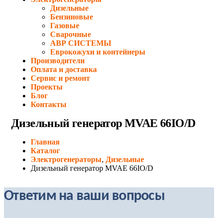
Дизельные
Бензиновые
Газовые
Сварочные
АВР СИСТЕМЫ
Еврокожухи и контейнеры
Производители
Оплата и доставка
Сервис и ремонт
Проекты
Блог
Контакты
Дизельный генератор MVAE 66IO/D
Главная
Каталог
Электрогенераторы
,
Дизельные
Дизельный генератор MVAE 66IO/D
Ответим на ваши вопросы