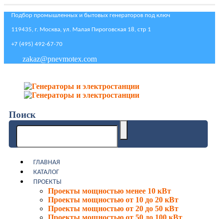
Подбор промышленных и бытовых генераторов под ключ
119435, г. Москва, ул. Малая Пироговская 18, стр 1
+7 (495) 492-67-70
zakaz@pnevmotex.com
Поиск
ГЛАВНАЯ
КАТАЛОГ
ПРОЕКТЫ
Проекты мощностью менее 10 кВт
Проекты мощностью от 10 до 20 кВт
Проекты мощностью от 20 до 50 кВт
Проекты мощностью от 50 до 100 кВт