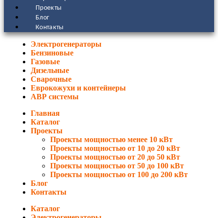
Проекты
Блог
Контакты
Электрогенераторы
Бензиновые
Газовые
Дизельные
Сварочные
Еврокожухи и контейнеры
АВР системы
Главная
Каталог
Проекты
Проекты мощностью менее 10 кВт
Проекты мощностью от 10 до 20 кВт
Проекты мощностью от 20 до 50 кВт
Проекты мощностью от 50 до 100 кВт
Проекты мощностью от 100 до 200 кВт
Блог
Контакты
Каталог
Электрогенераторы