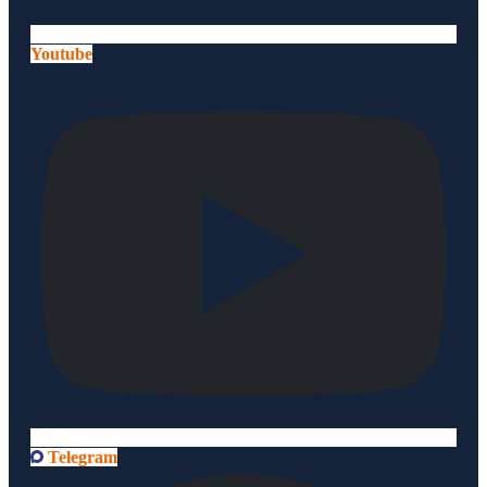
Youtube
Telegram