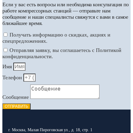
Если у вас есть вопросы или необходима консультация по
работе компрессорных станций — отправьте нам
сообщение и наши специалисты свяжутся с вами в самое
ближайшее время.
Получать информацию о скидках, акциях и
спецпредложениях.
Отправляя заявку, вы соглашаетесь с Политикой
конфиденциальности.
Имя
Телефон
Сообщение
ОТПРАВИТЬ
г. Москва, Малая Пироговская ул., д. 18, стр. 1