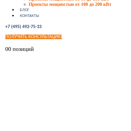
Проекты мощностью от 100 до 200 кВт
БЛОГ
КОНТАКТЫ
+7 (495) 492-75-33
ПОЛУЧИТЬ КОНСУЛЬТАЦИЮ
0
0 позиций