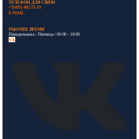
ТЕЛЕФОН ДЛЯ СВЯЗИ
+7(495) 492-75-33
E-MAIL
РАБОЧЕЕ ВРЕМЯ
Понедельника - Пятница / 09:00 - 18:00
Vk