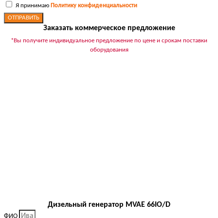
Я принимаю
Политику конфиденциальности
ОТПРАВИТЬ
Заказать коммерческое предложение
*Вы получите индивидуальное предложение по цене и срокам поставки
оборудования
Дизельный генератор MVAE 66IO/D
ФИО