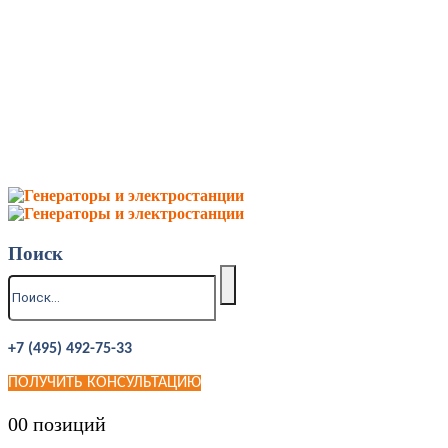
Поиск
+7 (495) 492-75-33
ПОЛУЧИТЬ КОНСУЛЬТАЦИЮ
0
0 позиций