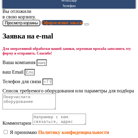
Whatsapp
Телефон
Вы отложили
в свою корзину.
Оформление заказа
Просмотр корзины
Заявка на e-mal
Для оперативной обработки вашей заявки, огромная просьба заполнить эту
форму и отправить. Спасибо!
Ваша компания
ваш Email
Телефон для связи
Список требуемого оборудования или параметры для подбора
Комментарии
Я принимаю
Политику конфиденциальности