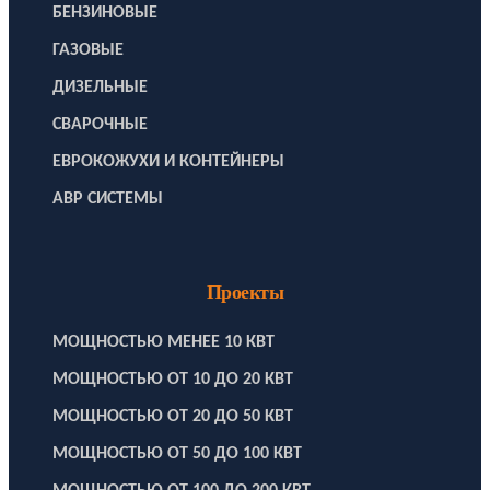
БЕНЗИНОВЫЕ
ГАЗОВЫЕ
ДИЗЕЛЬНЫЕ
СВАРОЧНЫЕ
ЕВРОКОЖУХИ И КОНТЕЙНЕРЫ
АВР СИСТЕМЫ
Проекты
МОЩНОСТЬЮ МЕНЕЕ 10 КВТ
МОЩНОСТЬЮ ОТ 10 ДО 20 КВТ
МОЩНОСТЬЮ ОТ 20 ДО 50 КВТ
МОЩНОСТЬЮ ОТ 50 ДО 100 КВТ