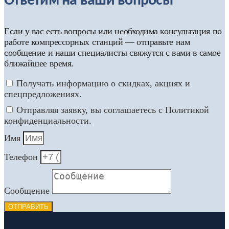
Ответим на ваши вопросы
Если у вас есть вопросы или необходима консультация по
работе компрессорных станций — отправьте нам
сообщение и наши специалисты свяжутся с вами в самое
ближайшее время.
Получать информацию о скидках, акциях и
спецпредложениях.
Отправляя заявку, вы соглашаетесь с Политикой
конфиденциальности.
Имя
Телефон
Сообщение
ОТПРАВИТЬ