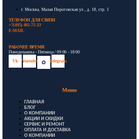
г. Москва, Малая Пироговская ул., д. 18, стр. 1
ТЕЛЕФОН ДЛЯ СВЯЗИ
+7(495) 492-75-33
E-MAIL
РАБОЧЕЕ ВРЕМЯ
Понедельника - Пятница / 09:00 - 18:00
Vk
Youtube
Telegram
Меню
ГЛАВНАЯ
БЛОГ
О КОМПАНИИ
АКЦИИ И СКИДКИ
СЕРВИС И РЕМОНТ
ОПЛАТА И ДОСТАВКА
О КОМПАНИИ