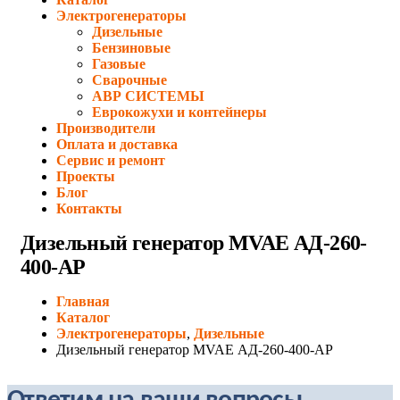
Электрогенераторы
Дизельные
Бензиновые
Газовые
Сварочные
АВР СИСТЕМЫ
Еврокожухи и контейнеры
Производители
Оплата и доставка
Сервис и ремонт
Проекты
Блог
Контакты
Дизельный генератор MVAE АД-260-
400-АР
Главная
Каталог
Электрогенераторы
,
Дизельные
Дизельный генератор MVAE АД-260-400-АР