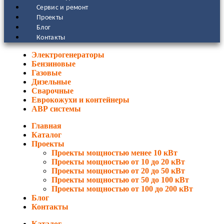
Сервис и ремонт
Проекты
Блог
Контакты
Электрогенераторы
Бензиновые
Газовые
Дизельные
Сварочные
Еврокожухи и контейнеры
АВР системы
Главная
Каталог
Проекты
Проекты мощностью менее 10 кВт
Проекты мощностью от 10 до 20 кВт
Проекты мощностью от 20 до 50 кВт
Проекты мощностью от 50 до 100 кВт
Проекты мощностью от 100 до 200 кВт
Блог
Контакты
Каталог