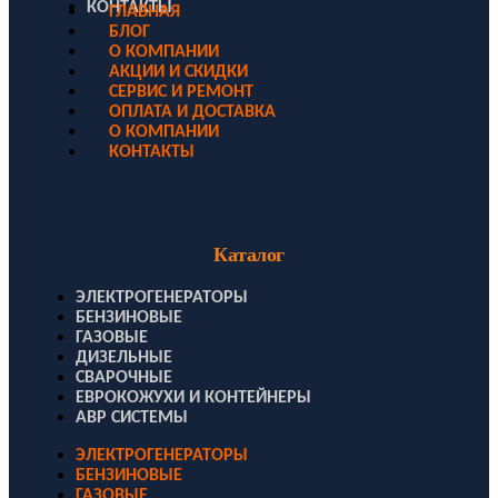
КОНТАКТЫ
ГЛАВНАЯ
БЛОГ
О КОМПАНИИ
АКЦИИ И СКИДКИ
СЕРВИС И РЕМОНТ
ОПЛАТА И ДОСТАВКА
О КОМПАНИИ
КОНТАКТЫ
Каталог
ЭЛЕКТРОГЕНЕРАТОРЫ
БЕНЗИНОВЫЕ
ГАЗОВЫЕ
ДИЗЕЛЬНЫЕ
СВАРОЧНЫЕ
ЕВРОКОЖУХИ И КОНТЕЙНЕРЫ
АВР СИСТЕМЫ
ЭЛЕКТРОГЕНЕРАТОРЫ
БЕНЗИНОВЫЕ
ГАЗОВЫЕ