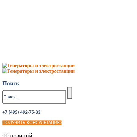
Поиск
+7 (495) 492-75-33
ПОЛУЧИТЬ КОНСУЛЬТАЦИЮ
0
0 позиций