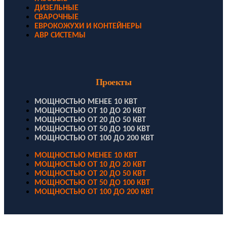
ДИЗЕЛЬНЫЕ
СВАРОЧНЫЕ
ЕВРОКОЖУХИ И КОНТЕЙНЕРЫ
АВР СИСТЕМЫ
Проекты
МОЩНОСТЬЮ МЕНЕЕ 10 КВТ
МОЩНОСТЬЮ ОТ 10 ДО 20 КВТ
МОЩНОСТЬЮ ОТ 20 ДО 50 КВТ
МОЩНОСТЬЮ ОТ 50 ДО 100 КВТ
МОЩНОСТЬЮ ОТ 100 ДО 200 КВТ
МОЩНОСТЬЮ МЕНЕЕ 10 КВТ
МОЩНОСТЬЮ ОТ 10 ДО 20 КВТ
МОЩНОСТЬЮ ОТ 20 ДО 50 КВТ
МОЩНОСТЬЮ ОТ 50 ДО 100 КВТ
МОЩНОСТЬЮ ОТ 100 ДО 200 КВТ