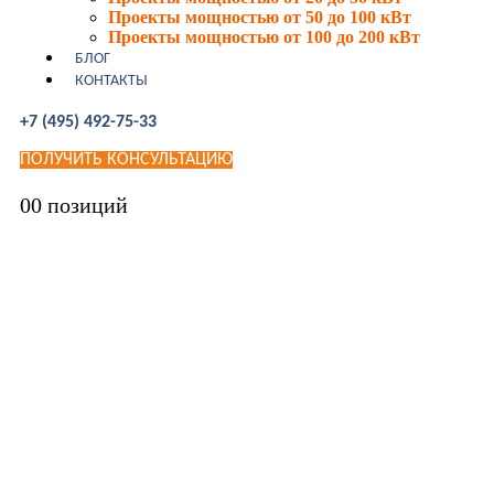
Проекты мощностью от 50 до 100 кВт
Проекты мощностью от 100 до 200 кВт
БЛОГ
КОНТАКТЫ
+7 (495) 492-75-33
ПОЛУЧИТЬ КОНСУЛЬТАЦИЮ
0
0 позиций