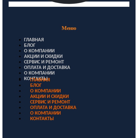
Меню
ГЛАВНАЯ
БЛОГ
О КОМПАНИИ
АКЦИИ И СКИДКИ
СЕРВИС И РЕМОНТ
ОПЛАТА И ДОСТАВКА
О КОМПАНИИ
КОНТАКТЫ
ГЛАВНАЯ
БЛОГ
О КОМПАНИИ
АКЦИИ И СКИДКИ
СЕРВИС И РЕМОНТ
ОПЛАТА И ДОСТАВКА
О КОМПАНИИ
КОНТАКТЫ