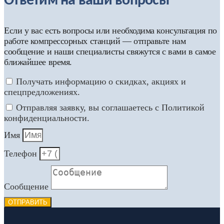
Ответим на ваши вопросы
Если у вас есть вопросы или необходима консультация по
работе компрессорных станций — отправьте нам
сообщение и наши специалисты свяжутся с вами в самое
ближайшее время.
Получать информацию о скидках, акциях и
спецпредложениях.
Отправляя заявку, вы соглашаетесь с Политикой
конфиденциальности.
Имя
Телефон
Сообщение
ОТПРАВИТЬ