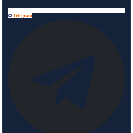
Telegram