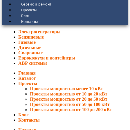
Сервис и ремонт
Проекты
Блог
Контакты
Электрогенераторы
Бензиновые
Газовые
Дизельные
Сварочные
Еврокожухи и контейнеры
АВР системы
Главная
Каталог
Проекты
Проекты мощностью менее 10 кВт
Проекты мощностью от 10 до 20 кВт
Проекты мощностью от 20 до 50 кВт
Проекты мощностью от 50 до 100 кВт
Проекты мощностью от 100 до 200 кВт
Блог
Контакты
Каталог