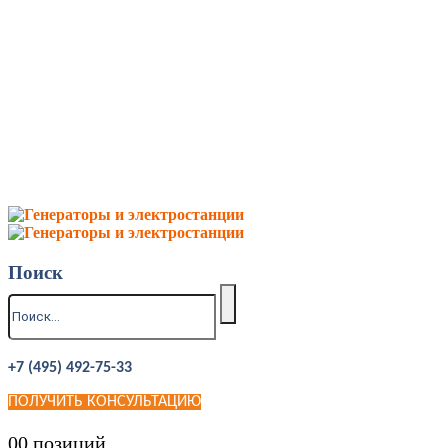
Поиск
+7 (495) 492-75-33
ПОЛУЧИТЬ КОНСУЛЬТАЦИЮ
0
0 позиций