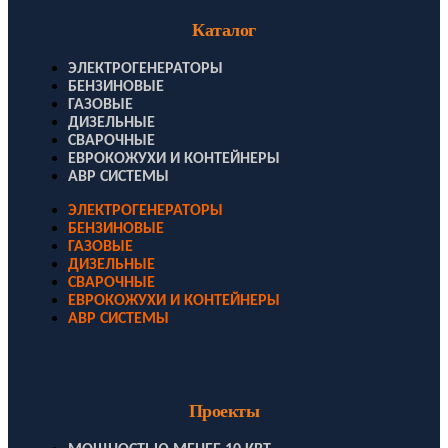
Каталог
ЭЛЕКТРОГЕНЕРАТОРЫ
БЕНЗИНОВЫЕ
ГАЗОВЫЕ
ДИЗЕЛЬНЫЕ
СВАРОЧНЫЕ
ЕВРОКОЖУХИ И КОНТЕЙНЕРЫ
АВР СИСТЕМЫ
ЭЛЕКТРОГЕНЕРАТОРЫ
БЕНЗИНОВЫЕ
ГАЗОВЫЕ
ДИЗЕЛЬНЫЕ
СВАРОЧНЫЕ
ЕВРОКОЖУХИ И КОНТЕЙНЕРЫ
АВР СИСТЕМЫ
Проекты