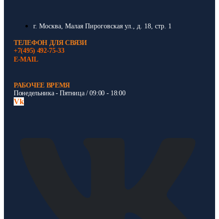
г. Москва, Малая Пироговская ул., д. 18, стр. 1
ТЕЛЕФОН ДЛЯ СВЯЗИ
+7(495) 492-75-33
E-MAIL
РАБОЧЕЕ ВРЕМЯ
Понедельника - Пятница / 09:00 - 18:00
Vk