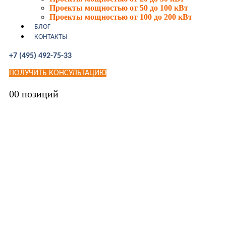
Проекты мощностью от 50 до 100 кВт
Проекты мощностью от 100 до 200 кВт
БЛОГ
КОНТАКТЫ
+7 (495) 492-75-33
ПОЛУЧИТЬ КОНСУЛЬТАЦИЮ
0
0 позиций