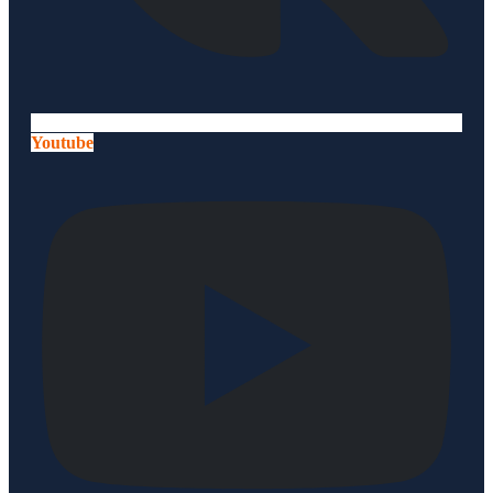
Youtube