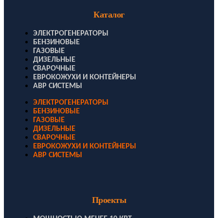
Каталог
ЭЛЕКТРОГЕНЕРАТОРЫ
БЕНЗИНОВЫЕ
ГАЗОВЫЕ
ДИЗЕЛЬНЫЕ
СВАРОЧНЫЕ
ЕВРОКОЖУХИ И КОНТЕЙНЕРЫ
АВР СИСТЕМЫ
ЭЛЕКТРОГЕНЕРАТОРЫ
БЕНЗИНОВЫЕ
ГАЗОВЫЕ
ДИЗЕЛЬНЫЕ
СВАРОЧНЫЕ
ЕВРОКОЖУХИ И КОНТЕЙНЕРЫ
АВР СИСТЕМЫ
Проекты