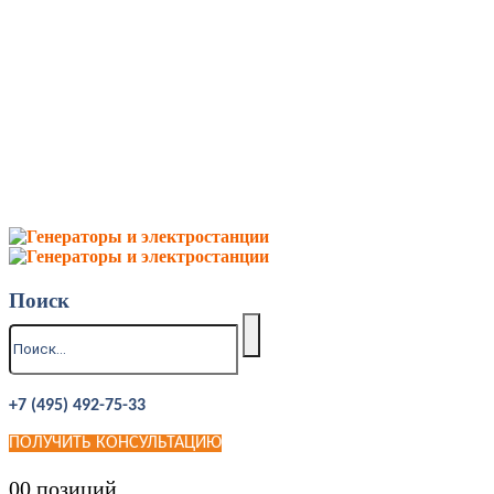
Поиск
+7 (495) 492-75-33
ПОЛУЧИТЬ КОНСУЛЬТАЦИЮ
0
0 позиций