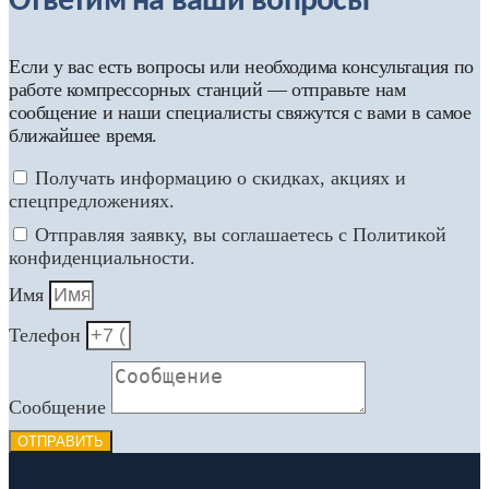
Ответим на ваши вопросы
Если у вас есть вопросы или необходима консультация по
работе компрессорных станций — отправьте нам
сообщение и наши специалисты свяжутся с вами в самое
ближайшее время.
Получать информацию о скидках, акциях и
спецпредложениях.
Отправляя заявку, вы соглашаетесь с Политикой
конфиденциальности.
Имя
Телефон
Сообщение
ОТПРАВИТЬ