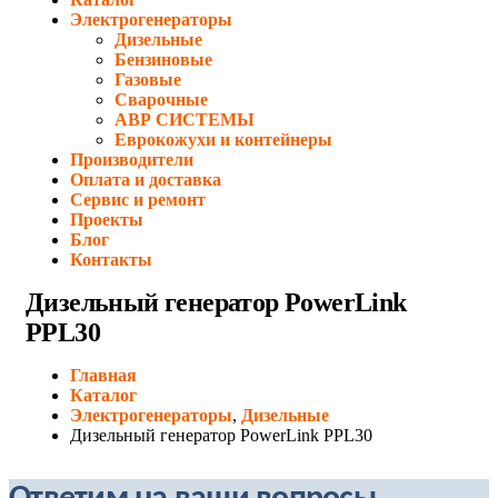
Электрогенераторы
Дизельные
Бензиновые
Газовые
Сварочные
АВР СИСТЕМЫ
Еврокожухи и контейнеры
Производители
Оплата и доставка
Сервис и ремонт
Проекты
Блог
Контакты
Дизельный генератор PowerLink
PPL30
Главная
Каталог
Электрогенераторы
,
Дизельные
Дизельный генератор PowerLink PPL30