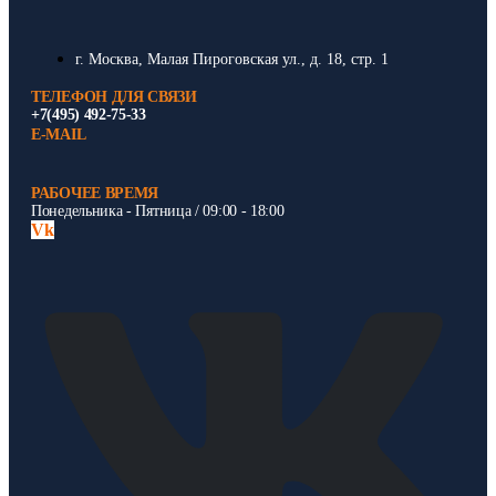
г. Москва, Малая Пироговская ул., д. 18, стр. 1
ТЕЛЕФОН ДЛЯ СВЯЗИ
+7(495) 492-75-33
E-MAIL
РАБОЧЕЕ ВРЕМЯ
Понедельника - Пятница / 09:00 - 18:00
Vk