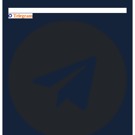
Telegram