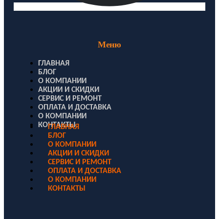
Меню
ГЛАВНАЯ
БЛОГ
О КОМПАНИИ
АКЦИИ И СКИДКИ
СЕРВИС И РЕМОНТ
ОПЛАТА И ДОСТАВКА
О КОМПАНИИ
КОНТАКТЫ
ГЛАВНАЯ
БЛОГ
О КОМПАНИИ
АКЦИИ И СКИДКИ
СЕРВИС И РЕМОНТ
ОПЛАТА И ДОСТАВКА
О КОМПАНИИ
КОНТАКТЫ