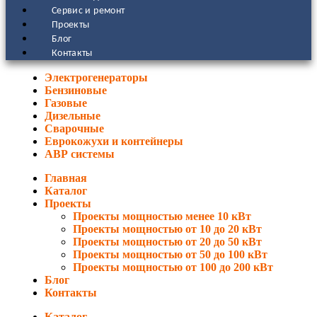
Сервис и ремонт
Проекты
Блог
Контакты
Электрогенераторы
Бензиновые
Газовые
Дизельные
Сварочные
Еврокожухи и контейнеры
АВР системы
Главная
Каталог
Проекты
Проекты мощностью менее 10 кВт
Проекты мощностью от 10 до 20 кВт
Проекты мощностью от 20 до 50 кВт
Проекты мощностью от 50 до 100 кВт
Проекты мощностью от 100 до 200 кВт
Блог
Контакты
Каталог