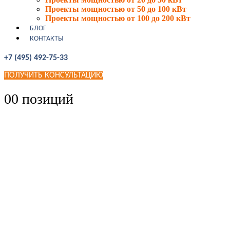
Проекты мощностью от 50 до 100 кВт
Проекты мощностью от 100 до 200 кВт
БЛОГ
КОНТАКТЫ
+7 (495) 492-75-33
ПОЛУЧИТЬ КОНСУЛЬТАЦИЮ
0
0 позиций