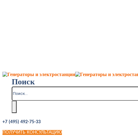
Поиск
+7 (495) 492-75-33
ПОЛУЧИТЬ КОНСУЛЬТАЦИЮ