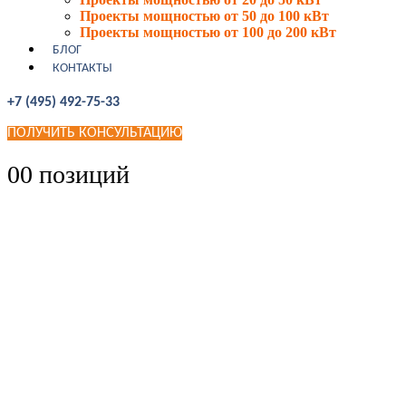
Проекты мощностью от 50 до 100 кВт
Проекты мощностью от 100 до 200 кВт
БЛОГ
КОНТАКТЫ
+7 (495) 492-75-33
ПОЛУЧИТЬ КОНСУЛЬТАЦИЮ
0
0 позиций