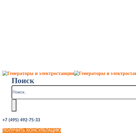
Поиск
+7 (495) 492-75-33
ПОЛУЧИТЬ КОНСУЛЬТАЦИЮ