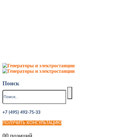
Поиск
+7 (495) 492-75-33
ПОЛУЧИТЬ КОНСУЛЬТАЦИЮ
0
0 позиций