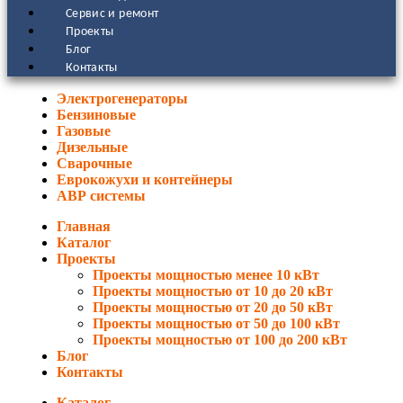
Сервис и ремонт
Проекты
Блог
Контакты
Электрогенераторы
Бензиновые
Газовые
Дизельные
Сварочные
Еврокожухи и контейнеры
АВР системы
Главная
Каталог
Проекты
Проекты мощностью менее 10 кВт
Проекты мощностью от 10 до 20 кВт
Проекты мощностью от 20 до 50 кВт
Проекты мощностью от 50 до 100 кВт
Проекты мощностью от 100 до 200 кВт
Блог
Контакты
Каталог