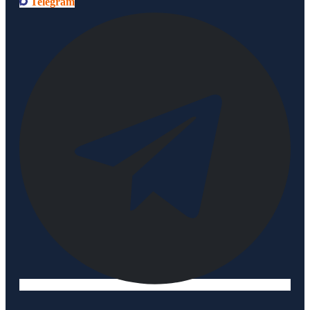
Telegram