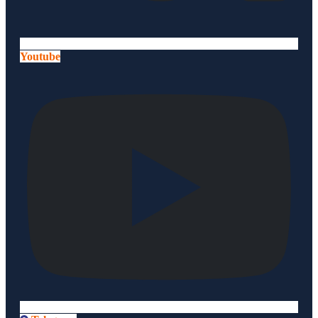
Youtube