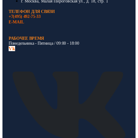
г. Москва, Малая Пироговская ул., д. 18, стр. 1
ТЕЛЕФОН ДЛЯ СВЯЗИ
+7(495) 492-75-33
E-MAIL
РАБОЧЕЕ ВРЕМЯ
Понедельника - Пятница / 09:00 - 18:00
Vk