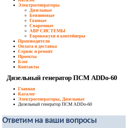
Электрогенераторы
Дизельные
Бензиновые
Газовые
Сварочные
АВР СИСТЕМЫ
Еврокожухи и контейнеры
Производители
Оплата и доставка
Сервис и ремонт
Проекты
Блог
Контакты
Дизельный генератор ПСМ ADDo-60
Главная
Каталог
Электрогенераторы
,
Дизельные
Дизельный генератор ПСМ ADDo-60
Ответим на ваши вопросы