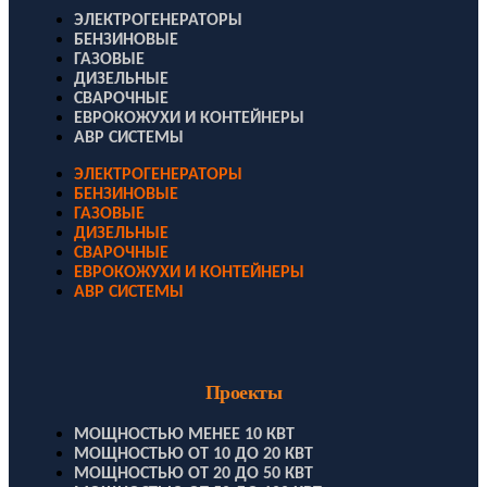
ЭЛЕКТРОГЕНЕРАТОРЫ
БЕНЗИНОВЫЕ
ГАЗОВЫЕ
ДИЗЕЛЬНЫЕ
СВАРОЧНЫЕ
ЕВРОКОЖУХИ И КОНТЕЙНЕРЫ
АВР СИСТЕМЫ
ЭЛЕКТРОГЕНЕРАТОРЫ
БЕНЗИНОВЫЕ
ГАЗОВЫЕ
ДИЗЕЛЬНЫЕ
СВАРОЧНЫЕ
ЕВРОКОЖУХИ И КОНТЕЙНЕРЫ
АВР СИСТЕМЫ
Проекты
МОЩНОСТЬЮ МЕНЕЕ 10 КВТ
МОЩНОСТЬЮ ОТ 10 ДО 20 КВТ
МОЩНОСТЬЮ ОТ 20 ДО 50 КВТ