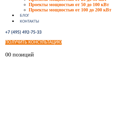
Проекты мощностью от 50 до 100 кВт
Проекты мощностью от 100 до 200 кВт
БЛОГ
КОНТАКТЫ
+7 (495) 492-75-33
ПОЛУЧИТЬ КОНСУЛЬТАЦИЮ
0
0 позиций