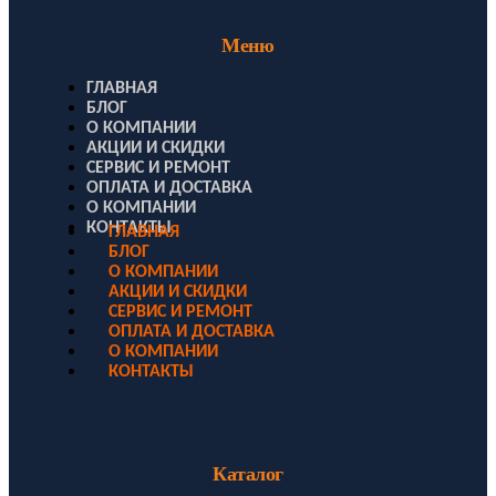
Меню
ГЛАВНАЯ
БЛОГ
О КОМПАНИИ
АКЦИИ И СКИДКИ
СЕРВИС И РЕМОНТ
ОПЛАТА И ДОСТАВКА
О КОМПАНИИ
КОНТАКТЫ
ГЛАВНАЯ
БЛОГ
О КОМПАНИИ
АКЦИИ И СКИДКИ
СЕРВИС И РЕМОНТ
ОПЛАТА И ДОСТАВКА
О КОМПАНИИ
КОНТАКТЫ
Каталог