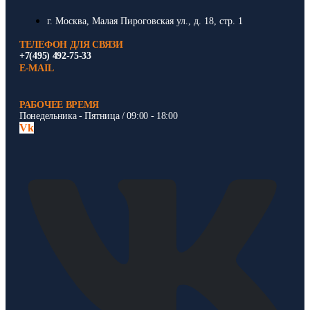
г. Москва, Малая Пироговская ул., д. 18, стр. 1
ТЕЛЕФОН ДЛЯ СВЯЗИ
+7(495) 492-75-33
E-MAIL
РАБОЧЕЕ ВРЕМЯ
Понедельника - Пятница / 09:00 - 18:00
Vk