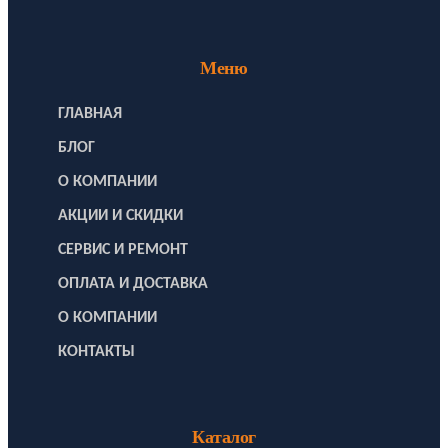
Меню
ГЛАВНАЯ
БЛОГ
О КОМПАНИИ
АКЦИИ И СКИДКИ
СЕРВИС И РЕМОНТ
ОПЛАТА И ДОСТАВКА
О КОМПАНИИ
КОНТАКТЫ
Каталог