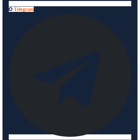
Telegram