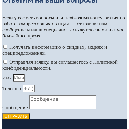
Ответим на ваши вопросы
Если у вас есть вопросы или необходима консультация по
работе компрессорных станций — отправьте нам
сообщение и наши специалисты свяжутся с вами в самое
ближайшее время.
Получать информацию о скидках, акциях и
спецпредложениях.
Отправляя заявку, вы соглашаетесь с Политикой
конфиденциальности.
Имя
Телефон
Сообщение
ОТПРАВИТЬ