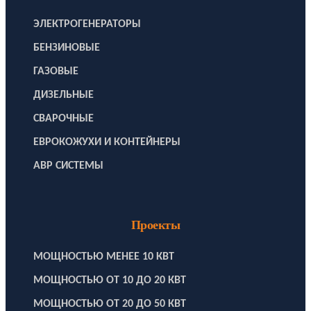
ЭЛЕКТРОГЕНЕРАТОРЫ
БЕНЗИНОВЫЕ
ГАЗОВЫЕ
ДИЗЕЛЬНЫЕ
СВАРОЧНЫЕ
ЕВРОКОЖУХИ И КОНТЕЙНЕРЫ
АВР СИСТЕМЫ
Проекты
МОЩНОСТЬЮ МЕНЕЕ 10 КВТ
МОЩНОСТЬЮ ОТ 10 ДО 20 КВТ
МОЩНОСТЬЮ ОТ 20 ДО 50 КВТ