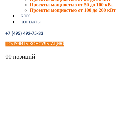
Проекты мощностью от 50 до 100 кВт
Проекты мощностью от 100 до 200 кВт
БЛОГ
КОНТАКТЫ
+7 (495) 492-75-33
ПОЛУЧИТЬ КОНСУЛЬТАЦИЮ
0
0 позиций