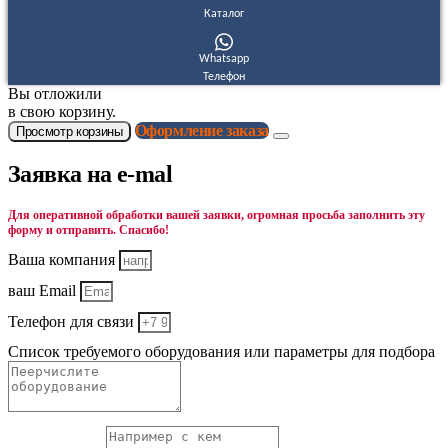
Каталог
Whatsapp
Телефон
Вы отложили
в свою корзину.
Оформление заказа
Просмотр корзины
Заявка на e-mal
Для оперативной обработки вашей заявки, огромная просьба заполнить эту
форму и отправить. Спасибо!
Ваша компания
ваш Email
Телефон для связи
Список требуемого оборудования или параметры для подбора