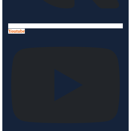
Youtube