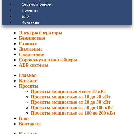
Сервис и ремонт
Проекты
Блог
Контакты
Электрогенераторы
Бензиновые
Газовые
Дизельные
Сварочные
Еврокожухи и контейнеры
АВР системы
Главная
Каталог
Проекты
Проекты мощностью менее 10 кВт
Проекты мощностью от 10 до 20 кВт
Проекты мощностью от 20 до 50 кВт
Проекты мощностью от 50 до 100 кВт
Проекты мощностью от 100 до 200 кВт
Блог
Контакты
Каталог