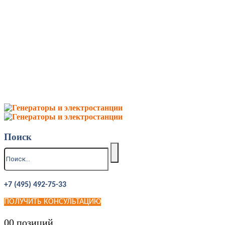
Поиск
+7 (495) 492-75-33
ПОЛУЧИТЬ КОНСУЛЬТАЦИЮ
0
0 позиций