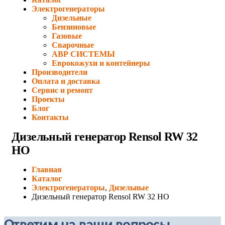
Электрогенераторы
Дизельные
Бензиновые
Газовые
Сварочные
АВР СИСТЕМЫ
Еврокожухи и контейнеры
Производители
Оплата и доставка
Сервис и ремонт
Проекты
Блог
Контакты
Дизельный генератор Rensol RW 32
HO
Главная
Каталог
Электрогенераторы
,
Дизельные
Дизельный генератор Rensol RW 32 HO