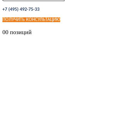
+7 (495) 492-75-33
ПОЛУЧИТЬ КОНСУЛЬТАЦИЮ
0
0 позиций