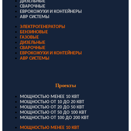
ДИЗЕЛЬНЫЕ
СВАРОЧНЫЕ
ЕВРОКОЖУХИ И КОНТЕЙНЕРЫ
АВР СИСТЕМЫ
ЭЛЕКТРОГЕНЕРАТОРЫ
БЕНЗИНОВЫЕ
ГАЗОВЫЕ
ДИЗЕЛЬНЫЕ
СВАРОЧНЫЕ
ЕВРОКОЖУХИ И КОНТЕЙНЕРЫ
АВР СИСТЕМЫ
Проекты
МОЩНОСТЬЮ МЕНЕЕ 10 КВТ
МОЩНОСТЬЮ ОТ 10 ДО 20 КВТ
МОЩНОСТЬЮ ОТ 20 ДО 50 КВТ
МОЩНОСТЬЮ ОТ 50 ДО 100 КВТ
МОЩНОСТЬЮ ОТ 100 ДО 200 КВТ
МОЩНОСТЬЮ МЕНЕЕ 10 КВТ