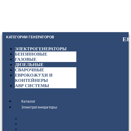
КАТЕГОРИИ ГЕНЕРАТОРОВ
ЭЛЕКТРОГЕНЕРАТОРЫ
БЕНЗИНОВЫЕ
ГАЗОВЫЕ
ДИЗЕЛЬНЫЕ
СВАРОЧНЫЕ
ЕВРОКОЖУХИ И
КОНТЕЙНЕРЫ
АВР СИСТЕМЫ
Каталог
Электрогенераторы
ДИЗЕЛЬНЫЕ
БЕНЗИНОВЫЕ
ГАЗОВЫЕ