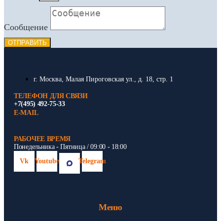
Сообщение
ОТПРАВИТЬ
г. Москва, Малая Пироговская ул., д. 18, стр. 1
ТЕЛЕФОН ДЛЯ СВЯЗИ
+7(495) 492-75-33
E-MAIL
РАБОЧЕЕ ВРЕМЯ
Понедельника - Пятница / 09:00 - 18:00
Vk
Youtube
Telegram
Меню