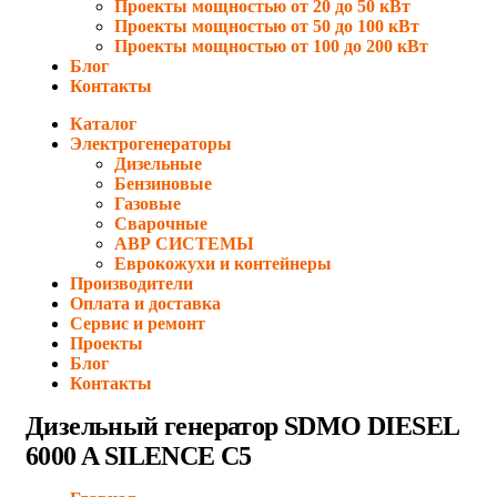
Проекты мощностью от 20 до 50 кВт
Проекты мощностью от 50 до 100 кВт
Проекты мощностью от 100 до 200 кВт
Блог
Контакты
Каталог
Электрогенераторы
Дизельные
Бензиновые
Газовые
Сварочные
АВР СИСТЕМЫ
Еврокожухи и контейнеры
Производители
Оплата и доставка
Сервис и ремонт
Проекты
Блог
Контакты
Дизельный генератор SDMO DIESEL
6000 A SILENCE C5