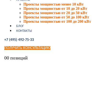
Проекты мощностью менее 10 кВт
Проекты мощностью от 10 до 20 кВт
Проекты мощностью от 20 до 50 кВт
Проекты мощностью от 50 до 100 кВт
Проекты мощностью от 100 до 200 кВт
БЛОГ
КОНТАКТЫ
+7 (495) 492-75-33
ПОЛУЧИТЬ КОНСУЛЬТАЦИЮ
0
0 позиций