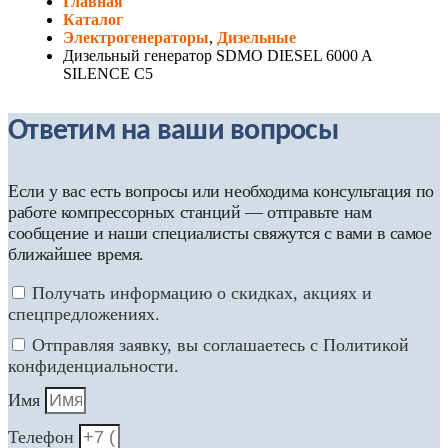
Главная
Каталог
Электрогенераторы
,
Дизельные
Дизельный генератор SDMO DIESEL 6000 A
SILENCE C5
Ответим на ваши вопросы
Если у вас есть вопросы или необходима консультация по
работе компрессорных станций — отправьте нам
сообщение и наши специалисты свяжутся с вами в самое
ближайшее время.
Получать информацию о скидках, акциях и
спецпредложениях.
Отправляя заявку, вы соглашаетесь с Политикой
конфиденциальности.
Имя
Телефон