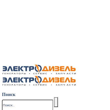
Поиск