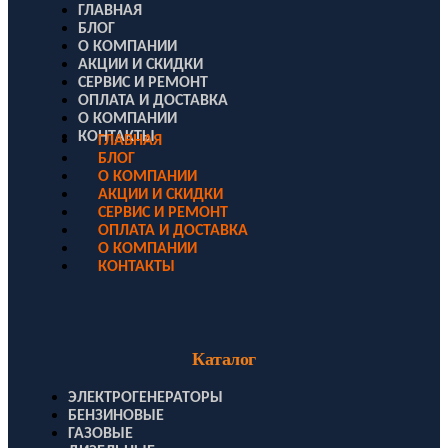
ГЛАВНАЯ
БЛОГ
О КОМПАНИИ
АКЦИИ И СКИДКИ
СЕРВИС И РЕМОНТ
ОПЛАТА И ДОСТАВКА
О КОМПАНИИ
КОНТАКТЫ
ГЛАВНАЯ
БЛОГ
О КОМПАНИИ
АКЦИИ И СКИДКИ
СЕРВИС И РЕМОНТ
ОПЛАТА И ДОСТАВКА
О КОМПАНИИ
КОНТАКТЫ
Каталог
ЭЛЕКТРОГЕНЕРАТОРЫ
БЕНЗИНОВЫЕ
ГАЗОВЫЕ