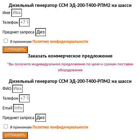
Дизельный генератор ССМ ЭД-200-Т400-РПМ2 на шасси
Имя
Телефон
Предмет запроса
Я принимаю
Политику конфиденциальности
ОТПРАВИТЬ
Заказать коммерческое предложение
*Вы получите индивидуальное предложение по цене и срокам поставки
оборудования
Дизельный генератор ССМ ЭД-200-Т400-РПМ2 на шасси
ФИО
Телефон
Email
Предмет запроса
Я принимаю
Политику конфиденциальности
ОТПРАВИТЬ