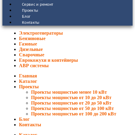
Сервис и ремонт
Проекты
Блог
Контакты
Электрогенераторы
Бензиновые
Газовые
Дизельные
Сварочные
Еврокожухи и контейнеры
АВР системы
Главная
Каталог
Проекты
Проекты мощностью менее 10 кВт
Проекты мощностью от 10 до 20 кВт
Проекты мощностью от 20 до 50 кВт
Проекты мощностью от 50 до 100 кВт
Проекты мощностью от 100 до 200 кВт
Блог
Контакты
Каталог