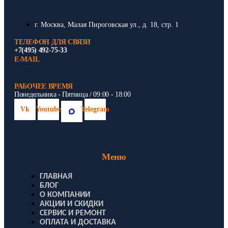
г. Москва, Малая Пироговская ул., д. 18, стр. 1
ТЕЛЕФОН ДЛЯ СВЯЗИ
+7(495) 492-75-33
E-MAIL
РАБОЧЕЕ ВРЕМЯ
Понедельника - Пятница / 09:00 - 18:00
Vk
Youtube
Telegram
Меню
ГЛАВНАЯ
БЛОГ
О КОМПАНИИ
АКЦИИ И СКИДКИ
СЕРВИС И РЕМОНТ
ОПЛАТА И ДОСТАВКА