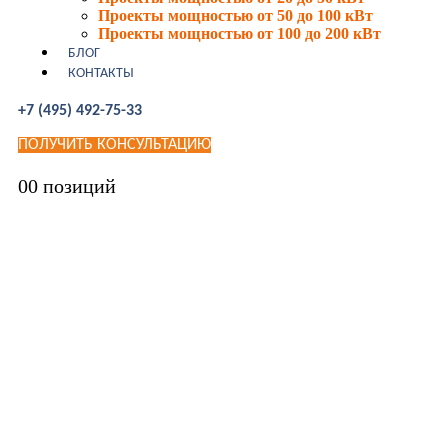
Проекты мощностью от 50 до 100 кВт
Проекты мощностью от 100 до 200 кВт
БЛОГ
КОНТАКТЫ
+7 (495) 492-75-33
ПОЛУЧИТЬ КОНСУЛЬТАЦИЮ
0
0 позиций