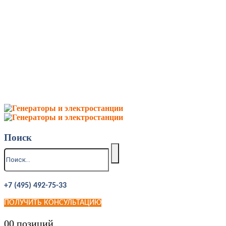
Поиск
+7 (495) 492-75-33
ПОЛУЧИТЬ КОНСУЛЬТАЦИЮ
0
0 позиций