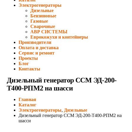
Электрогенераторы
Дизельные
Бензиновые
Газовые
Сварочные
АВР СИСТЕМЫ
Еврокожухи и контейнеры
Производители
Оплата и доставка
Сервис и ремонт
Проекты
Блог
Контакты
Дизельный генератор ССМ ЭД-200-
Т400-РПМ2 на шасси
Главная
Каталог
Электрогенераторы
,
Дизельные
Дизельный генератор ССМ ЭД-200-Т400-РПМ2 на
шасси