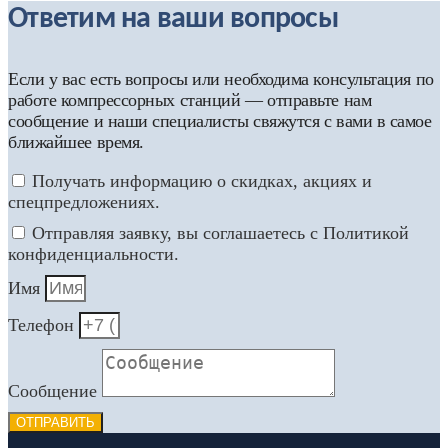
Ответим на ваши вопросы
Если у вас есть вопросы или необходима консультация по
работе компрессорных станций — отправьте нам
сообщение и наши специалисты свяжутся с вами в самое
ближайшее время.
Получать информацию о скидках, акциях и
спецпредложениях.
Отправляя заявку, вы соглашаетесь с Политикой
конфиденциальности.
Имя
Телефон
Сообщение
ОТПРАВИТЬ