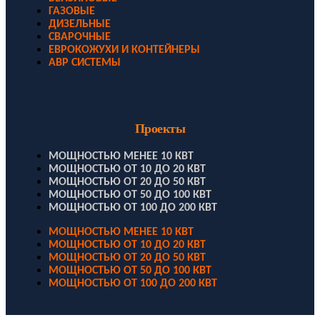
ГАЗОВЫЕ
ДИЗЕЛЬНЫЕ
СВАРОЧНЫЕ
ЕВРОКОЖУХИ И КОНТЕЙНЕРЫ
АВР СИСТЕМЫ
Проекты
МОЩНОСТЬЮ МЕНЕЕ 10 КВТ
МОЩНОСТЬЮ ОТ 10 ДО 20 КВТ
МОЩНОСТЬЮ ОТ 20 ДО 50 КВТ
МОЩНОСТЬЮ ОТ 50 ДО 100 КВТ
МОЩНОСТЬЮ ОТ 100 ДО 200 КВТ
МОЩНОСТЬЮ МЕНЕЕ 10 КВТ
МОЩНОСТЬЮ ОТ 10 ДО 20 КВТ
МОЩНОСТЬЮ ОТ 20 ДО 50 КВТ
МОЩНОСТЬЮ ОТ 50 ДО 100 КВТ
МОЩНОСТЬЮ ОТ 100 ДО 200 КВТ