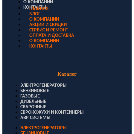
О КОМПАНИИ
КОНТАКТЫ
ГЛАВНАЯ
БЛОГ
О КОМПАНИИ
АКЦИИ И СКИДКИ
СЕРВИС И РЕМОНТ
ОПЛАТА И ДОСТАВКА
О КОМПАНИИ
КОНТАКТЫ
Каталог
ЭЛЕКТРОГЕНЕРАТОРЫ
БЕНЗИНОВЫЕ
ГАЗОВЫЕ
ДИЗЕЛЬНЫЕ
СВАРОЧНЫЕ
ЕВРОКОЖУХИ И КОНТЕЙНЕРЫ
АВР СИСТЕМЫ
ЭЛЕКТРОГЕНЕРАТОРЫ
БЕНЗИНОВЫЕ