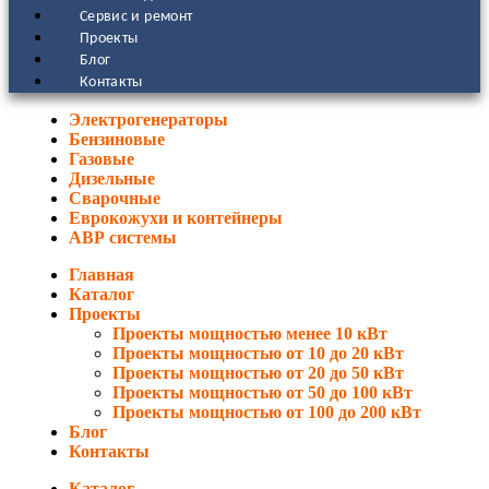
Сервис и ремонт
Проекты
Блог
Контакты
Электрогенераторы
Бензиновые
Газовые
Дизельные
Сварочные
Еврокожухи и контейнеры
АВР системы
Главная
Каталог
Проекты
Проекты мощностью менее 10 кВт
Проекты мощностью от 10 до 20 кВт
Проекты мощностью от 20 до 50 кВт
Проекты мощностью от 50 до 100 кВт
Проекты мощностью от 100 до 200 кВт
Блог
Контакты
Каталог