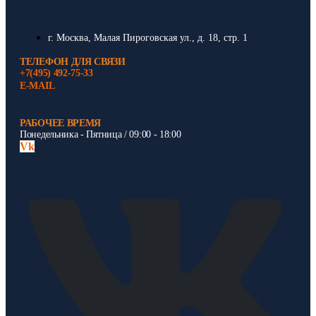
г. Москва, Малая Пироговская ул., д. 18, стр. 1
ТЕЛЕФОН ДЛЯ СВЯЗИ
+7(495) 492-75-33
E-MAIL
РАБОЧЕЕ ВРЕМЯ
Понедельника - Пятница / 09:00 - 18:00
Vk