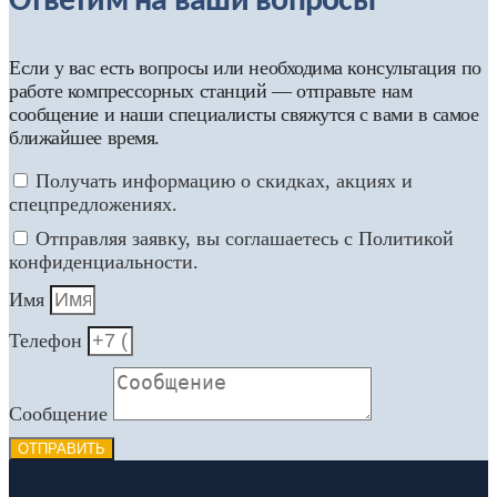
Ответим на ваши вопросы
Если у вас есть вопросы или необходима консультация по
работе компрессорных станций — отправьте нам
сообщение и наши специалисты свяжутся с вами в самое
ближайшее время.
Получать информацию о скидках, акциях и
спецпредложениях.
Отправляя заявку, вы соглашаетесь с Политикой
конфиденциальности.
Имя
Телефон
Сообщение
ОТПРАВИТЬ