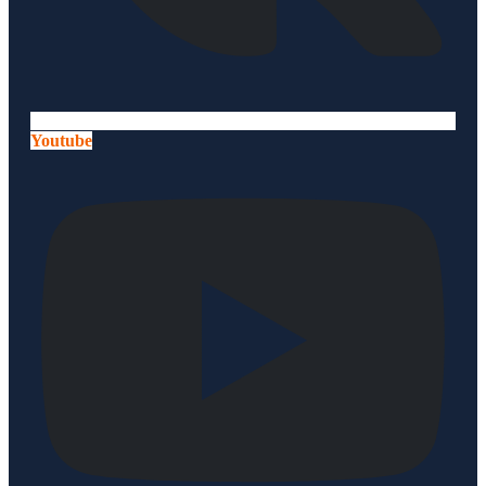
Youtube