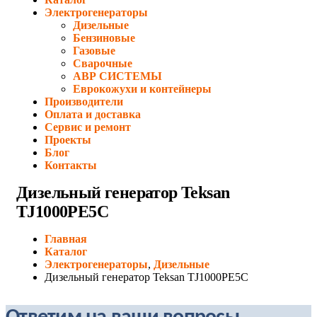
Электрогенераторы
Дизельные
Бензиновые
Газовые
Сварочные
АВР СИСТЕМЫ
Еврокожухи и контейнеры
Производители
Оплата и доставка
Сервис и ремонт
Проекты
Блог
Контакты
Дизельный генератор Teksan
TJ1000PE5C
Главная
Каталог
Электрогенераторы
,
Дизельные
Дизельный генератор Teksan TJ1000PE5C