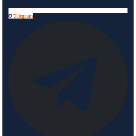
Telegram