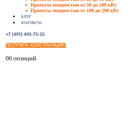
Проекты мощностью от 50 до 100 кВт
Проекты мощностью от 100 до 200 кВт
БЛОГ
КОНТАКТЫ
+7 (495) 492-75-33
ПОЛУЧИТЬ КОНСУЛЬТАЦИЮ
0
0 позиций