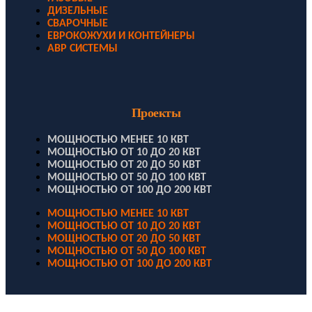
ДИЗЕЛЬНЫЕ
СВАРОЧНЫЕ
ЕВРОКОЖУХИ И КОНТЕЙНЕРЫ
АВР СИСТЕМЫ
Проекты
МОЩНОСТЬЮ МЕНЕЕ 10 КВТ
МОЩНОСТЬЮ ОТ 10 ДО 20 КВТ
МОЩНОСТЬЮ ОТ 20 ДО 50 КВТ
МОЩНОСТЬЮ ОТ 50 ДО 100 КВТ
МОЩНОСТЬЮ ОТ 100 ДО 200 КВТ
МОЩНОСТЬЮ МЕНЕЕ 10 КВТ
МОЩНОСТЬЮ ОТ 10 ДО 20 КВТ
МОЩНОСТЬЮ ОТ 20 ДО 50 КВТ
МОЩНОСТЬЮ ОТ 50 ДО 100 КВТ
МОЩНОСТЬЮ ОТ 100 ДО 200 КВТ