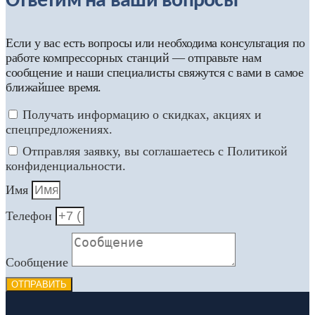
Ответим на ваши вопросы
Если у вас есть вопросы или необходима консультация по
работе компрессорных станций — отправьте нам
сообщение и наши специалисты свяжутся с вами в самое
ближайшее время.
Получать информацию о скидках, акциях и
спецпредложениях.
Отправляя заявку, вы соглашаетесь с Политикой
конфиденциальности.
Имя
Телефон
Сообщение
ОТПРАВИТЬ