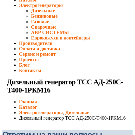
Электрогенераторы
Дизельные
Бензиновые
Газовые
Сварочные
АВР СИСТЕМЫ
Еврокожухи и контейнеры
Производители
Оплата и доставка
Сервис и ремонт
Проекты
Блог
Контакты
Дизельный генератор ТСС АД-250С-
Т400-1РКМ16
Главная
Каталог
Электрогенераторы
,
Дизельные
Дизельный генератор ТСС АД-250С-Т400-1РКМ16