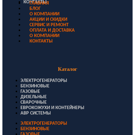
КОНТАКТЫ
ГЛАВНАЯ
БЛОГ
О КОМПАНИИ
АКЦИИ И СКИДКИ
СЕРВИС И РЕМОНТ
ОПЛАТА И ДОСТАВКА
О КОМПАНИИ
КОНТАКТЫ
Каталог
ЭЛЕКТРОГЕНЕРАТОРЫ
БЕНЗИНОВЫЕ
ГАЗОВЫЕ
ДИЗЕЛЬНЫЕ
СВАРОЧНЫЕ
ЕВРОКОЖУХИ И КОНТЕЙНЕРЫ
АВР СИСТЕМЫ
ЭЛЕКТРОГЕНЕРАТОРЫ
БЕНЗИНОВЫЕ
ГАЗОВЫЕ