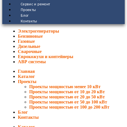
Сервис и ремонт
Проекты
Блог
Контакты
Электрогенераторы
Бензиновые
Газовые
Дизельные
Сварочные
Еврокожухи и контейнеры
АВР системы
Главная
Каталог
Проекты
Проекты мощностью менее 10 кВт
Проекты мощностью от 10 до 20 кВт
Проекты мощностью от 20 до 50 кВт
Проекты мощностью от 50 до 100 кВт
Проекты мощностью от 100 до 200 кВт
Блог
Контакты
Каталог