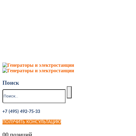
Поиск
+7 (495) 492-75-33
ПОЛУЧИТЬ КОНСУЛЬТАЦИЮ
0
0 позиций