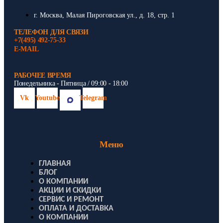
г. Москва, Малая Пироговская ул., д. 18, стр. 1
ТЕЛЕФОН ДЛЯ СВЯЗИ
+7(495) 492-75-33
E-MAIL
РАБОЧЕЕ ВРЕМЯ
Понедельника - Пятница / 09:00 - 18:00
Vk
Youtube
Telegram
Меню
ГЛАВНАЯ
БЛОГ
О КОМПАНИИ
АКЦИИ И СКИДКИ
СЕРВИС И РЕМОНТ
ОПЛАТА И ДОСТАВКА
О КОМПАНИИ