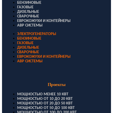
БЕНЗИНОВЫЕ
ГАЗОВЫЕ
ДИЗЕЛЬНЫЕ
СВАРОЧНЫЕ
ЕВРОКОЖУХИ И КОНТЕЙНЕРЫ
АВР СИСТЕМЫ
ЭЛЕКТРОГЕНЕРАТОРЫ
БЕНЗИНОВЫЕ
ГАЗОВЫЕ
ДИЗЕЛЬНЫЕ
СВАРОЧНЫЕ
ЕВРОКОЖУХИ И КОНТЕЙНЕРЫ
АВР СИСТЕМЫ
Проекты
МОЩНОСТЬЮ МЕНЕЕ 10 КВТ
МОЩНОСТЬЮ ОТ 10 ДО 20 КВТ
МОЩНОСТЬЮ ОТ 20 ДО 50 КВТ
МОЩНОСТЬЮ ОТ 50 ДО 100 КВТ
МОЩНОСТЬЮ ОТ 100 ДО 200 КВТ