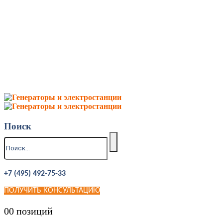
Поиск
+7 (495) 492-75-33
ПОЛУЧИТЬ КОНСУЛЬТАЦИЮ
0
0 позиций