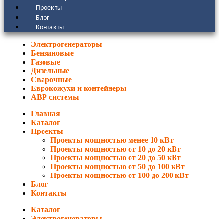
Проекты
Блог
Контакты
Электрогенераторы
Бензиновые
Газовые
Дизельные
Сварочные
Еврокожухи и контейнеры
АВР системы
Главная
Каталог
Проекты
Проекты мощностью менее 10 кВт
Проекты мощностью от 10 до 20 кВт
Проекты мощностью от 20 до 50 кВт
Проекты мощностью от 50 до 100 кВт
Проекты мощностью от 100 до 200 кВт
Блог
Контакты
Каталог
Электрогенераторы