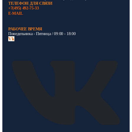
ТЕЛЕФОН ДЛЯ СВЯЗИ
+7(495) 492-75-33
E-MAIL
РАБОЧЕЕ ВРЕМЯ
Понедельника - Пятница / 09:00 - 18:00
Vk