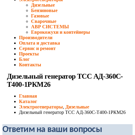
Дизельные
Бензиновые
Газовые
Сварочные
АВР СИСТЕМЫ
Еврокожухи и контейнеры
Производители
Оплата и доставка
Сервис и ремонт
Проекты
Блог
Контакты
Дизельный генератор ТСС АД-360С-
Т400-1РКМ26
Главная
Каталог
Электрогенераторы
,
Дизельные
Дизельный генератор ТСС АД-360С-Т400-1РКМ26
Ответим на ваши вопросы