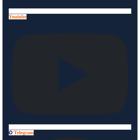
Youtube
Telegram