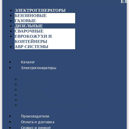
ЭЛЕКТРОГЕНЕРАТОРЫ
БЕНЗИНОВЫЕ
ГАЗОВЫЕ
ДИЗЕЛЬНЫЕ
СВАРОЧНЫЕ
ЕВРОКОЖУХИ И
КОНТЕЙНЕРЫ
АВР СИСТЕМЫ
Каталог
Электрогенераторы
ДИЗЕЛЬНЫЕ
БЕНЗИНОВЫЕ
ГАЗОВЫЕ
СВАРОЧНЫЕ
АВР СИСТЕМЫ
ЕВРОКОЖУХИ И КОНТЕЙНЕРЫ
Производители
Оплата и доставка
Сервис и ремонт