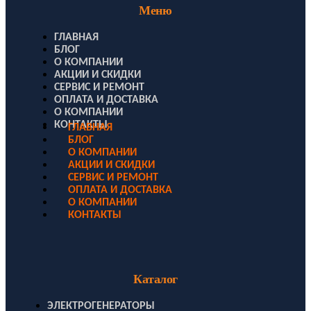
Меню
ГЛАВНАЯ
БЛОГ
О КОМПАНИИ
АКЦИИ И СКИДКИ
СЕРВИС И РЕМОНТ
ОПЛАТА И ДОСТАВКА
О КОМПАНИИ
КОНТАКТЫ
ГЛАВНАЯ
БЛОГ
О КОМПАНИИ
АКЦИИ И СКИДКИ
СЕРВИС И РЕМОНТ
ОПЛАТА И ДОСТАВКА
О КОМПАНИИ
КОНТАКТЫ
Каталог
ЭЛЕКТРОГЕНЕРАТОРЫ