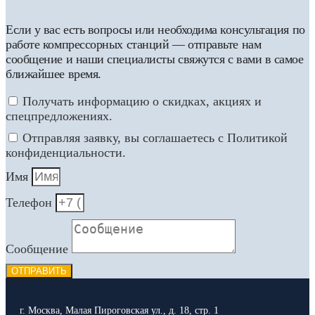
Если у вас есть вопросы или необходима консультация по
работе компрессорных станций — отправьте нам
сообщение и наши специалисты свяжутся с вами в самое
ближайшее время.
Получать информацию о скидках, акциях и
спецпредложениях.
Отправляя заявку, вы соглашаетесь с Политикой
конфиденциальности.
Имя
Телефон
Сообщение
ОТПРАВИТЬ
г. Москва, Малая Пироговская ул., д. 18, стр. 1