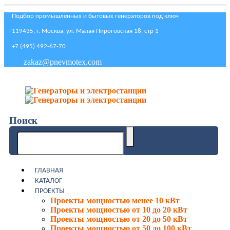
Подбор промышленных и бытовых генераторов под ключ
119435, г. Москва, ул. Малая Пироговская 18, стр 1
+7 (495) 492-67-70
zakaz@pnevmotex.com
Поиск
ГЛАВНАЯ
КАТАЛОГ
ПРОЕКТЫ
Проекты мощностью менее 10 кВт
Проекты мощностью от 10 до 20 кВт
Проекты мощностью от 20 до 50 кВт
Проекты мощностью от 50 до 100 кВт