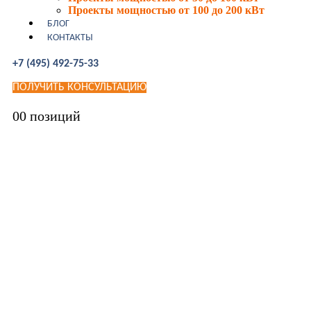
Проекты мощностью от 100 до 200 кВт
БЛОГ
КОНТАКТЫ
+7 (495) 492-75-33
ПОЛУЧИТЬ КОНСУЛЬТАЦИЮ
0
0 позиций