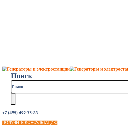
Поиск
+7 (495) 492-75-33
ПОЛУЧИТЬ КОНСУЛЬТАЦИЮ