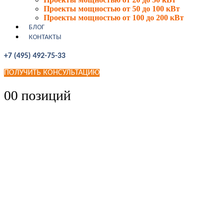
Проекты мощностью от 50 до 100 кВт
Проекты мощностью от 100 до 200 кВт
БЛОГ
КОНТАКТЫ
+7 (495) 492-75-33
ПОЛУЧИТЬ КОНСУЛЬТАЦИЮ
0
0 позиций