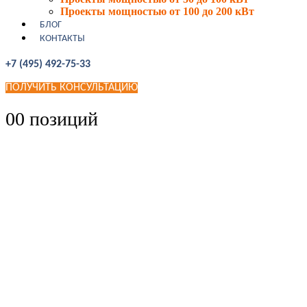
Проекты мощностью от 100 до 200 кВт
БЛОГ
КОНТАКТЫ
+7 (495) 492-75-33
ПОЛУЧИТЬ КОНСУЛЬТАЦИЮ
0
0 позиций