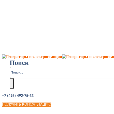
Поиск
+7 (495) 492-75-33
ПОЛУЧИТЬ КОНСУЛЬТАЦИЮ