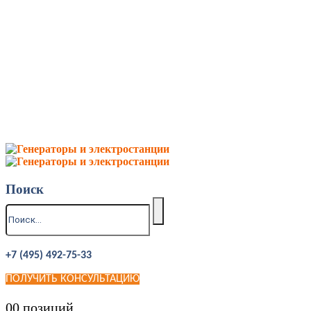
Поиск
+7 (495) 492-75-33
ПОЛУЧИТЬ КОНСУЛЬТАЦИЮ
0
0 позиций