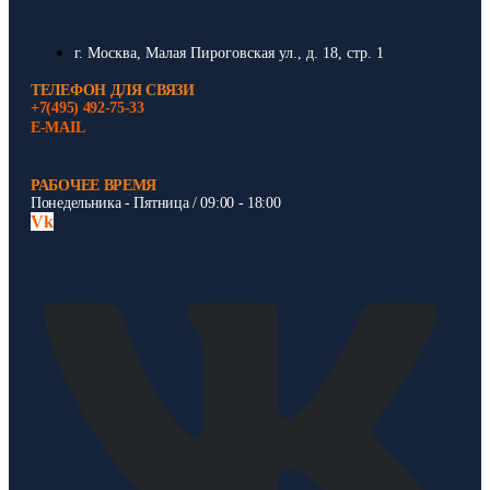
г. Москва, Малая Пироговская ул., д. 18, стр. 1
ТЕЛЕФОН ДЛЯ СВЯЗИ
+7(495) 492-75-33
E-MAIL
РАБОЧЕЕ ВРЕМЯ
Понедельника - Пятница / 09:00 - 18:00
Vk