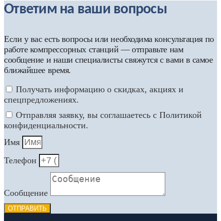
Ответим на ваши вопросы
Если у вас есть вопросы или необходима консультация по
работе компрессорных станций — отправьте нам
сообщение и наши специалисты свяжутся с вами в самое
ближайшее время.
Получать информацию о скидках, акциях и
спецпредложениях.
Отправляя заявку, вы соглашаетесь с Политикой
конфиденциальности.
Имя
Телефон
Сообщение
ОТПРАВИТЬ