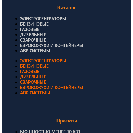
Каталог
ЭЛЕКТРОГЕНЕРАТОРЫ
БЕНЗИНОВЫЕ
ГАЗОВЫЕ
ДИЗЕЛЬНЫЕ
СВАРОЧНЫЕ
ЕВРОКОЖУХИ И КОНТЕЙНЕРЫ
АВР СИСТЕМЫ
ЭЛЕКТРОГЕНЕРАТОРЫ
БЕНЗИНОВЫЕ
ГАЗОВЫЕ
ДИЗЕЛЬНЫЕ
СВАРОЧНЫЕ
ЕВРОКОЖУХИ И КОНТЕЙНЕРЫ
АВР СИСТЕМЫ
Проекты
МОЩНОСТЬЮ МЕНЕЕ 10 КВТ