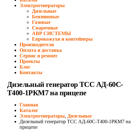
Электрогенераторы
Дизельные
Бензиновые
Газовые
Сварочные
АВР СИСТЕМЫ
Еврокожухи и контейнеры
Производители
Оплата и доставка
Сервис и ремонт
Проекты
Блог
Контакты
Дизельный генератор ТСС АД-60С-
Т400-1РКМ7 на прицепе
Главная
Каталог
Электрогенераторы
,
Дизельные
Дизельный генератор ТСС АД-60С-Т400-1РКМ7 на
прицепе