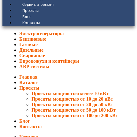
Сервис и ремонт
Проекты
Блог
Контакты
Электрогенераторы
Бензиновые
Газовые
Дизельные
Сварочные
Еврокожухи и контейнеры
АВР системы
Главная
Каталог
Проекты
Проекты мощностью менее 10 кВт
Проекты мощностью от 10 до 20 кВт
Проекты мощностью от 20 до 50 кВт
Проекты мощностью от 50 до 100 кВт
Проекты мощностью от 100 до 200 кВт
Блог
Контакты
Каталог