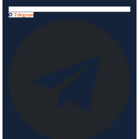
Telegram