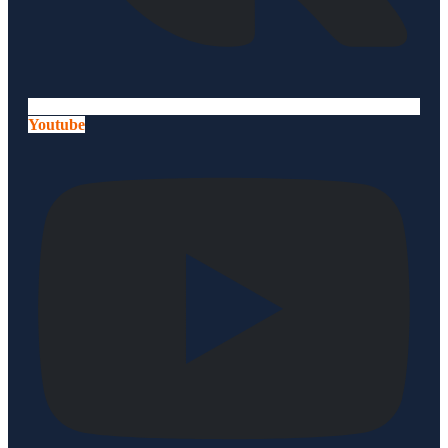
Youtube