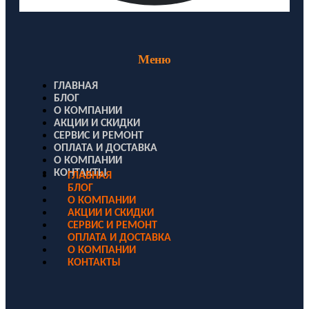
Меню
ГЛАВНАЯ
БЛОГ
О КОМПАНИИ
АКЦИИ И СКИДКИ
СЕРВИС И РЕМОНТ
ОПЛАТА И ДОСТАВКА
О КОМПАНИИ
КОНТАКТЫ
ГЛАВНАЯ
БЛОГ
О КОМПАНИИ
АКЦИИ И СКИДКИ
СЕРВИС И РЕМОНТ
ОПЛАТА И ДОСТАВКА
О КОМПАНИИ
КОНТАКТЫ