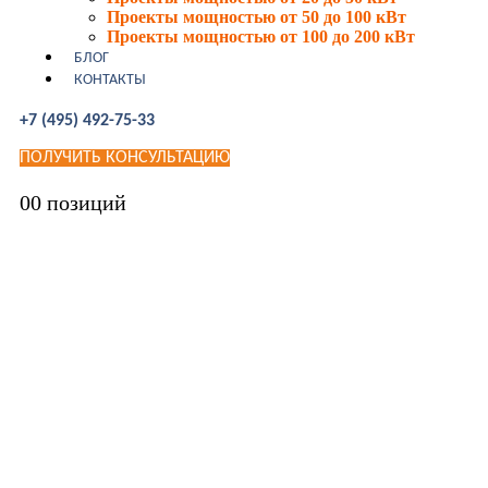
Проекты мощностью от 50 до 100 кВт
Проекты мощностью от 100 до 200 кВт
БЛОГ
КОНТАКТЫ
+7 (495) 492-75-33
ПОЛУЧИТЬ КОНСУЛЬТАЦИЮ
0
0 позиций