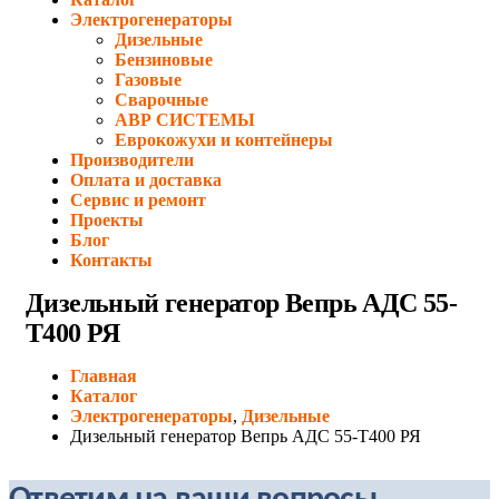
Электрогенераторы
Дизельные
Бензиновые
Газовые
Сварочные
АВР СИСТЕМЫ
Еврокожухи и контейнеры
Производители
Оплата и доставка
Сервис и ремонт
Проекты
Блог
Контакты
Дизельный генератор Вепрь АДС 55-
Т400 РЯ
Главная
Каталог
Электрогенераторы
,
Дизельные
Дизельный генератор Вепрь АДС 55-Т400 РЯ