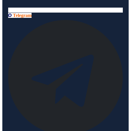
Telegram