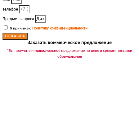
Телефон
Предмет запроса
Я принимаю
Политику конфиденциальности
ОТПРАВИТЬ
Заказать коммерческое предложение
*Вы получите индивидуальное предложение по цене и срокам поставки
оборудования