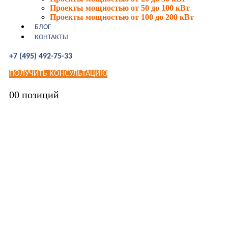
Проекты мощностью от 50 до 100 кВт
Проекты мощностью от 100 до 200 кВт
БЛОГ
КОНТАКТЫ
+7 (495) 492-75-33
ПОЛУЧИТЬ КОНСУЛЬТАЦИЮ
0
0 позиций