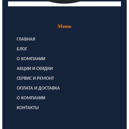
Меню
ГЛАВНАЯ
БЛОГ
О КОМПАНИИ
АКЦИИ И СКИДКИ
СЕРВИС И РЕМОНТ
ОПЛАТА И ДОСТАВКА
О КОМПАНИИ
КОНТАКТЫ