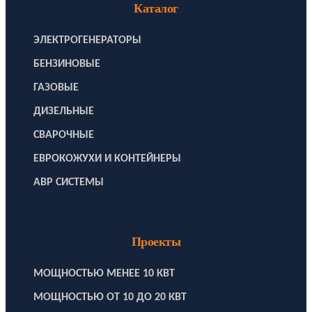
Каталог
ЭЛЕКТРОГЕНЕРАТОРЫ
БЕНЗИНОВЫЕ
ГАЗОВЫЕ
ДИЗЕЛЬНЫЕ
СВАРОЧНЫЕ
ЕВРОКОЖУХИ И КОНТЕЙНЕРЫ
АВР СИСТЕМЫ
Проекты
МОЩНОСТЬЮ МЕНЕЕ 10 КВТ
МОЩНОСТЬЮ ОТ 10 ДО 20 КВТ