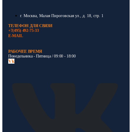
г. Москва, Малая Пироговская ул., д. 18, стр. 1
ТЕЛЕФОН ДЛЯ СВЯЗИ
+7(495) 492-75-33
E-MAIL
РАБОЧЕЕ ВРЕМЯ
Понедельника - Пятница / 09:00 - 18:00
Vk