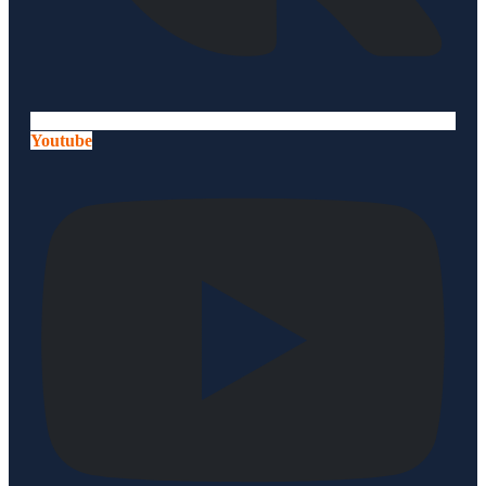
Youtube