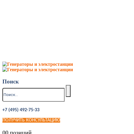
Поиск
+7 (495) 492-75-33
ПОЛУЧИТЬ КОНСУЛЬТАЦИЮ
0
0 позиций