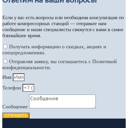
Ответим на ваши вопросы
Если у вас есть вопросы или необходима консультация по
работе компрессорных станций — отправьте нам
сообщение и наши специалисты свяжутся с вами в самое
ближайшее время.
Получать информацию о скидках, акциях и
спецпредложениях.
Отправляя заявку, вы соглашаетесь с Политикой
конфиденциальности.
Имя
Телефон
Сообщение
ОТПРАВИТЬ