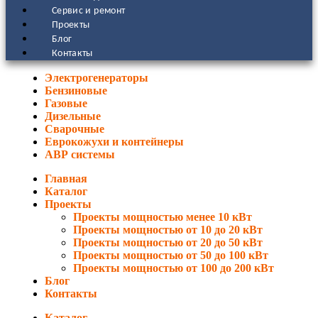
Сервис и ремонт
Проекты
Блог
Контакты
Электрогенераторы
Бензиновые
Газовые
Дизельные
Сварочные
Еврокожухи и контейнеры
АВР системы
Главная
Каталог
Проекты
Проекты мощностью менее 10 кВт
Проекты мощностью от 10 до 20 кВт
Проекты мощностью от 20 до 50 кВт
Проекты мощностью от 50 до 100 кВт
Проекты мощностью от 100 до 200 кВт
Блог
Контакты
Каталог