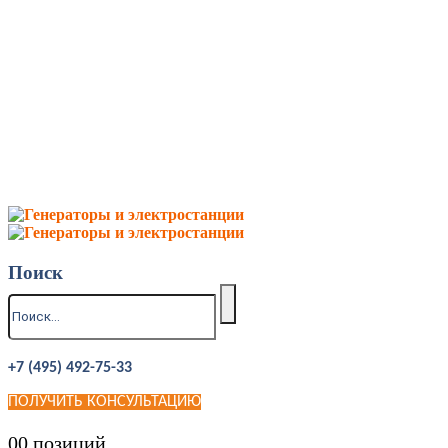
Поиск
+7 (495) 492-75-33
ПОЛУЧИТЬ КОНСУЛЬТАЦИЮ
0
0 позиций