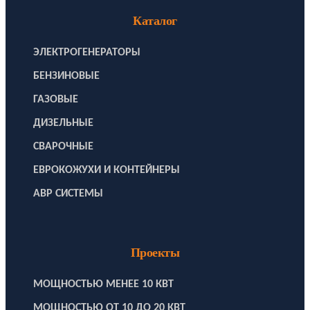
Каталог
ЭЛЕКТРОГЕНЕРАТОРЫ
БЕНЗИНОВЫЕ
ГАЗОВЫЕ
ДИЗЕЛЬНЫЕ
СВАРОЧНЫЕ
ЕВРОКОЖУХИ И КОНТЕЙНЕРЫ
АВР СИСТЕМЫ
Проекты
МОЩНОСТЬЮ МЕНЕЕ 10 КВТ
МОЩНОСТЬЮ ОТ 10 ДО 20 КВТ