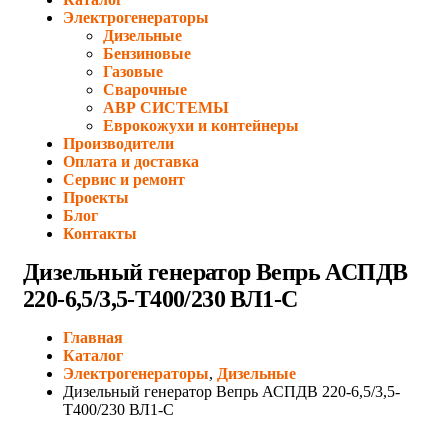
Электрогенераторы
Дизельные
Бензиновые
Газовые
Сварочные
АВР СИСТЕМЫ
Еврокожухи и контейнеры
Производители
Оплата и доставка
Сервис и ремонт
Проекты
Блог
Контакты
Дизельный генератор Вепрь АСПДВ
220-6,5/3,5-Т400/230 ВЛ1-С
Главная
Каталог
Электрогенераторы
,
Дизельные
Дизельный генератор Вепрь АСПДВ 220-6,5/3,5-
Т400/230 ВЛ1-С