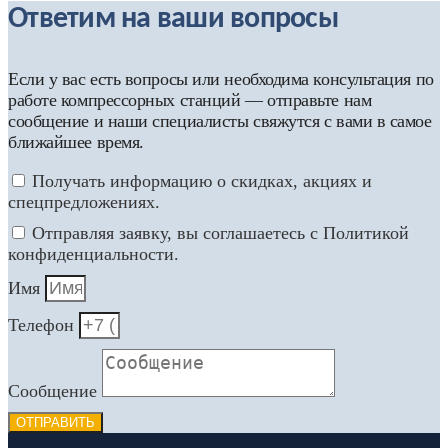
Ответим на ваши вопросы
Если у вас есть вопросы или необходима консультация по
работе компрессорных станций — отправьте нам
сообщение и наши специалисты свяжутся с вами в самое
ближайшее время.
Получать информацию о скидках, акциях и
спецпредложениях.
Отправляя заявку, вы соглашаетесь с Политикой
конфиденциальности.
Имя
Телефон
Сообщение
ОТПРАВИТЬ