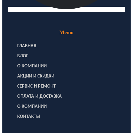
Меню
ГЛАВНАЯ
БЛОГ
О КОМПАНИИ
АКЦИИ И СКИДКИ
СЕРВИС И РЕМОНТ
ОПЛАТА И ДОСТАВКА
О КОМПАНИИ
КОНТАКТЫ