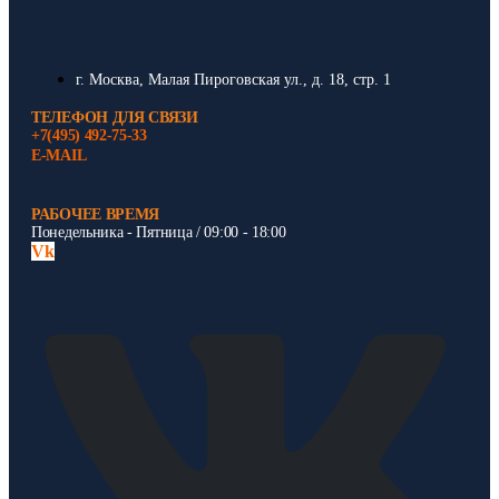
г. Москва, Малая Пироговская ул., д. 18, стр. 1
ТЕЛЕФОН ДЛЯ СВЯЗИ
+7(495) 492-75-33
E-MAIL
РАБОЧЕЕ ВРЕМЯ
Понедельника - Пятница / 09:00 - 18:00
Vk