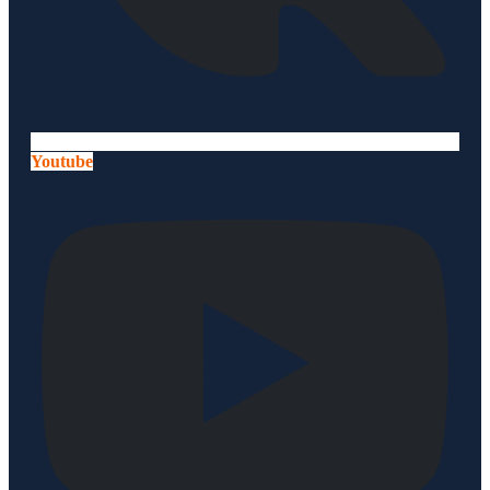
Youtube