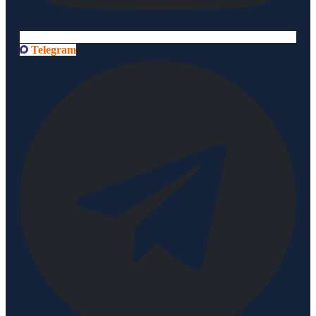
Telegram