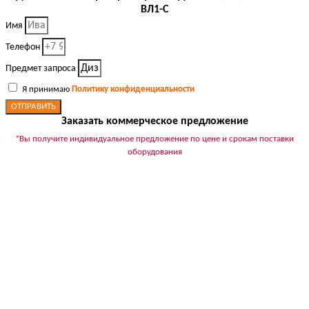
ВЛ1-С
Имя
Телефон
Предмет запроса
Я принимаю
Политику конфиденциальности
ОТПРАВИТЬ
Заказать коммерческое предложение
*Вы получите индивидуальное предложение по цене и срокам поставки
оборудования