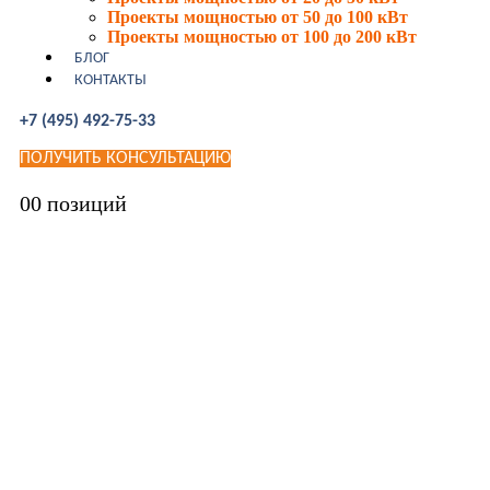
Проекты мощностью от 50 до 100 кВт
Проекты мощностью от 100 до 200 кВт
БЛОГ
КОНТАКТЫ
+7 (495) 492-75-33
ПОЛУЧИТЬ КОНСУЛЬТАЦИЮ
0
0 позиций