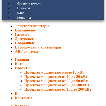
Сервис и ремонт
Проекты
Блог
Контакты
Электрогенераторы
Бензиновые
Газовые
Дизельные
Сварочные
Еврокожухи и контейнеры
АВР системы
Главная
Каталог
Проекты
Проекты мощностью менее 10 кВт
Проекты мощностью от 10 до 20 кВт
Проекты мощностью от 20 до 50 кВт
Проекты мощностью от 50 до 100 кВт
Проекты мощностью от 100 до 200 кВт
Блог
Контакты
Каталог