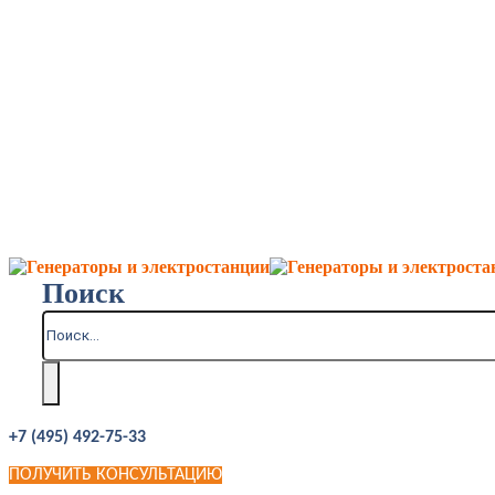
Поиск
+7 (495) 492-75-33
ПОЛУЧИТЬ КОНСУЛЬТАЦИЮ