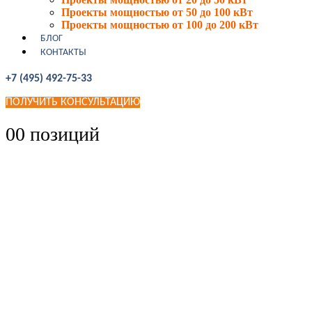
Проекты мощностью от 50 до 100 кВт
Проекты мощностью от 100 до 200 кВт
БЛОГ
КОНТАКТЫ
+7 (495) 492-75-33
ПОЛУЧИТЬ КОНСУЛЬТАЦИЮ
0
0 позиций