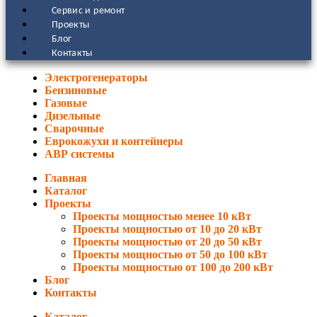
Сервис и ремонт
Проекты
Блог
Контакты
Электрогенераторы
Бензиновые
Газовые
Дизельные
Сварочные
Еврокожухи и контейнеры
АВР системы
Главная
Каталог
Проекты
Проекты мощностью менее 10 кВт
Проекты мощностью от 10 до 20 кВт
Проекты мощностью от 20 до 50 кВт
Проекты мощностью от 50 до 100 кВт
Проекты мощностью от 100 до 200 кВт
Блог
Контакты
Каталог