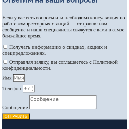
Ответим на ваши вопросы
Если у вас есть вопросы или необходима консультация по
работе компрессорных станций — отправьте нам
сообщение и наши специалисты свяжутся с вами в самое
ближайшее время.
Получать информацию о скидках, акциях и
спецпредложениях.
Отправляя заявку, вы соглашаетесь с Политикой
конфиденциальности.
Имя
Телефон
Сообщение
ОТПРАВИТЬ