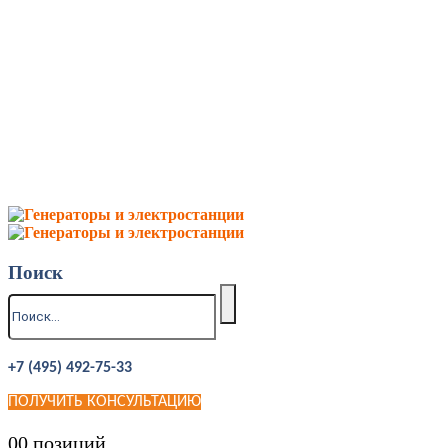
Поиск
+7 (495) 492-75-33
ПОЛУЧИТЬ КОНСУЛЬТАЦИЮ
0
0 позиций