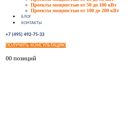
Проекты мощностью от 50 до 100 кВт
Проекты мощностью от 100 до 200 кВт
БЛОГ
КОНТАКТЫ
+7 (495) 492-75-33
ПОЛУЧИТЬ КОНСУЛЬТАЦИЮ
0
0 позиций