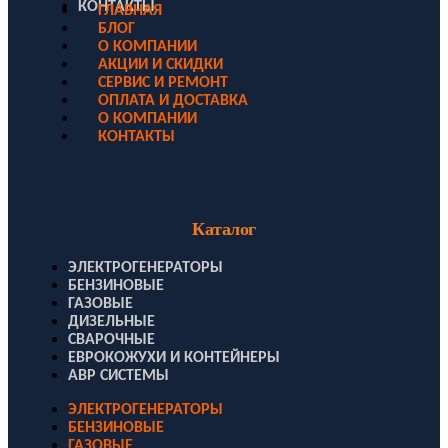
КОНТАКТЫ
ГЛАВНАЯ
БЛОГ
О КОМПАНИИ
АКЦИИ И СКИДКИ
СЕРВИС И РЕМОНТ
ОПЛАТА И ДОСТАВКА
О КОМПАНИИ
КОНТАКТЫ
Каталог
ЭЛЕКТРОГЕНЕРАТОРЫ
БЕНЗИНОВЫЕ
ГАЗОВЫЕ
ДИЗЕЛЬНЫЕ
СВАРОЧНЫЕ
ЕВРОКОЖУХИ И КОНТЕЙНЕРЫ
АВР СИСТЕМЫ
ЭЛЕКТРОГЕНЕРАТОРЫ
БЕНЗИНОВЫЕ
ГАЗОВЫЕ