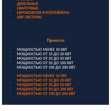
ДИЗЕЛЬНЫЕ
СВАРОЧНЫЕ
ЕВРОКОЖУХИ И КОНТЕЙНЕРЫ
АВР СИСТЕМЫ
Проекты
МОЩНОСТЬЮ МЕНЕЕ 10 КВТ
МОЩНОСТЬЮ ОТ 10 ДО 20 КВТ
МОЩНОСТЬЮ ОТ 20 ДО 50 КВТ
МОЩНОСТЬЮ ОТ 50 ДО 100 КВТ
МОЩНОСТЬЮ ОТ 100 ДО 200 КВТ
МОЩНОСТЬЮ МЕНЕЕ 10 КВТ
МОЩНОСТЬЮ ОТ 10 ДО 20 КВТ
МОЩНОСТЬЮ ОТ 20 ДО 50 КВТ
МОЩНОСТЬЮ ОТ 50 ДО 100 КВТ
МОЩНОСТЬЮ ОТ 100 ДО 200 КВТ