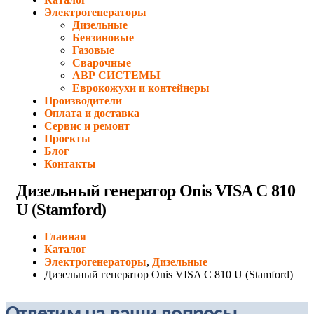
Электрогенераторы
Дизельные
Бензиновые
Газовые
Сварочные
АВР СИСТЕМЫ
Еврокожухи и контейнеры
Производители
Оплата и доставка
Сервис и ремонт
Проекты
Блог
Контакты
Дизельный генератор Onis VISA C 810
U (Stamford)
Главная
Каталог
Электрогенераторы
,
Дизельные
Дизельный генератор Onis VISA C 810 U (Stamford)