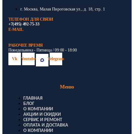
г. Москва, Малая Пироговская ул., д. 18, стр. 1
ТЕЛЕФОН ДЛЯ СВЯЗИ
+7(495) 492-75-33
E-MAIL
РАБОЧЕЕ ВРЕМЯ
Понедельника - Пятница / 09:00 - 18:00
Vk
Youtube
Telegram
Меню
ГЛАВНАЯ
БЛОГ
О КОМПАНИИ
АКЦИИ И СКИДКИ
СЕРВИС И РЕМОНТ
ОПЛАТА И ДОСТАВКА
О КОМПАНИИ