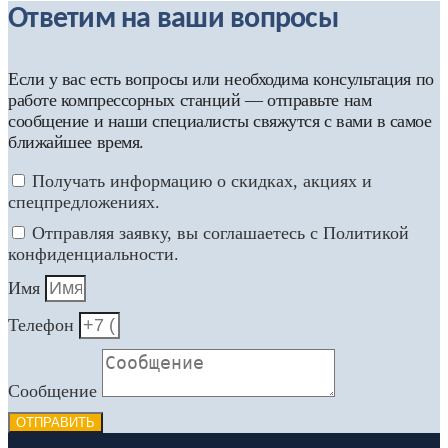
Ответим на ваши вопросы
Если у вас есть вопросы или необходима консультация по
работе компрессорных станций — отправьте нам
сообщение и наши специалисты свяжутся с вами в самое
ближайшее время.
Получать информацию о скидках, акциях и
спецпредложениях.
Отправляя заявку, вы соглашаетесь с Политикой
конфиденциальности.
Имя
Телефон
Сообщение
ОТПРАВИТЬ