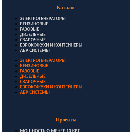
Каталог
ЭЛЕКТРОГЕНЕРАТОРЫ
БЕНЗИНОВЫЕ
ГАЗОВЫЕ
ДИЗЕЛЬНЫЕ
СВАРОЧНЫЕ
ЕВРОКОЖУХИ И КОНТЕЙНЕРЫ
АВР СИСТЕМЫ
ЭЛЕКТРОГЕНЕРАТОРЫ
БЕНЗИНОВЫЕ
ГАЗОВЫЕ
ДИЗЕЛЬНЫЕ
СВАРОЧНЫЕ
ЕВРОКОЖУХИ И КОНТЕЙНЕРЫ
АВР СИСТЕМЫ
Проекты
МОЩНОСТЬЮ МЕНЕЕ 10 КВТ