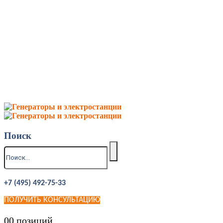
Поиск
+7 (495) 492-75-33
ПОЛУЧИТЬ КОНСУЛЬТАЦИЮ
0
0 позиций