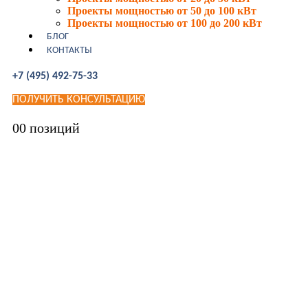
Проекты мощностью от 50 до 100 кВт
Проекты мощностью от 100 до 200 кВт
БЛОГ
КОНТАКТЫ
+7 (495) 492-75-33
ПОЛУЧИТЬ КОНСУЛЬТАЦИЮ
0
0 позиций