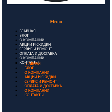
Меню
ГЛАВНАЯ
БЛОГ
О КОМПАНИИ
АКЦИИ И СКИДКИ
СЕРВИС И РЕМОНТ
ОПЛАТА И ДОСТАВКА
О КОМПАНИИ
КОНТАКТЫ
ГЛАВНАЯ
БЛОГ
О КОМПАНИИ
АКЦИИ И СКИДКИ
СЕРВИС И РЕМОНТ
ОПЛАТА И ДОСТАВКА
О КОМПАНИИ
КОНТАКТЫ