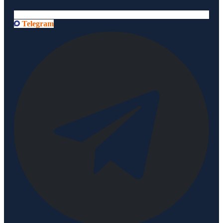
Telegram