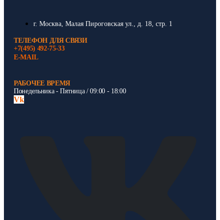
г. Москва, Малая Пироговская ул., д. 18, стр. 1
ТЕЛЕФОН ДЛЯ СВЯЗИ
+7(495) 492-75-33
E-MAIL
РАБОЧЕЕ ВРЕМЯ
Понедельника - Пятница / 09:00 - 18:00
Vk