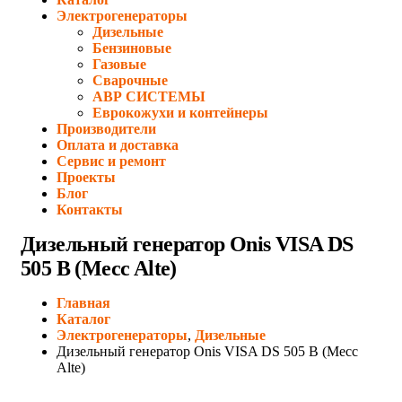
Электрогенераторы
Дизельные
Бензиновые
Газовые
Сварочные
АВР СИСТЕМЫ
Еврокожухи и контейнеры
Производители
Оплата и доставка
Сервис и ремонт
Проекты
Блог
Контакты
Дизельный генератор Onis VISA DS
505 B (Mecc Alte)
Главная
Каталог
Электрогенераторы
,
Дизельные
Дизельный генератор Onis VISA DS 505 B (Mecc
Alte)