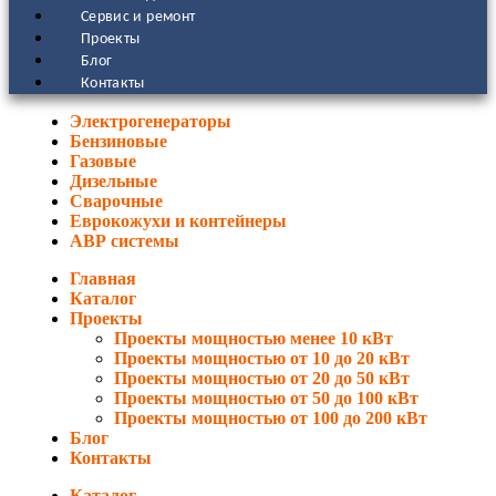
Сервис и ремонт
Проекты
Блог
Контакты
Электрогенераторы
Бензиновые
Газовые
Дизельные
Сварочные
Еврокожухи и контейнеры
АВР системы
Главная
Каталог
Проекты
Проекты мощностью менее 10 кВт
Проекты мощностью от 10 до 20 кВт
Проекты мощностью от 20 до 50 кВт
Проекты мощностью от 50 до 100 кВт
Проекты мощностью от 100 до 200 кВт
Блог
Контакты
Каталог