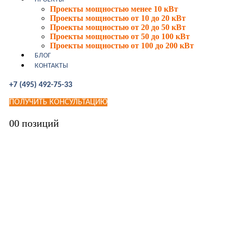
Проекты мощностью менее 10 кВт
Проекты мощностью от 10 до 20 кВт
Проекты мощностью от 20 до 50 кВт
Проекты мощностью от 50 до 100 кВт
Проекты мощностью от 100 до 200 кВт
БЛОГ
КОНТАКТЫ
+7 (495) 492-75-33
ПОЛУЧИТЬ КОНСУЛЬТАЦИЮ
0
0 позиций