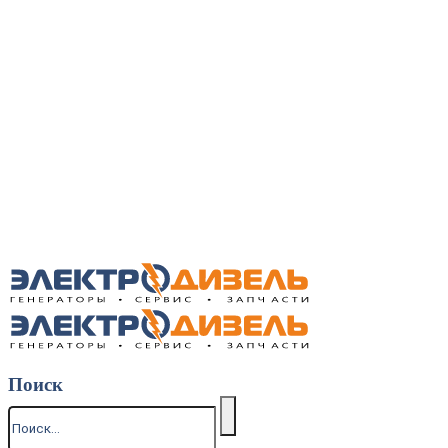
Поиск