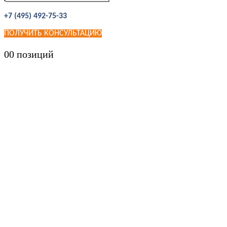
+7 (495) 492-75-33
ПОЛУЧИТЬ КОНСУЛЬТАЦИЮ
0
0 позиций