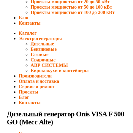
Проекты мощностью от 20 до 50 кВт
Проекты мощностью от 50 до 100 кВт
Проекты мощностью от 100 до 200 кВт
Блог
Контакты
Каталог
Электрогенераторы
Дизельные
Бензиновые
Газовые
Сварочные
АВР СИСТЕМЫ
Еврокожухи и контейнеры
Производители
Оплата и доставка
Сервис и ремонт
Проекты
Блог
Контакты
Дизельный генератор Onis VISA F 500
GO (Mecc Alte)