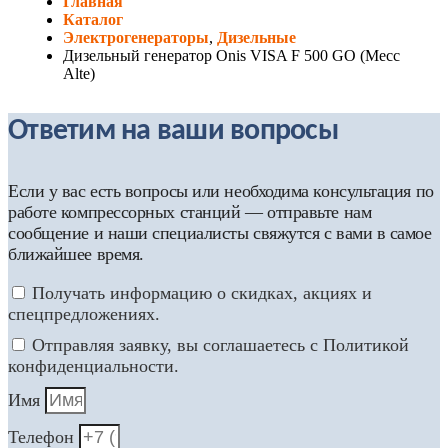
Главная
Каталог
Электрогенераторы
,
Дизельные
Дизельный генератор Onis VISA F 500 GO (Mecc
Alte)
Ответим на ваши вопросы
Если у вас есть вопросы или необходима консультация по
работе компрессорных станций — отправьте нам
сообщение и наши специалисты свяжутся с вами в самое
ближайшее время.
Получать информацию о скидках, акциях и
спецпредложениях.
Отправляя заявку, вы соглашаетесь с Политикой
конфиденциальности.
Имя
Телефон