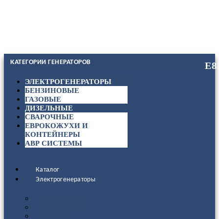
КАТЕГОРИИ ГЕНЕРАТОРОВ
ЭЛЕКТРОГЕНЕРАТОРЫ
БЕНЗИНОВЫЕ
ГАЗОВЫЕ
ДИЗЕЛЬНЫЕ
СВАРОЧНЫЕ
ЕВРОКОЖУХИ И
КОНТЕЙНЕРЫ
АВР СИСТЕМЫ
Каталог
Электрогенераторы
ДИЗЕЛЬНЫЕ
БЕНЗИНОВЫЕ
ГАЗОВЫЕ