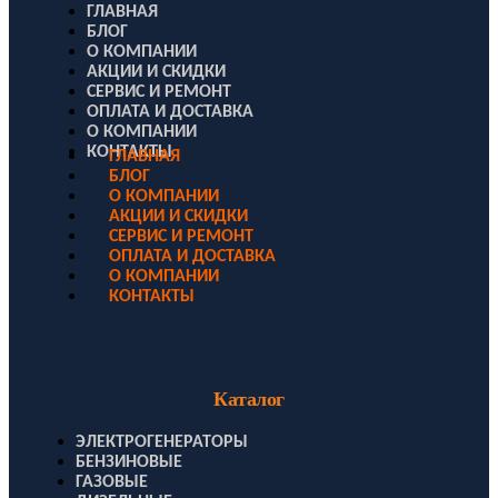
ГЛАВНАЯ
БЛОГ
О КОМПАНИИ
АКЦИИ И СКИДКИ
СЕРВИС И РЕМОНТ
ОПЛАТА И ДОСТАВКА
О КОМПАНИИ
КОНТАКТЫ
ГЛАВНАЯ
БЛОГ
О КОМПАНИИ
АКЦИИ И СКИДКИ
СЕРВИС И РЕМОНТ
ОПЛАТА И ДОСТАВКА
О КОМПАНИИ
КОНТАКТЫ
Каталог
ЭЛЕКТРОГЕНЕРАТОРЫ
БЕНЗИНОВЫЕ
ГАЗОВЫЕ