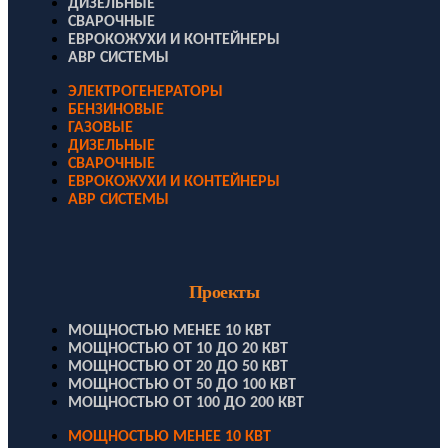
ДИЗЕЛЬНЫЕ
СВАРОЧНЫЕ
ЕВРОКОЖУХИ И КОНТЕЙНЕРЫ
АВР СИСТЕМЫ
ЭЛЕКТРОГЕНЕРАТОРЫ
БЕНЗИНОВЫЕ
ГАЗОВЫЕ
ДИЗЕЛЬНЫЕ
СВАРОЧНЫЕ
ЕВРОКОЖУХИ И КОНТЕЙНЕРЫ
АВР СИСТЕМЫ
Проекты
МОЩНОСТЬЮ МЕНЕЕ 10 КВТ
МОЩНОСТЬЮ ОТ 10 ДО 20 КВТ
МОЩНОСТЬЮ ОТ 20 ДО 50 КВТ
МОЩНОСТЬЮ ОТ 50 ДО 100 КВТ
МОЩНОСТЬЮ ОТ 100 ДО 200 КВТ
МОЩНОСТЬЮ МЕНЕЕ 10 КВТ