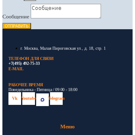
Сообщение
ОТПРАВИТЬ
г. Москва, Малая Пироговская ул., д. 18, стр. 1
ТЕЛЕФОН ДЛЯ СВЯЗИ
+7(495) 492-75-33
E-MAIL
РАБОЧЕЕ ВРЕМЯ
Понедельника - Пятница / 09:00 - 18:00
Vk
Youtube
Telegram
Меню