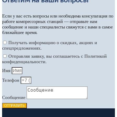
Ответим на ваши вопросы
Если у вас есть вопросы или необходима консультация по
работе компрессорных станций — отправьте нам
сообщение и наши специалисты свяжутся с вами в самое
ближайшее время.
Получать информацию о скидках, акциях и
спецпредложениях.
Отправляя заявку, вы соглашаетесь с Политикой
конфиденциальности.
Имя
Телефон
Сообщение
ОТПРАВИТЬ