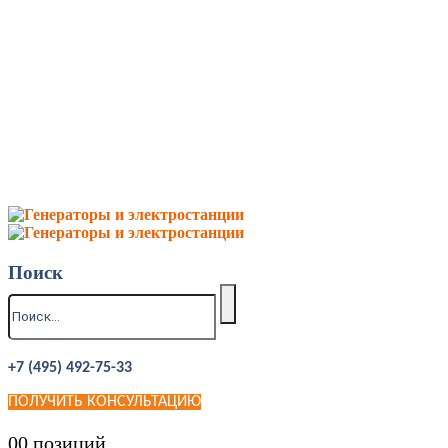
Поиск
+7 (495) 492-75-33
ПОЛУЧИТЬ КОНСУЛЬТАЦИЮ
0
0 позиций