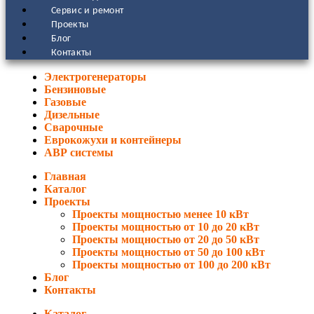
Сервис и ремонт
Проекты
Блог
Контакты
Электрогенераторы
Бензиновые
Газовые
Дизельные
Сварочные
Еврокожухи и контейнеры
АВР системы
Главная
Каталог
Проекты
Проекты мощностью менее 10 кВт
Проекты мощностью от 10 до 20 кВт
Проекты мощностью от 20 до 50 кВт
Проекты мощностью от 50 до 100 кВт
Проекты мощностью от 100 до 200 кВт
Блог
Контакты
Каталог