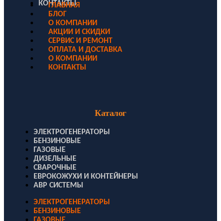
КОНТАКТЫ
ГЛАВНАЯ
БЛОГ
О КОМПАНИИ
АКЦИИ И СКИДКИ
СЕРВИС И РЕМОНТ
ОПЛАТА И ДОСТАВКА
О КОМПАНИИ
КОНТАКТЫ
Каталог
ЭЛЕКТРОГЕНЕРАТОРЫ
БЕНЗИНОВЫЕ
ГАЗОВЫЕ
ДИЗЕЛЬНЫЕ
СВАРОЧНЫЕ
ЕВРОКОЖУХИ И КОНТЕЙНЕРЫ
АВР СИСТЕМЫ
ЭЛЕКТРОГЕНЕРАТОРЫ
БЕНЗИНОВЫЕ
ГАЗОВЫЕ