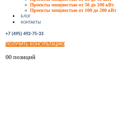
Проекты мощностью от 50 до 100 кВт
Проекты мощностью от 100 до 200 кВт
БЛОГ
КОНТАКТЫ
+7 (495) 492-75-33
ПОЛУЧИТЬ КОНСУЛЬТАЦИЮ
0
0 позиций