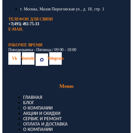
г. Москва, Малая Пироговская ул., д. 18, стр. 1
ТЕЛЕФОН ДЛЯ СВЯЗИ
+7(495) 492-75-33
E-MAIL
РАБОЧЕЕ ВРЕМЯ
Понедельника - Пятница / 09:00 - 18:00
Vk
Youtube
Telegram
Меню
ГЛАВНАЯ
БЛОГ
О КОМПАНИИ
АКЦИИ И СКИДКИ
СЕРВИС И РЕМОНТ
ОПЛАТА И ДОСТАВКА
О КОМПАНИИ