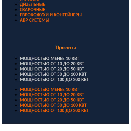
ДИЗЕЛЬНЫЕ
СВАРОЧНЫЕ
ЕВРОКОЖУХИ И КОНТЕЙНЕРЫ
АВР СИСТЕМЫ
Проекты
МОЩНОСТЬЮ МЕНЕЕ 10 КВТ
МОЩНОСТЬЮ ОТ 10 ДО 20 КВТ
МОЩНОСТЬЮ ОТ 20 ДО 50 КВТ
МОЩНОСТЬЮ ОТ 50 ДО 100 КВТ
МОЩНОСТЬЮ ОТ 100 ДО 200 КВТ
МОЩНОСТЬЮ МЕНЕЕ 10 КВТ
МОЩНОСТЬЮ ОТ 10 ДО 20 КВТ
МОЩНОСТЬЮ ОТ 20 ДО 50 КВТ
МОЩНОСТЬЮ ОТ 50 ДО 100 КВТ
МОЩНОСТЬЮ ОТ 100 ДО 200 КВТ