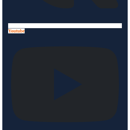
Youtube