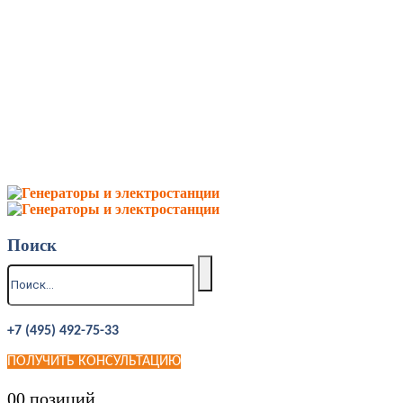
Поиск
+7 (495) 492-75-33
ПОЛУЧИТЬ КОНСУЛЬТАЦИЮ
0
0 позиций