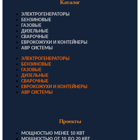
Каталог
ЭЛЕКТРОГЕНЕРАТОРЫ
БЕНЗИНОВЫЕ
ГАЗОВЫЕ
ДИЗЕЛЬНЫЕ
СВАРОЧНЫЕ
ЕВРОКОЖУХИ И КОНТЕЙНЕРЫ
АВР СИСТЕМЫ
ЭЛЕКТРОГЕНЕРАТОРЫ
БЕНЗИНОВЫЕ
ГАЗОВЫЕ
ДИЗЕЛЬНЫЕ
СВАРОЧНЫЕ
ЕВРОКОЖУХИ И КОНТЕЙНЕРЫ
АВР СИСТЕМЫ
Проекты
МОЩНОСТЬЮ МЕНЕЕ 10 КВТ
МОЩНОСТЬЮ ОТ 10 ДО 20 КВТ