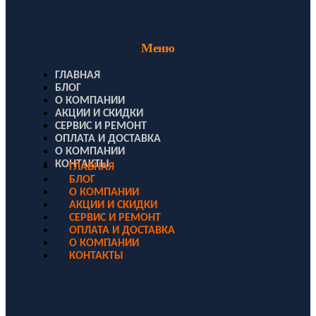
Меню
ГЛАВНАЯ
БЛОГ
О КОМПАНИИ
АКЦИИ И СКИДКИ
СЕРВИС И РЕМОНТ
ОПЛАТА И ДОСТАВКА
О КОМПАНИИ
КОНТАКТЫ
ГЛАВНАЯ
БЛОГ
О КОМПАНИИ
АКЦИИ И СКИДКИ
СЕРВИС И РЕМОНТ
ОПЛАТА И ДОСТАВКА
О КОМПАНИИ
КОНТАКТЫ