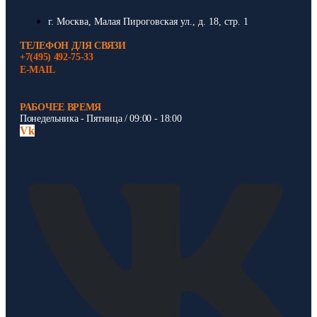
г. Москва, Малая Пироговская ул., д. 18, стр. 1
ТЕЛЕФОН ДЛЯ СВЯЗИ
+7(495) 492-75-33
E-MAIL
РАБОЧЕЕ ВРЕМЯ
Понедельника - Пятница / 09:00 - 18:00
Vk