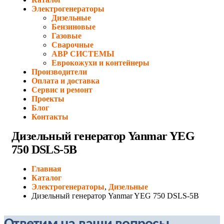
Электрогенераторы
Дизельные
Бензиновые
Газовые
Сварочные
АВР СИСТЕМЫ
Еврокожухи и контейнеры
Производители
Оплата и доставка
Сервис и ремонт
Проекты
Блог
Контакты
Дизельный генератор Yanmar YEG
750 DSLS-5B
Главная
Каталог
Электрогенераторы
,
Дизельные
Дизельный генератор Yanmar YEG 750 DSLS-5B