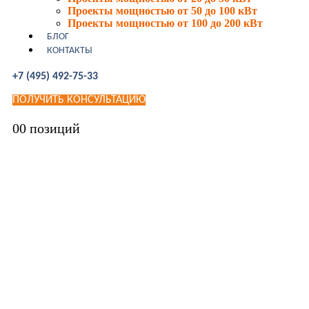
Проекты мощностью от 50 до 100 кВт
Проекты мощностью от 100 до 200 кВт
БЛОГ
КОНТАКТЫ
+7 (495) 492-75-33
ПОЛУЧИТЬ КОНСУЛЬТАЦИЮ
0
0 позиций