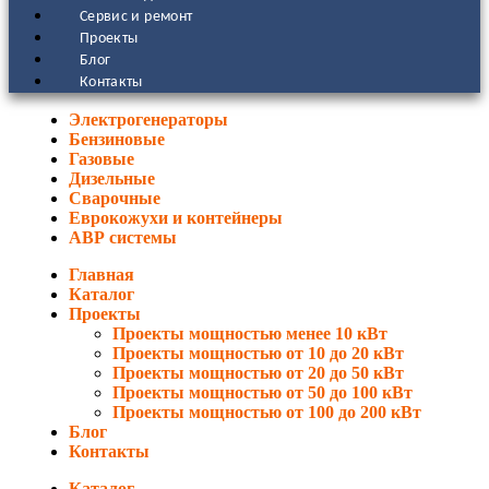
Сервис и ремонт
Проекты
Блог
Контакты
Электрогенераторы
Бензиновые
Газовые
Дизельные
Сварочные
Еврокожухи и контейнеры
АВР системы
Главная
Каталог
Проекты
Проекты мощностью менее 10 кВт
Проекты мощностью от 10 до 20 кВт
Проекты мощностью от 20 до 50 кВт
Проекты мощностью от 50 до 100 кВт
Проекты мощностью от 100 до 200 кВт
Блог
Контакты
Каталог