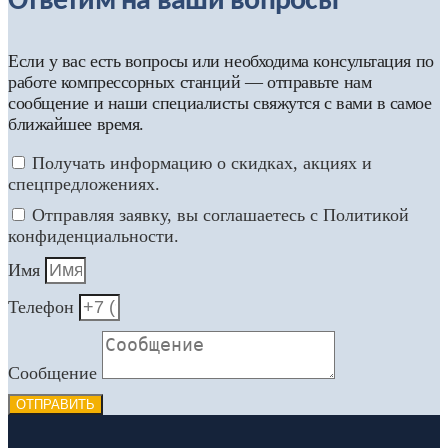
Ответим на ваши вопросы
Если у вас есть вопросы или необходима консультация по
работе компрессорных станций — отправьте нам
сообщение и наши специалисты свяжутся с вами в самое
ближайшее время.
Получать информацию о скидках, акциях и
спецпредложениях.
Отправляя заявку, вы соглашаетесь с Политикой
конфиденциальности.
Имя
Телефон
Сообщение
ОТПРАВИТЬ