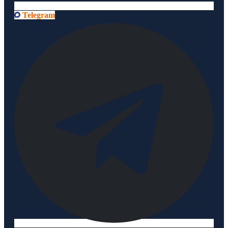
Telegram