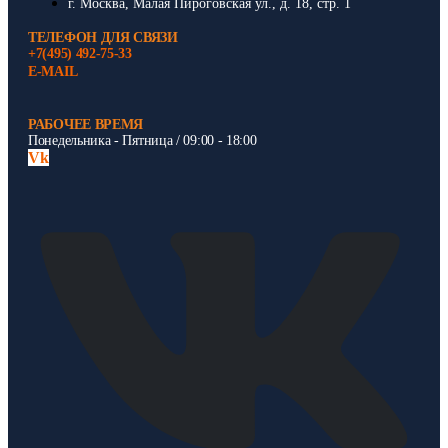
г. Москва, Малая Пироговская ул., д. 18, стр. 1
ТЕЛЕФОН ДЛЯ СВЯЗИ
+7(495) 492-75-33
E-MAIL
РАБОЧЕЕ ВРЕМЯ
Понедельника - Пятница / 09:00 - 18:00
Vk