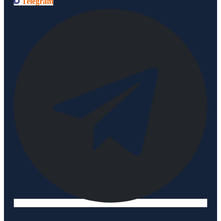
Telegram