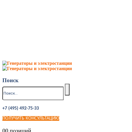
Поиск
+7 (495) 492-75-33
ПОЛУЧИТЬ КОНСУЛЬТАЦИЮ
0
0 позиций