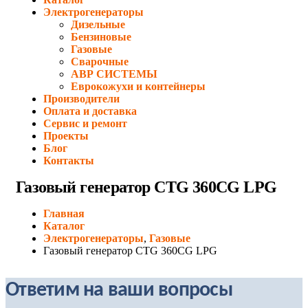
Электрогенераторы
Дизельные
Бензиновые
Газовые
Сварочные
АВР СИСТЕМЫ
Еврокожухи и контейнеры
Производители
Оплата и доставка
Сервис и ремонт
Проекты
Блог
Контакты
Газовый генератор CTG 360CG LPG
Главная
Каталог
Электрогенераторы
,
Газовые
Газовый генератор CTG 360CG LPG
Ответим на ваши вопросы