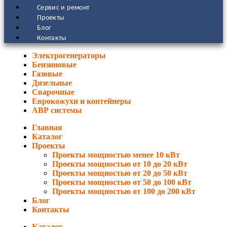
Сервис и ремонт
Проекты
Блог
Контакты
Электрогенераторы
Бензиновые
Газовые
Дизельные
Сварочные
Еврокожухи и контейнеры
АВР системы
Главная
Каталог
Проекты
Проекты мощностью менее 10 кВт
Проекты мощностью от 10 до 20 кВт
Проекты мощностью от 20 до 50 кВт
Проекты мощностью от 50 до 100 кВт
Проекты мощностью от 100 до 200 кВт
Блог
Контакты
Каталог