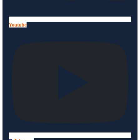
Youtube