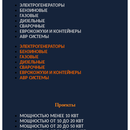
ЭЛЕКТРОГЕНЕРАТОРЫ
БЕНЗИНОВЫЕ
ГАЗОВЫЕ
ДИЗЕЛЬНЫЕ
СВАРОЧНЫЕ
ЕВРОКОЖУХИ И КОНТЕЙНЕРЫ
АВР СИСТЕМЫ
ЭЛЕКТРОГЕНЕРАТОРЫ
БЕНЗИНОВЫЕ
ГАЗОВЫЕ
ДИЗЕЛЬНЫЕ
СВАРОЧНЫЕ
ЕВРОКОЖУХИ И КОНТЕЙНЕРЫ
АВР СИСТЕМЫ
Проекты
МОЩНОСТЬЮ МЕНЕЕ 10 КВТ
МОЩНОСТЬЮ ОТ 10 ДО 20 КВТ
МОЩНОСТЬЮ ОТ 20 ДО 50 КВТ