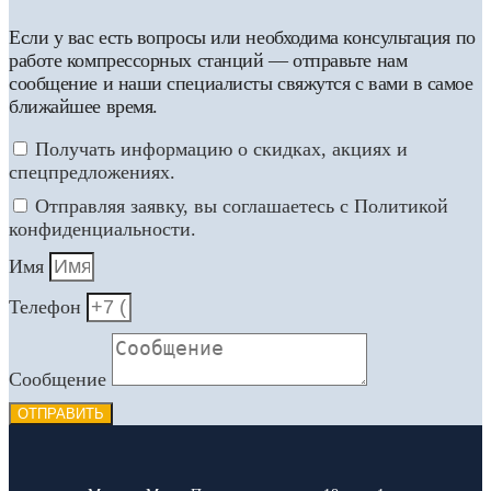
Если у вас есть вопросы или необходима консультация по
работе компрессорных станций — отправьте нам
сообщение и наши специалисты свяжутся с вами в самое
ближайшее время.
Получать информацию о скидках, акциях и
спецпредложениях.
Отправляя заявку, вы соглашаетесь с Политикой
конфиденциальности.
Имя
Телефон
Сообщение
ОТПРАВИТЬ