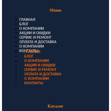
Меню
ГЛАВНАЯ
БЛОГ
О КОМПАНИИ
АКЦИИ И СКИДКИ
СЕРВИС И РЕМОНТ
ОПЛАТА И ДОСТАВКА
О КОМПАНИИ
КОНТАКТЫ
ГЛАВНАЯ
БЛОГ
О КОМПАНИИ
АКЦИИ И СКИДКИ
СЕРВИС И РЕМОНТ
ОПЛАТА И ДОСТАВКА
О КОМПАНИИ
КОНТАКТЫ
Каталог