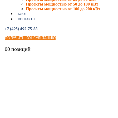
Проекты мощностью от 50 до 100 кВт
Проекты мощностью от 100 до 200 кВт
БЛОГ
КОНТАКТЫ
+7 (495) 492-75-33
ПОЛУЧИТЬ КОНСУЛЬТАЦИЮ
0
0 позиций